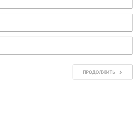
ПРОДОЛЖИТЬ