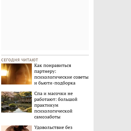
СЕГОДНЯ ЧИТАЮТ
Как понравиться
партнеру:
психологические советы
и бьюти-подборка
Спа и масочки не
работают: большой
практикум
психологической
самозаботы
Удовольствие без