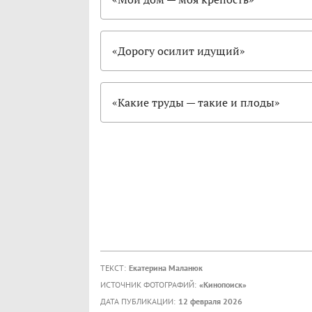
«Дорогу осилит идущий»
«Какие труды — такие и плоды»
ТЕКСТ:
Екатерина Маланюк
ИСТОЧНИК ФОТОГРАФИЙ:
«Кинопоиск»
ДАТА ПУБЛИКАЦИИ:
12 февраля 2026