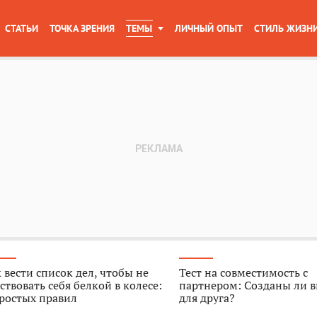
СТАТЬИ
ТОЧКА ЗРЕНИЯ
ТЕМЫ
ЛИЧНЫЙ ОПЫТ
СТИЛЬ ЖИЗН
 вести список дел, чтобы не
Тест на совместимость с
ствовать себя белкой в колесе:
партнером: Созданы ли в
ростых правил
для друга?