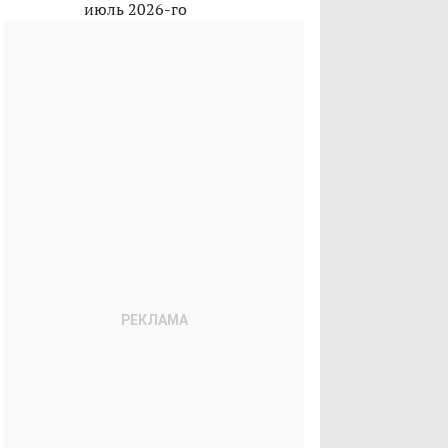
июль 2026-го