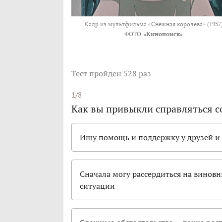
Кадр из мультфильма «Снежная королева» (1957
ФОТО
«Кинопоиск»
Тест
пройден 528 раз
1/8
Как вы привыкли справляться с
Ищу помощь и поддержку у друзей и
Сначала могу рассердиться на виновн
ситуации