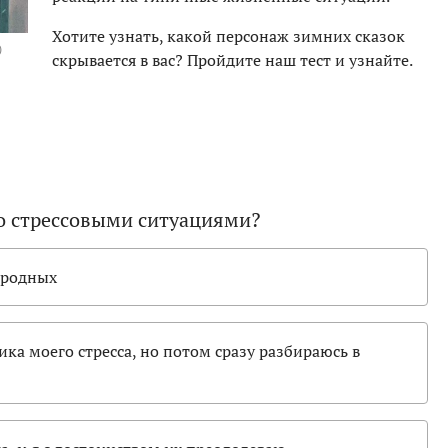
Хотите узнать, какой персонаж зимних сказок
)
скрывается в вас? Пройдите наш тест и узнайте.
о стрессовыми ситуациями?
 родных
ика моего стресса, но потом сразу разбираюсь в