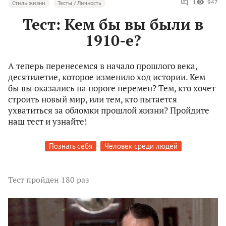
1
947
Стиль жизни
Тесты / Личность
Тест: Кем бы вы были в
1910-е?
А теперь перенесемся в начало прошлого века,
десятилетие, которое изменило ход истории. Кем
бы вы оказались на пороге перемен? Тем, кто хочет
строить новый мир, или тем, кто пытается
ухватиться за обломки прошлой жизни? Пройдите
наш тест и узнайте!
Познать себя
Человек среди людей
Тест
пройден 180 раз