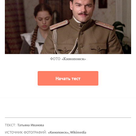
ФОТО
«Кинопоиск»
Начать тест
ТЕКСТ:
Татьяна Иванова
ИСТОЧНИК ФОТОГРАФИЙ:
«Кинопоиск», Wikimedia