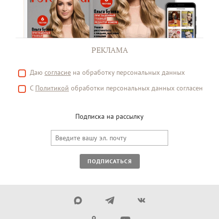
РЕКЛАМА
Даю
согласие
на обработку персональных данных
С
Политикой
обработки персональных данных согласен
Подписка на рассылку
ПОДПИСАТЬСЯ