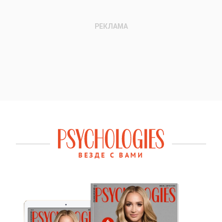
ВЕЗДЕ С ВАМИ