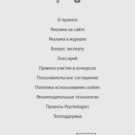
О проекте
Реклама на сайте
Реклама в журнале
Вопрос эксперту
Глоссарий
Правила участия в конкурсах
Пользовательское соглашение
Политика использования cookies
Рекомендательные технологии
Проекты Psychologies
Техподдержка