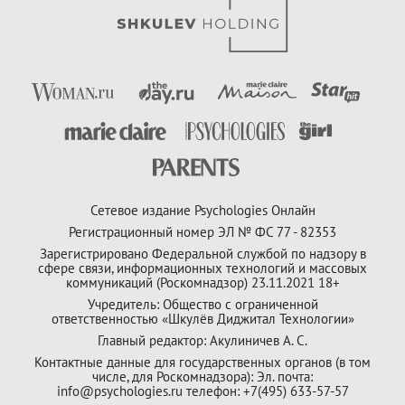
Сетевое издание Psychologies Онлайн
Регистрационный номер ЭЛ № ФС 77 - 82353
Зарегистрировано Федеральной службой по надзору в
сфере связи, информационных технологий и массовых
коммуникаций (Роскомнадзор) 23.11.2021 18+
Учредитель: Общество с ограниченной
ответственностью «Шкулёв Диджитал Технологии»
Главный редактор: Акулиничев А. С.
Контактные данные для государственных органов (в том
числе, для Роскомнадзора): Эл. почта:
info@psychologies.ru телефон: +7(495) 633-57-57