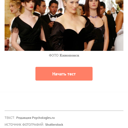
ФОТО
Кинопоиск
Начать тест
ТЕКСТ:
Редакция Psychologies.ru
ИСТОЧНИК ФОТОГРАФИЙ:
Shutterstock