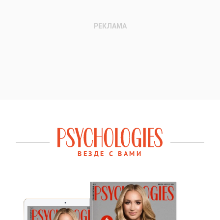
ВЕЗДЕ С ВАМИ