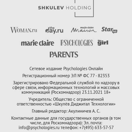
Сетевое издание Psychologies Онлайн
Регистрационный номер ЭЛ № ФС 77 - 82353
Зарегистрировано Федеральной службой по надзору в
сфере связи, информационных технологий и массовых
коммуникаций (Роскомнадзор) 23.11.2021 18+
Учредитель: Общество с ограниченной
ответственностью «Шкулёв Диджитал Технологии»
Главный редактор: Акулиничев А. С.
Контактные данные для государственных органов (в том
числе, для Роскомнадзора): Эл. почта:
info@psychologies.ru телефон: +7(495) 633-57-57