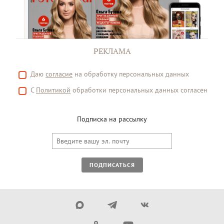
РЕКЛАМА
Даю
согласие
на обработку персональных данных
С
Политикой
обработки персональных данных согласен
Подписка на рассылку
ПОДПИСАТЬСЯ