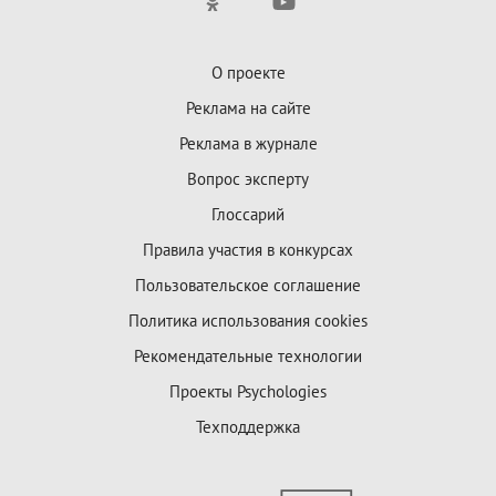
О проекте
Реклама на сайте
Реклама в журнале
Вопрос эксперту
Глоссарий
Правила участия в конкурсах
Пользовательское соглашение
Политика использования cookies
Рекомендательные технологии
Проекты Psychologies
Техподдержка