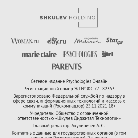
Сетевое издание Psychologies Онлайн
Регистрационный номер ЭЛ № ФС 77 - 82353
Зарегистрировано Федеральной службой по надзору в
сфере связи, информационных технологий и массовых
коммуникаций (Роскомнадзор) 23.11.2021 18+
Учредитель: Общество с ограниченной
ответственностью «Шкулёв Диджитал Технологии»
Главный редактор: Акулиничев А. С.
Контактные данные для государственных органов (в том
числе, для Роскомнадзора): Эл. почта: