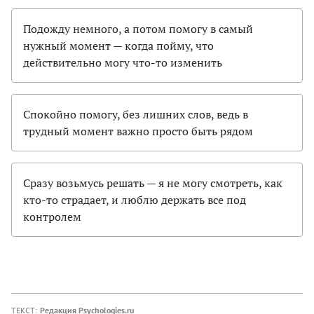
Подожду немного, а потом помогу в самый
нужный момент — когда пойму, что
действительно могу что-то изменить
Спокойно помогу, без лишних слов, ведь в
трудный момент важно просто быть рядом
Сразу возьмусь решать — я не могу смотреть, как
кто-то страдает, и люблю держать все под
контролем
ТЕКСТ:
Редакция Psychologies.ru