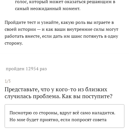
голос, который может оказаться решающим в
самый неожиданный момент.
Пройдите тест и узнайте, какую роль вы играете в
своей истории — и как ваши внутренние силы могут
работать вместе, если дать им шанс потянуть в одну
сторону.
пройден 12954 раз
1/3
Представьте, что у кого-то из близких
случилась проблема. Как вы поступите?
Посмотрю со стороны, вдруг всё само наладится.
Но мне будет приятно, если попросят совета