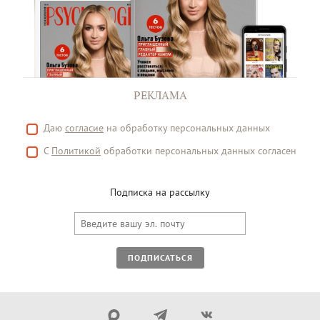
РЕКЛАМА
Даю
согласие
на обработку персональных данных
С
Политикой
обработки персональных данных согласен
Подписка на рассылку
ПОДПИСАТЬСЯ