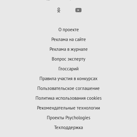
О проекте
Реклама на сайте
Реклама в журнале
Вопрос эксперту
Глоссарий
Правила участия в конкурсах
Пользовательское соглашение
Политика использования cookies
Рекомендательные технологии
Проекты Psychologies
Техподдержка