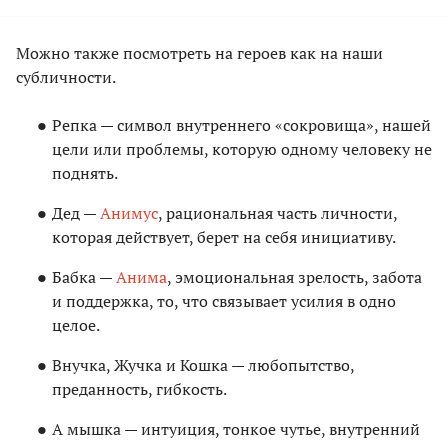
Можно также посмотреть на героев как на наши
субличности.
Репка — символ внутреннего «сокровища», нашей
цели или проблемы, которую одному человеку не
поднять.
Дед —
Анимус
, рациональная часть личности,
которая действует, берет на себя инициативу.
Бабка —
Анима
, эмоциональная зрелость, забота
и поддержка, то, что связывает усилия в одно
целое.
Внучка, Жучка и Кошка — любопытство,
преданность, гибкость.
А мышка — интуиция, тонкое чутье, внутренний