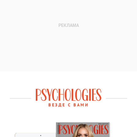
ВЕЗДЕ С ВАМИ