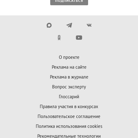
ПОДПИСАТЬСЯ
О проекте
Реклама на сайте
Реклама в журнале
Вопрос эксперту
Глоссарий
Правила участия в конкурсах
Пользовательское соглашение
Политика использования cookies
Рекомендательные технологии