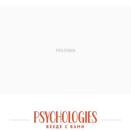
ВЕЗДЕ С ВАМИ