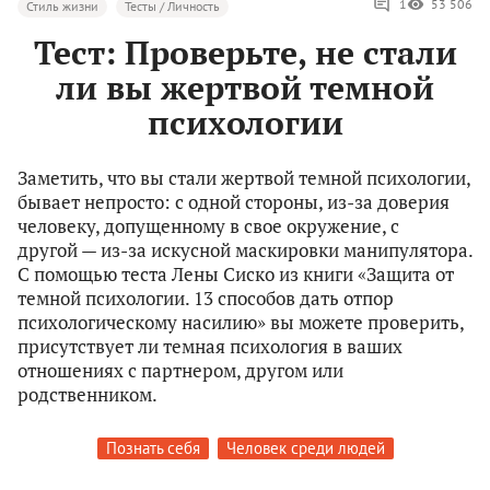
1
53 506
Стиль жизни
Тесты / Личность
Тест: Проверьте, не стали
ли вы жертвой темной
психологии
Заметить, что вы стали жертвой темной психологии,
бывает непросто: с одной стороны, из-за доверия
человеку, допущенному в свое окружение, с
другой — из-за искусной маскировки манипулятора.
С помощью теста Лены Сиско из книги «Защита от
темной психологии. 13 способов дать отпор
психологическому насилию» вы можете проверить,
присутствует ли темная психология в ваших
отношениях с партнером, другом или
родственником.
Познать себя
Человек среди людей