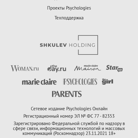
Проекты Psychologies
Техподдержка
Сетевое издание Psychologies Онлайн
Регистрационный номер ЭЛ № ФС 77 - 82353
Зарегистрировано Федеральной службой по надзору в
сфере связи, информационных технологий и массовых
коммуникаций (Роскомнадзор) 23.11.2021 18+