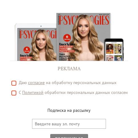
РЕКЛАМА
Даю
согласие
на обработку персональных данных
С
Политикой
обработки персональных данных согласен
Подписка на рассылку