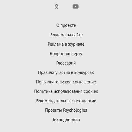
О проекте
Реклама на сайте
Реклама в журнале
Вопрос эксперту
Глоссарий
Правила участия в конкурсах
Пользовательское соглашение
Политика использования cookies
Рекомендательные технологии
Проекты Psychologies
Техподдержка