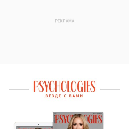
ВЕЗДЕ С ВАМИ