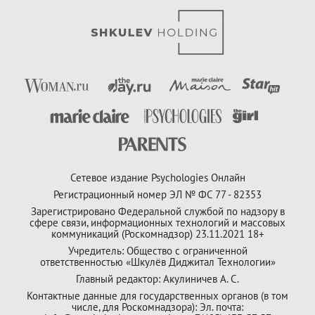
Сетевое издание Psychologies Онлайн
Регистрационный номер ЭЛ № ФС 77 - 82353
Зарегистрировано Федеральной службой по надзору в
сфере связи, информационных технологий и массовых
коммуникаций (Роскомнадзор) 23.11.2021 18+
Учредитель: Общество с ограниченной
ответственностью «Шкулёв Диджитал Технологии»
Главный редактор: Акулиничев А. С.
Контактные данные для государственных органов (в том
числе, для Роскомнадзора): Эл. почта: