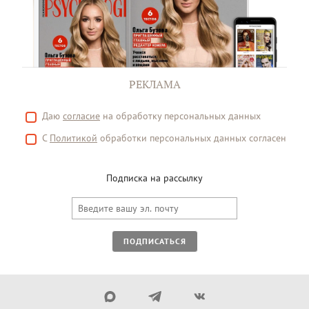
РЕКЛАМА
Даю
согласие
на обработку персональных данных
С
Политикой
обработки персональных данных согласен
Подписка на рассылку
ПОДПИСАТЬСЯ