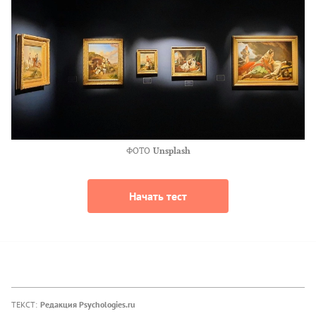
ФОТО
Unsplash
Начать тест
ТЕКСТ:
Редакция Psychologies.ru