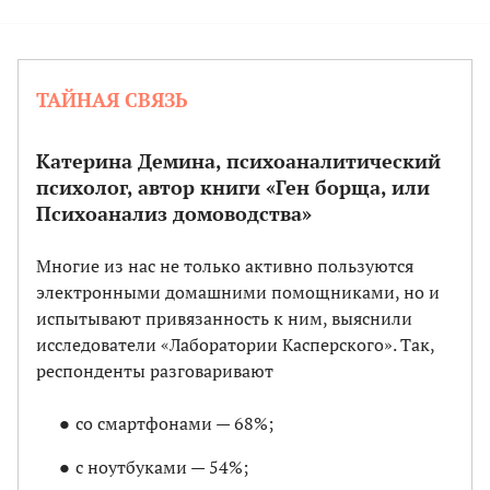
ТАЙНАЯ СВЯЗЬ
Катерина Демина, психоаналитический
психолог, автор книги «Ген борща, или
Психоанализ домоводства»
Многие из нас не только активно пользуются
электронными домашними помощниками, но и
испытывают привязанность к ним, выяснили
исследователи «Лаборатории Касперского». Так,
респонденты разговаривают
со смартфонами — 68%;
с ноутбуками — 54%;