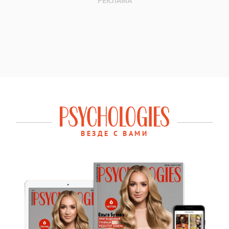
ВЕЗДЕ С ВАМИ