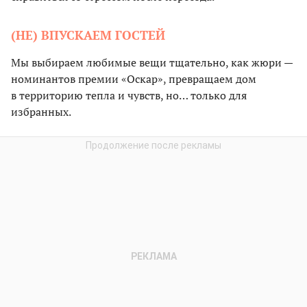
(НЕ) ВПУСКАЕМ ГОСТЕЙ
Мы выбираем любимые вещи тщательно, как жюри —
номинантов премии «Оскар», превращаем дом
в территорию тепла и чувств, но… только для
избранных.