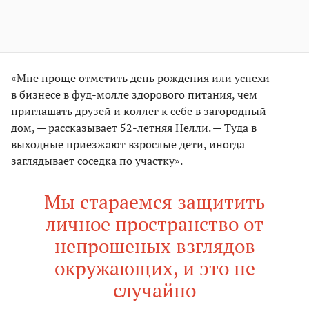
«Мне проще отметить день рождения или успехи
в бизнесе в фуд-молле здорового питания, чем
приглашать друзей и коллег к себе в загородный
дом, — рассказывает 52-летняя Нелли. — Туда в
выходные приезжают взрослые дети, иногда
заглядывает соседка по участку».
Мы стараемся защитить
личное пространство от
непрошеных взглядов
окружающих, и это не
случайно