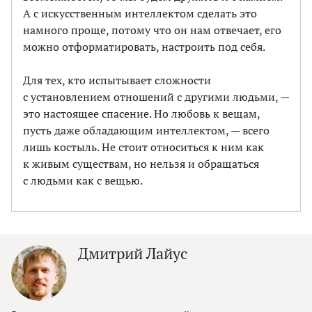
А с искусственным интеллектом сделать это
намного проще, потому что он нам отвечает, его
можно отформатировать, настроить под себя.
Для тех, кто испытывает сложности
с установлением отношений с другими людьми, —
это настоящее спасение. Но любовь к вещам,
пусть даже обладающим интеллектом, — всего
лишь костыль. Не стоит относиться к ним как
к живым существам, но нельзя и обращаться
с людьми как с вещью.
Дмитрий Лайус