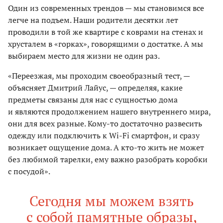
Один из современных трендов — мы становимся все
легче на подъем. Наши родители десятки лет
проводили в той же квартире с коврами на стенах и
хрусталем в «горках», говорящими о достатке. А мы
выбираем место для жизни не один раз.
«Переезжая, мы проходим своеобразный тест, —
объясняет Дмитрий Лайус, — определяя, какие
предметы связаны для нас с сущностью дома
и являются продолжением нашего внутреннего мира,
они для всех разные. Кому-то достаточно развесить
одежду или подключить к Wi-Fi смартфон, и сразу
возникает ощущение дома. А кто-то жить не может
без любимой тарелки, ему важно разобрать коробки
с посудой».
Сегодня мы можем взять
с собой памятные образы,