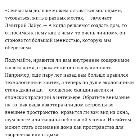
«Сейчас мы дольше можем оставаться молодыми,
тусоваться, жить в разных местах, — замечает
Дмитрий Лайус. — А когда решаемся создать дом, то
относимся к нему как к чему-то очень личному, он
становится большой ценностью, которую мы
оберегаем».
Подумайте, нравится ли вам внутреннее содержимое
вашего дома, отражает ли оно вашу личность.
Например, еще пару лет назад вам больше нравился
технологичный хайтек, а теперь по душе экологичный
стиль джапанди — смешение скандинавских и
японских традиций в интерьере. Обратите внимание
на то, как ваша квартира или дом встроены во
внешнее пространство: нравится ли вам вид из окна,
шум шоссе или тишина небольшой улочки. Инсайтом
может стать осознание дома как пространства для
творчества или отдыха.