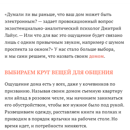
«Думали ли вы раньше, что ваш дом может быть
электронным? — задает провокационный вопрос
экзистенциально-аналитический психолог Дмитрий
Лайус. — Или что для вас это ощущение будет связано
лишь с одним привычным звуком, например с шумом
проспекта за окном?» У нас стало больше выбора,
и мы сами решаем, что назвать своим
домом
.
ВЫБИРАЕМ КРУГ ВЕЩЕЙ ДЛЯ ОБЩЕНИЯ
Ощущение дома есть у всех, даже у кочевников по
призванию. Называя своим домом съемную квартиру
или айпад в розовом чехле, мы начинаем заниматься
его обустройством, чтобы все нужное было под рукой.
Развешиваем одежду, расставляем книги на полках и
приводим в порядок ярлычки на рабочем столе. Но
время идет, и потребности меняются.