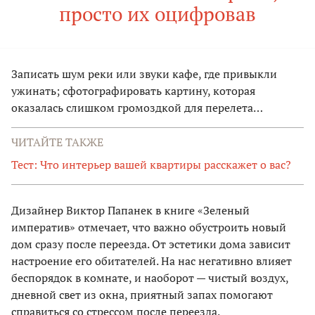
просто их оцифровав
Записать шум реки или звуки кафе, где привыкли
ужинать; сфотографировать картину, которая
оказалась слишком громоздкой для перелета…
ЧИТАЙТЕ ТАКЖЕ
Тест: Что интерьер вашей квартиры расскажет о вас?
Дизайнер Виктор Папанек в книге «Зеленый
императив» отмечает, что важно обустроить новый
дом сразу после переезда. От эстетики дома зависит
настроение его обитателей. На нас негативно влияет
беспорядок в комнате, и наоборот — чистый воздух,
дневной свет из окна, приятный запах помогают
справиться со стрессом после переезда.