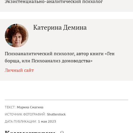
Экзистенциально-аналитический психолог
Катерина Демина
Психоаналитический психолог, автор книги «Ген
борща, или Психоанализ домоводства»
Личный сайт
ТЕКСТ:
Марина Смагина
ИСТОЧНИК ФОТОГРАФИЙ:
Shutterstock
ДАТА ПУБЛИКАЦИИ:
1 мая 2023