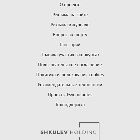
О проекте
Реклама на сайте
Реклама в журнале
Вопрос эксперту
Глоссарий
Правила участия в конкурсах
Пользовательское соглашение
Политика использования cookies
Рекомендательные технологии
Проекты Psychologies
Техподдержка