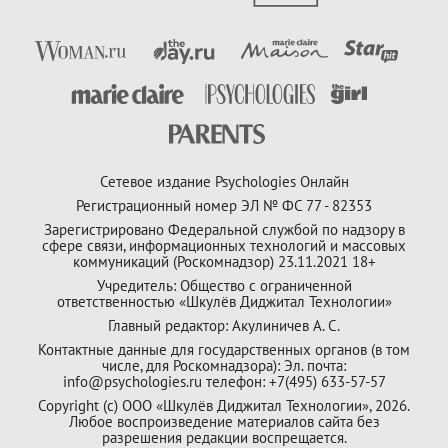
Сетевое издание Psychologies Онлайн
Регистрационный номер ЭЛ № ФС 77 - 82353
Зарегистрировано Федеральной службой по надзору в
сфере связи, информационных технологий и массовых
коммуникаций (Роскомнадзор) 23.11.2021 18+
Учредитель: Общество с ограниченной
ответственностью «Шкулёв Диджитал Технологии»
Главный редактор: Акулиничев А. С.
Контактные данные для государственных органов (в том
числе, для Роскомнадзора): Эл. почта:
info@psychologies.ru телефон: +7(495) 633-57-57
Copyright (с) ООО «Шкулёв Диджитал Технологии», 2026.
Любое воспроизведение материалов сайта без
разрешения редакции воспрещается.