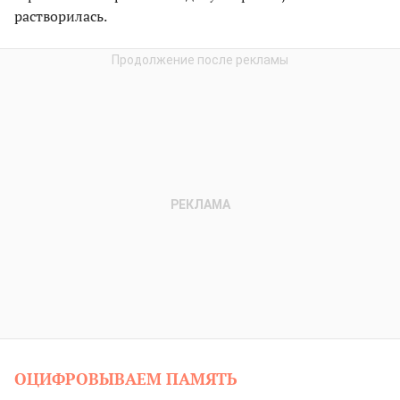
растворилась.
ОЦИФРОВЫВАЕМ ПАМЯТЬ