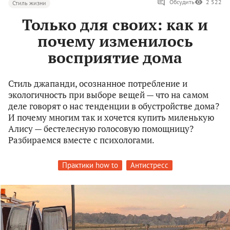
Обсудить
2 522
Стиль жизни
Только для своих: как и
почему изменилось
восприятие дома
Стиль джапанди, осознанное потребление и
экологичность при выборе вещей — что на самом
деле говорят о нас тенденции в обустройстве дома?
И почему многим так и хочется купить миленькую
Алису — бестелесную голосовую помощницу?
Разбираемся вместе с психологами.
Практики how to
Антистресс