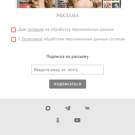
РЕКЛАМА
Даю
согласие
на обработку персональных данных
С
Политикой
обработки персональных данных согласен
Подписка на рассылку
ПОДПИСАТЬСЯ