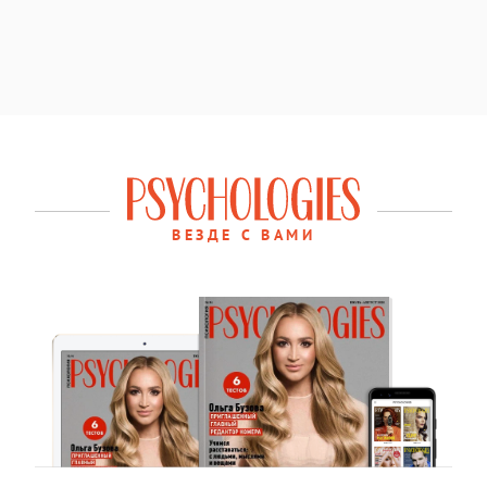
ВЕЗДЕ С ВАМИ