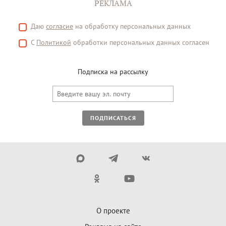
РЕКЛАМА
Даю
согласие
на обработку персональных данных
С
Политикой
обработки персональных данных согласен
Подписка на рассылку
ПОДПИСАТЬСЯ
О проекте