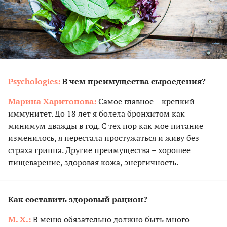
Psychologies:
В чем преимущества сыроедения?
Марина Харитонова:
Самое главное – крепкий
иммунитет. До 18 лет я болела бронхитом как
минимум дважды в год. С тех пор как мое питание
изменилось, я перестала простужаться и живу без
страха гриппа. Другие преимущества – хорошее
пищеварение, здоровая кожа, энергичность.
Как составить здоровый рацион?
М. Х.:
В меню обязательно должно быть много