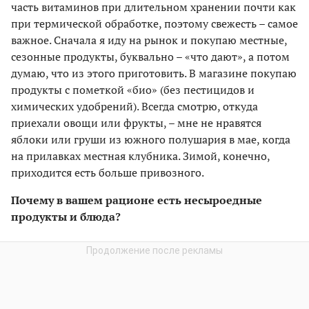
часть витаминов при длительном хранении почти как
при термической обработке, поэтому свежесть – самое
важное. Сначала я иду на рынок и покупаю местные,
сезонные продукты, буквально – «что дают», а потом
думаю, что из этого приготовить. В магазине покупаю
продукты с пометкой «био» (без пестицидов и
химических удобрений). Всегда смотрю, откуда
приехали овощи или фрукты, – мне не нравятся
яблоки или груши из южного полушария в мае, когда
на прилавках местная клубника. Зимой, конечно,
приходится есть больше привозного.
Почему в вашем рационе есть несыроедные
продукты и блюда?