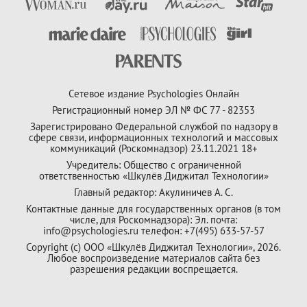
Сетевое издание Psychologies Онлайн
Регистрационный номер ЭЛ № ФС 77 - 82353
Зарегистрировано Федеральной службой по надзору в
сфере связи, информационных технологий и массовых
коммуникаций (Роскомнадзор) 23.11.2021 18+
Учредитель: Общество с ограниченной
ответственностью «Шкулёв Диджитал Технологии»
Главный редактор: Акулиничев А. С.
Контактные данные для государственных органов (в том
числе, для Роскомнадзора): Эл. почта:
info@psychologies.ru телефон: +7(495) 633-57-57
Copyright (с) ООО «Шкулёв Диджитал Технологии», 2026.
Любое воспроизведение материалов сайта без
разрешения редакции воспрещается.