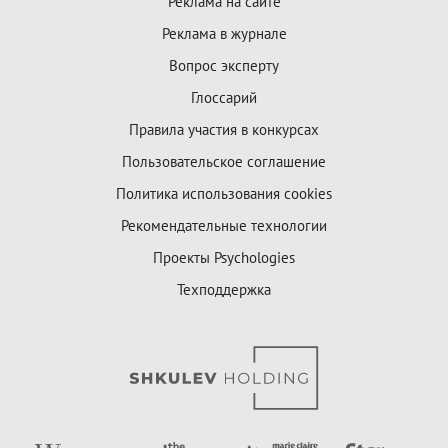
Реклама на сайте
Реклама в журнале
Вопрос эксперту
Глоссарий
Правила участия в конкурсах
Пользовательское соглашение
Политика использования cookies
Рекомендательные технологии
Проекты Psychologies
Техподдержка