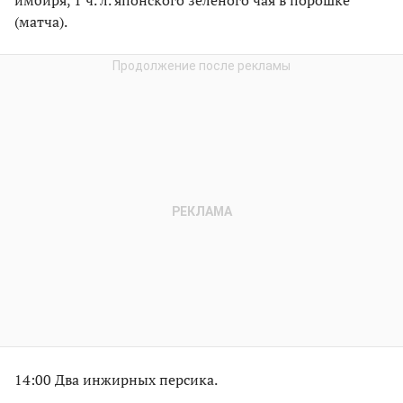
(матча).
14:00 Два инжирных персика.