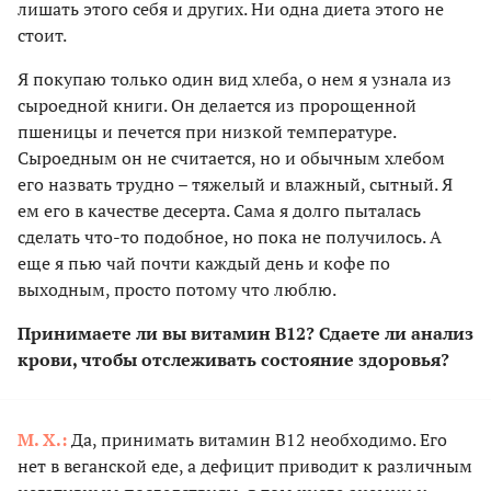
лишать этого себя и других. Ни одна диета этого не
стоит.
Я покупаю только один вид хлеба, о нем я узнала из
сыроедной книги. Он делается из пророщенной
пшеницы и печется при низкой температуре.
Сыроедным он не считаетcя, но и обычным хлебом
его назвать трудно – тяжелый и влажный, сытный. Я
ем его в качестве десерта. Сама я долго пыталась
сделать что-то подобное, но пока не получилось. А
еще я пью чай почти каждый день и кофе по
выходным, просто потому что люблю.
Принимаете ли вы витамин В12? Сдаете ли анализ
крови, чтобы отслеживать состояние здоровья?
М. Х.:
Да, принимать витамин B12 необходимо. Его
нет в веганской еде, а дефицит приводит к различным