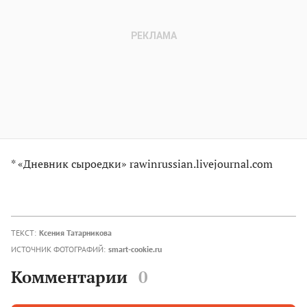
* «Дневник сыроедки» rawinrussian.livejournal.com
ТЕКСТ:
Ксения Татарникова
ИСТОЧНИК ФОТОГРАФИЙ:
smart-cookie.ru
Комментарии
0