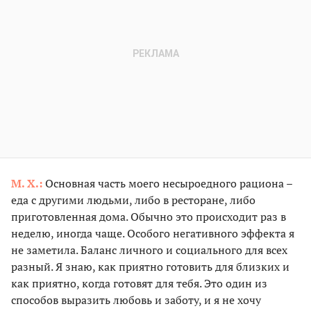
М. Х.:
Основная часть моего несыроедного рациона –
еда с другими людьми, либо в ресторане, либо
приготовленная дома. Обычно это происходит раз в
неделю, иногда чаще. Особого негативного эффекта я
не заметила. Баланс личного и социального для всех
разный. Я знаю, как приятно готовить для близких и
как приятно, когда готовят для тебя. Это один из
способов выразить любовь и заботу, и я не хочу