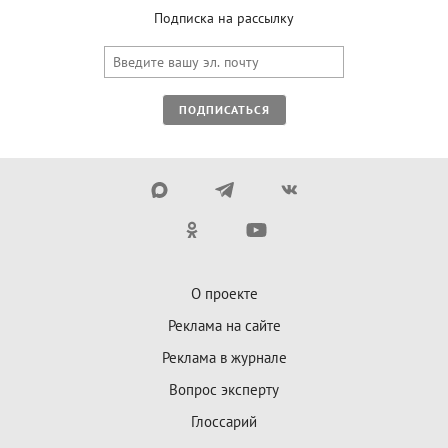
Подписка на рассылку
ПОДПИСАТЬСЯ
О проекте
Реклама на сайте
Реклама в журнале
Вопрос эксперту
Глоссарий