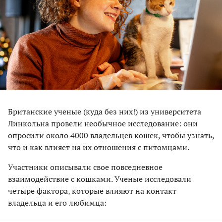
Британские ученые (куда без них!) из университета
Линкольна провели необычное исследование: они
опросили около 4000 владельцев кошек, чтобы узнать,
что и как влияет на их отношения с питомцами.
Участники описывали свое повседневное
взаимодействие с кошками. Ученые исследовали
четыре фактора, которые влияют на контакт
владельца и его любимца: