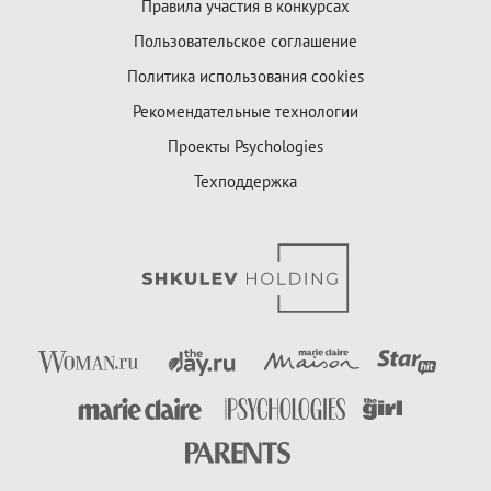
Правила участия в конкурсах
Пользовательское соглашение
Политика использования cookies
Рекомендательные технологии
Проекты Psychologies
Техподдержка