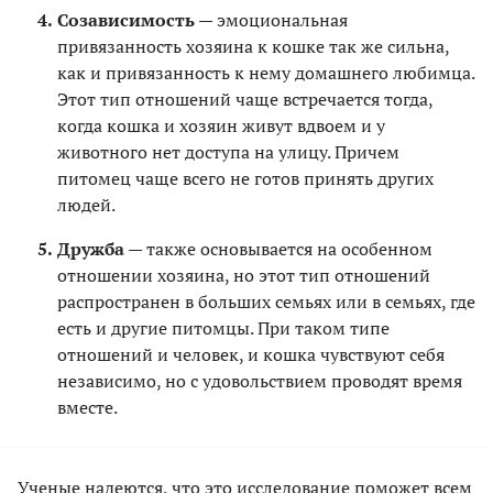
Созависимость
— эмоциональная
привязанность хозяина к кошке так же сильна,
как и привязанность к нему домашнего любимца.
Этот тип отношений чаще встречается тогда,
когда кошка и хозяин живут вдвоем и у
животного нет доступа на улицу. Причем
питомец чаще всего не готов принять других
людей.
Дружба
— также основывается на особенном
отношении хозяина, но этот тип отношений
распространен в больших семьях или в семьях, где
есть и другие питомцы. При таком типе
отношений и человек, и кошка чувствуют себя
независимо, но с удовольствием проводят время
вместе.
Ученые надеются, что это исследование поможет всем