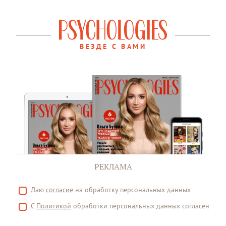
ВЕЗДЕ С ВАМИ
РЕКЛАМА
Даю
согласие
на обработку персональных данных
С
Политикой
обработки персональных данных согласен