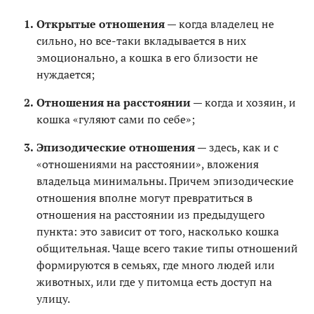
Открытые отношения
— когда владелец не
сильно, но все-таки вкладывается в них
эмоционально, а кошка в его близости не
нуждается;
Отношения на расстоянии
— когда и хозяин, и
кошка «гуляют сами по себе»;
Эпизодические отношения
— здесь, как и с
«отношениями на расстоянии», вложения
владельца минимальны. Причем эпизодические
отношения вполне могут превратиться в
отношения на расстоянии из предыдущего
пункта: это зависит от того, насколько кошка
общительная. Чаще всего такие типы отношений
формируются в семьях, где много людей или
животных, или где у питомца есть доступ на
улицу.