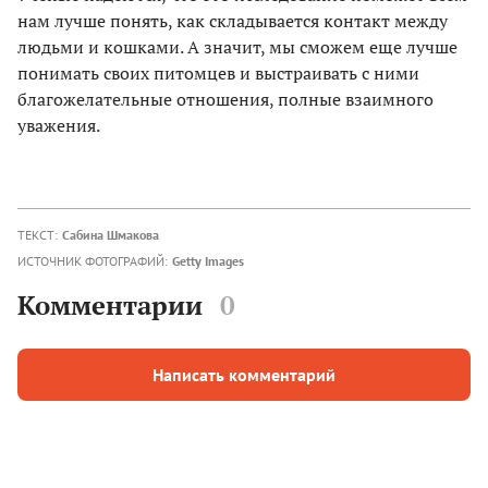
нам лучше понять, как складывается контакт между
людьми и кошками. А значит, мы сможем еще лучше
понимать своих питомцев и выстраивать с ними
благожелательные отношения, полные взаимного
уважения.
ТЕКСТ:
Сабина Шмакова
ИСТОЧНИК ФОТОГРАФИЙ:
Getty Images
Комментарии
0
Написать комментарий