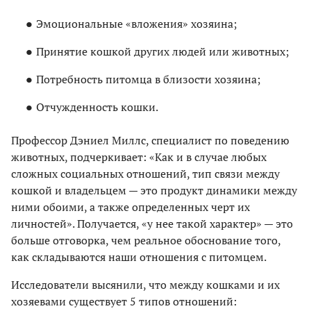
Эмоциональные «вложения» хозяина;
Принятие кошкой других людей или животных;
Потребность питомца в близости хозяина;
Отчужденность кошки.
Профессор Дэниел Миллс, специалист по поведению
животных, подчеркивает: «Как и в случае любых
сложных социальных отношений, тип связи между
кошкой и владельцем — это продукт динамики между
ними обоими, а также определенных черт их
личностей». Получается, «у нее такой характер» — это
больше отговорка, чем реальное обоснование того,
как складываются наши отношения с питомцем.
Исследователи высянили, что между кошками и их
хозяевами существует 5 типов отношений: