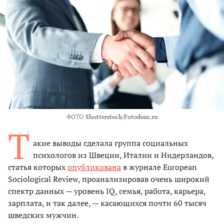
ФОТО
Shutterstock/Fotodom.ru
Т
акие выводы сделала группа социальных
психологов из Швеции, Италии и Нидерландов,
статья которых
опубликована
в журнале European
Sociological Review, проанализировав очень широкий
спектр данных — уровень IQ, семья, работа, карьера,
зарплата, и так далее, — касающихся почти 60 тысяч
шведских мужчин.