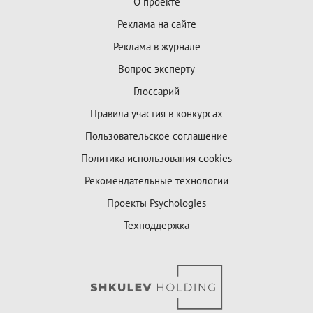
О проекте
Реклама на сайте
Реклама в журнале
Вопрос эксперту
Глоссарий
Правила участия в конкурсах
Пользовательское соглашение
Политика использования cookies
Рекомендательные технологии
Проекты Psychologies
Техподдержка