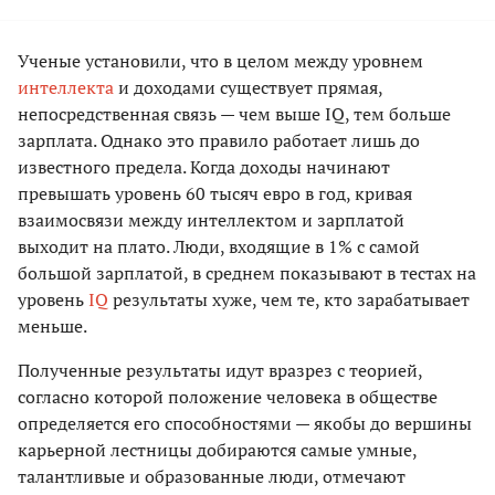
Ученые установили, что в целом между уровнем
интеллекта
и доходами существует прямая,
непосредственная связь — чем выше IQ, тем больше
зарплата. Однако это правило работает лишь до
известного предела. Когда доходы начинают
превышать уровень 60 тысяч евро в год, кривая
взаимосвязи между интеллектом и зарплатой
выходит на плато. Люди, входящие в 1% с самой
большой зарплатой, в среднем показывают в тестах на
уровень
IQ
результаты хуже, чем те, кто зарабатывает
меньше.
Полученные результаты идут вразрез с теорией,
согласно которой положение человека в обществе
определяется его способностями — якобы до вершины
карьерной лестницы добираются самые умные,
талантливые и образованные люди, отмечают