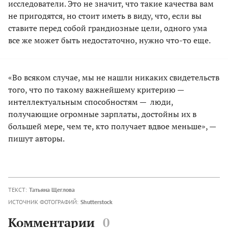
исследователи. Это не значит, что такие качества вам
не пригодятся, но стоит иметь в виду, что, если вы
ставите перед собой грандиозные цели, одного ума
все же может быть недостаточно, нужно что-то еще.
«Во всяком случае, мы не нашли никаких свидетельств
того, что по такому важнейшему критерию —
интеллектуальным способностям — люди,
получающие огромные зарплаты, достойны их в
большей мере, чем те, кто получает вдвое меньше», —
пишут авторы.
ТЕКСТ:
Татьяна Щеглова
ИСТОЧНИК ФОТОГРАФИЙ:
Shutterstock
Комментарии
0