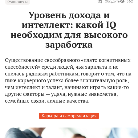
Обсудить
562
Стиль жизни
Уровень дохода и
интеллект: какой IQ
необходим для высокого
заработка
Существование своеобразного «плато когнитивных
способностей» среди людей, чья зарплата и не
снилась рядовым работникам, говорит о том, что на
пике карьерного успеха более значительную роль,
чем интеллект и талант, начинают играть какие-то
другие факторы — удача, нужные знакомства,
семейные связи, личные качества.
Карьера и самореализация