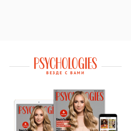
ВЕЗДЕ С ВАМИ