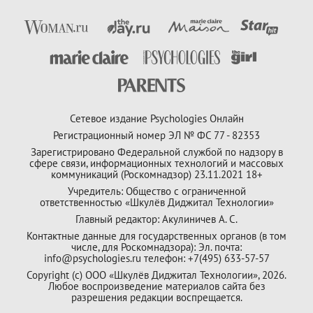
Сетевое издание Psychologies Онлайн
Регистрационный номер ЭЛ № ФС 77 - 82353
Зарегистрировано Федеральной службой по надзору в
сфере связи, информационных технологий и массовых
коммуникаций (Роскомнадзор) 23.11.2021 18+
Учредитель: Общество с ограниченной
ответственностью «Шкулёв Диджитал Технологии»
Главный редактор: Акулиничев А. С.
Контактные данные для государственных органов (в том
числе, для Роскомнадзора): Эл. почта:
info@psychologies.ru телефон: +7(495) 633-57-57
Copyright (с) ООО «Шкулёв Диджитал Технологии», 2026.
Любое воспроизведение материалов сайта без
разрешения редакции воспрещается.