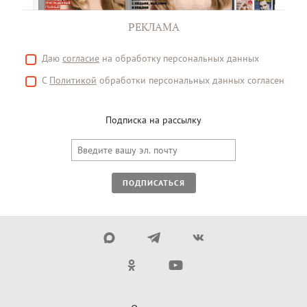
РЕКЛАМА
Даю
согласие
на обработку персональных данных
С
Политикой
обработки персональных данных согласен
Подписка на рассылку
ПОДПИСАТЬСЯ