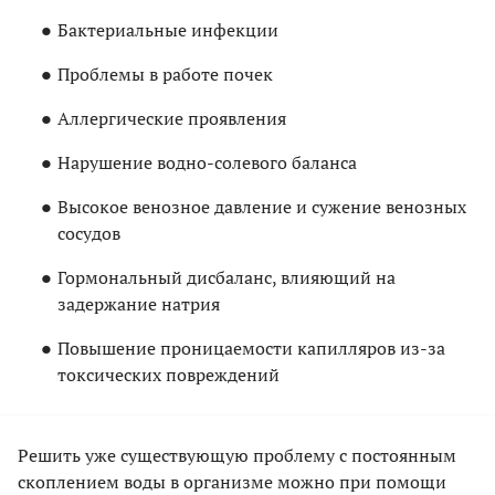
Бактериальные инфекции
Проблемы в работе почек
Аллергические проявления
Нарушение водно-солевого баланса
Высокое венозное давление и сужение венозных
сосудов
Гормональный дисбаланс, влияющий на
задержание натрия
Повышение проницаемости капилляров из-за
токсических повреждений
Решить уже существующую проблему с постоянным
скоплением воды в организме можно при помощи