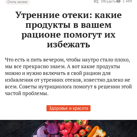
Обсудить
1 499
Стиль жизни
Утренние отеки: какие
продукты в вашем
рационе помогут их
избежать
Что есть и пить вечером, чтобы наутро стало плохо,
мы все прекрасно знаем. А вот какие продукты
можно и нужно включать в свой рацион для
избавления от утренних отеков, известно далеко не
всем. Советы нутрициолога помогут в решении этой
частой проблемы.
Здоровье и красота