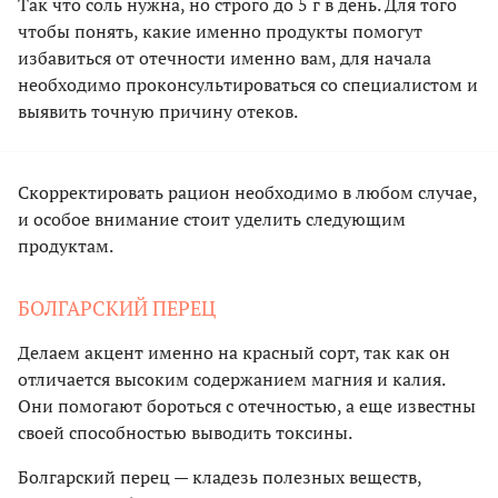
Так что соль нужна, но строго до 5 г в день. Для того
чтобы понять, какие именно продукты помогут
избавиться от отечности именно вам, для начала
необходимо проконсультироваться со специалистом и
выявить точную причину отеков.
Скорректировать рацион необходимо в любом случае,
и особое внимание стоит уделить следующим
продуктам.
БОЛГАРСКИЙ ПЕРЕЦ
Делаем акцент именно на красный сорт, так как он
отличается высоким содержанием магния и калия.
Они помогают бороться с отечностью, а еще известны
своей способностью выводить токсины.
Болгарский перец — кладезь полезных веществ,