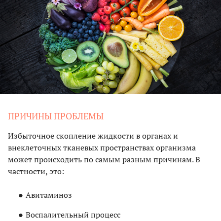
ПРИЧИНЫ ПРОБЛЕМЫ
Избыточное скопление жидкости в органах и
внеклеточных тканевых пространствах организма
может происходить по самым разным причинам. В
частности, это:
Авитаминоз
Воспалительный процесс