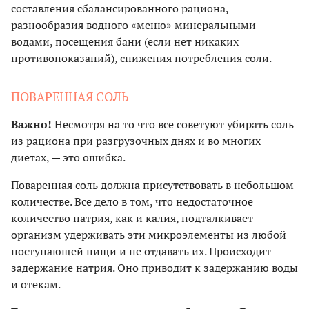
составления сбалансированного рациона,
разнообразия водного «меню» минеральными
водами, посещения бани (если нет никаких
противопоказаний), снижения потребления соли.
ПОВАРЕННАЯ СОЛЬ
Важно!
Несмотря на то что все советуют убирать соль
из рациона при разгрузочных днях и во многих
диетах, — это ошибка.
Поваренная соль должна присутствовать в небольшом
количестве. Все дело в том, что недостаточное
количество натрия, как и калия, подталкивает
организм удерживать эти микроэлементы из любой
поступающей пищи и не отдавать их. Происходит
задержание натрия. Оно приводит к задержанию воды
и отекам.