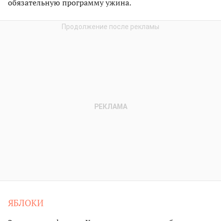
обязательную программу ужина.
ЯБЛОКИ