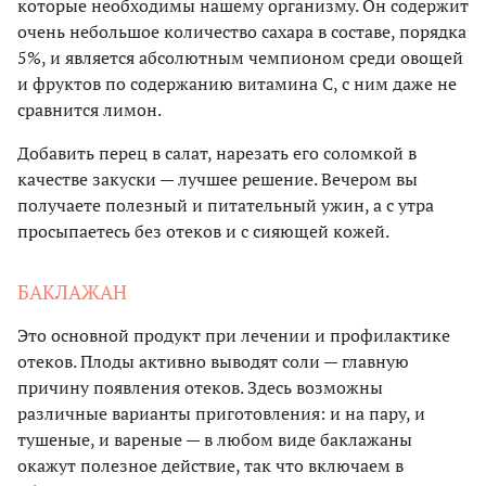
которые необходимы нашему организму. Он содержит
очень небольшое количество сахара в составе, порядка
5%, и является абсолютным чемпионом среди овощей
и фруктов по содержанию витамина С, с ним даже не
сравнится лимон.
Добавить перец в салат, нарезать его соломкой в
качестве закуски — лучшее решение. Вечером вы
получаете полезный и питательный ужин, а с утра
просыпаетесь без отеков и с сияющей кожей.
БАКЛАЖАН
Это основной продукт при лечении и профилактике
отеков. Плоды активно выводят соли — главную
причину появления отеков. Здесь возможны
различные варианты приготовления: и на пару, и
тушеные, и вареные — в любом виде баклажаны
окажут полезное действие, так что включаем в