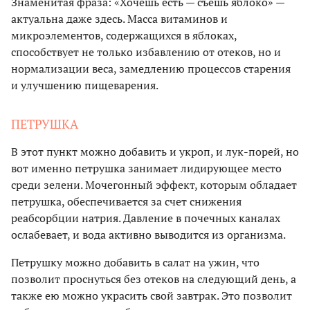
Знаменитая фраза: «Хочешь есть — съешь яблоко» —
актуальна даже здесь. Масса витаминов и
микроэлементов, содержащихся в яблоках,
способствует не только избавлению от отеков, но и
нормализации веса, замедлению процессов старения
и улучшению пищеварения.
ПЕТРУШКА
В этот пункт можно добавить и укроп, и лук-порей, но
вот именно петрушка занимает лидирующее место
среди зелени. Мочегонный эффект, которым обладает
петрушка, обеспечивается за счет снижения
реабсорбции натрия. Давление в почечных каналах
ослабевает, и вода активно выводится из организма.
Петрушку можно добавить в салат на ужин, что
позволит проснуться без отеков на следующий день, а
также ею можно украсить свой завтрак. Это позволит