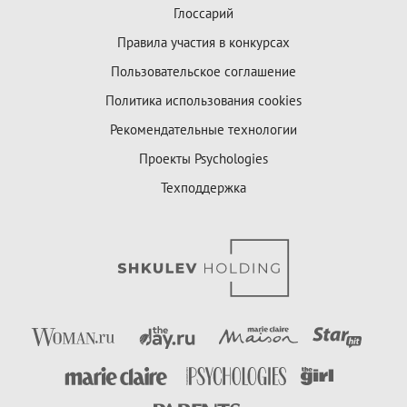
Глоссарий
Правила участия в конкурсах
Пользовательское соглашение
Политика использования cookies
Рекомендательные технологии
Проекты Psychologies
Техподдержка