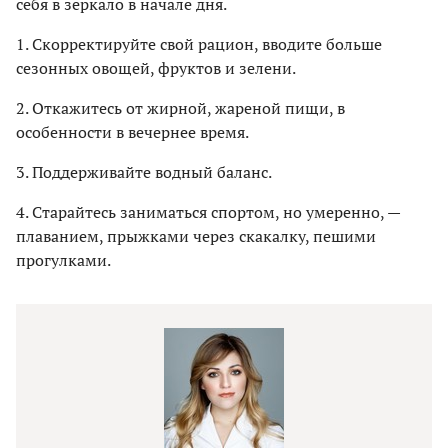
себя в зеркало в начале дня.
1. Скорректируйте свой рацион, вводите больше
сезонных овощей, фруктов и зелени.
2. Откажитесь от жирной, жареной пищи, в
особенности в вечернее время.
3. Поддерживайте водный баланс.
4. Старайтесь заниматься спортом, но умеренно, —
плаванием, прыжками через скакалку, пешими
прогулками.