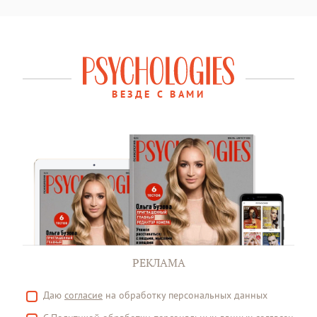
ВЕЗДЕ С ВАМИ
РЕКЛАМА
Даю
согласие
на обработку персональных данных