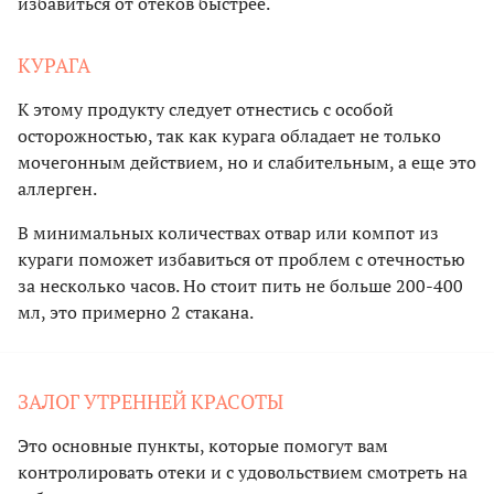
избавиться от отеков быстрее.
КУРАГА
К этому продукту следует отнестись с особой
осторожностью, так как курага обладает не только
мочегонным действием, но и слабительным, а еще это
аллерген.
В минимальных количествах отвар или компот из
кураги поможет избавиться от проблем с отечностью
за несколько часов. Но стоит пить не больше 200-400
мл, это примерно 2 стакана.
ЗАЛОГ УТРЕННЕЙ КРАСОТЫ
Это основные пункты, которые помогут вам
контролировать отеки и с удовольствием смотреть на