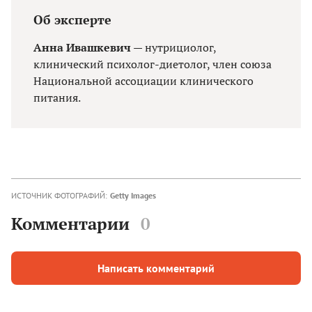
Об эксперте
Анна Ивашкевич
— нутрициолог,
клинический психолог-диетолог, член союза
Национальной ассоциации клинического
питания.
ИСТОЧНИК ФОТОГРАФИЙ:
Getty Images
Комментарии
0
Написать комментарий