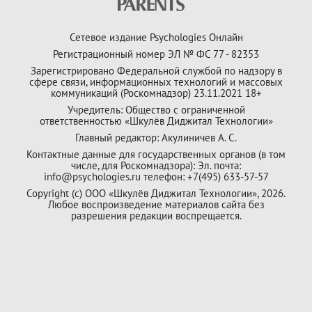
Сетевое издание Psychologies Онлайн
Регистрационный номер ЭЛ № ФС 77 - 82353
Зарегистрировано Федеральной службой по надзору в
сфере связи, информационных технологий и массовых
коммуникаций (Роскомнадзор) 23.11.2021 18+
Учредитель: Общество с ограниченной
ответственностью «Шкулёв Диджитал Технологии»
Главный редактор: Акулиничев А. С.
Контактные данные для государственных органов (в том
числе, для Роскомнадзора): Эл. почта:
info@psychologies.ru телефон: +7(495) 633-57-57
Copyright (с) ООО «Шкулёв Диджитал Технологии», 2026.
Любое воспроизведение материалов сайта без
разрешения редакции воспрещается.