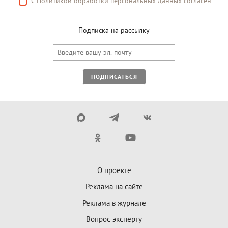
С
Политикой
обработки персональных данных согласен
Подписка на рассылку
ПОДПИСАТЬСЯ
О проекте
Реклама на сайте
Реклама в журнале
Вопрос эксперту