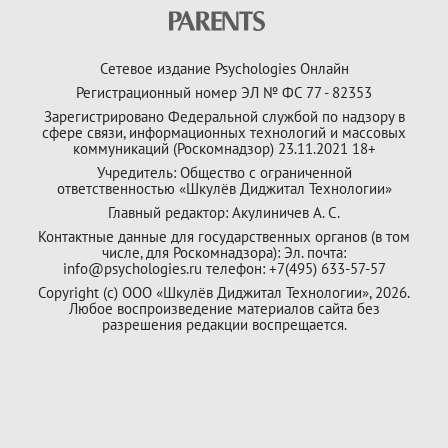
Сетевое издание Psychologies Онлайн
Регистрационный номер ЭЛ № ФС 77 - 82353
Зарегистрировано Федеральной службой по надзору в
сфере связи, информационных технологий и массовых
коммуникаций (Роскомнадзор) 23.11.2021 18+
Учредитель: Общество с ограниченной
ответственностью «Шкулёв Диджитал Технологии»
Главный редактор: Акулиничев А. С.
Контактные данные для государственных органов (в том
числе, для Роскомнадзора): Эл. почта:
info@psychologies.ru телефон: +7(495) 633-57-57
Copyright (с) ООО «Шкулёв Диджитал Технологии», 2026.
Любое воспроизведение материалов сайта без
разрешения редакции воспрещается.