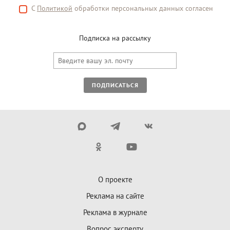
С
Политикой
обработки персональных данных согласен
Подписка на рассылку
ПОДПИСАТЬСЯ
О проекте
Реклама на сайте
Реклама в журнале
Вопрос эксперту