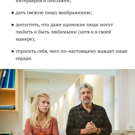
интерьеров и пейзажей;
дать свежую пищу воображению;
допустить, что даже одинокие люди могут
любить и быть любимыми (хотя и в своей
манере);
спросить себя, чего по-настоящему жаждет наше
сердце.