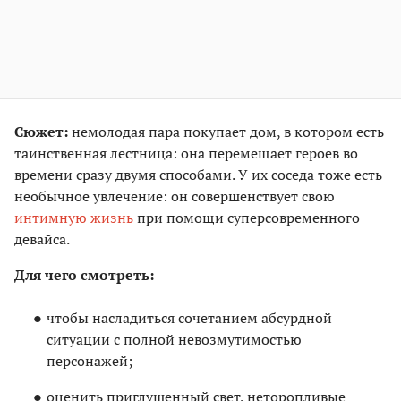
Сюжет:
немолодая пара покупает дом, в котором есть
таинственная лестница: она перемещает героев во
времени сразу двумя способами. У их соседа тоже есть
необычное увлечение: он совершенствует свою
интимную жизнь
при помощи суперсовременного
девайса.
Для чего смотреть:
чтобы насладиться сочетанием абсурдной
ситуации с полной невозмутимостью
персонажей;
оценить приглушенный свет, неторопливые