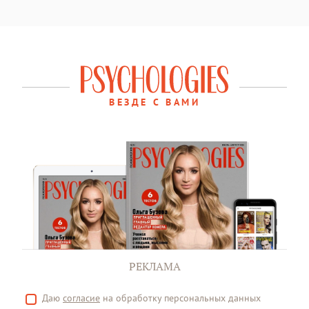
ВЕЗДЕ С ВАМИ
РЕКЛАМА
Даю
согласие
на обработку персональных данных