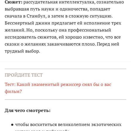
Сюжет:
рассудительная интеллектуалка, сознательно
выбравшая путь науки и одиночества, попадает
сначала в Стамбул, а затем в сложную ситуацию.
Бессмертный джинн предлагает ей исполнение трех
желаний. Но, поскольку она профессиональный
исследователь сюжетов, ей хорошо известно, что все
сказки о желаниях заканчиваются плохо. Перед ней
трудный выбор.
ПРОЙДИТЕ ТЕСТ
Тест: Какой знаменитый режиссер снял бы о вас
фильм?
Для чего смотреть:
чтобы восхититься великолепием экзотических