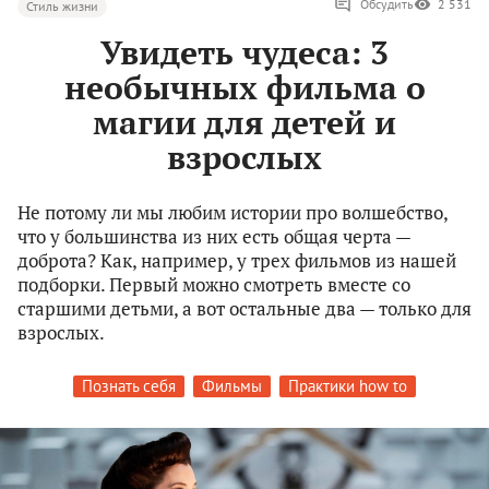
Обсудить
2 531
Стиль жизни
Увидеть чудеса: 3
необычных фильма о
магии для детей и
взрослых
Не потому ли мы любим истории про волшебство,
что у большинства из них есть общая черта —
доброта? Как, например, у трех фильмов из нашей
подборки. Первый можно смотреть вместе со
старшими детьми, а вот остальные два — только для
взрослых.
Познать себя
Фильмы
Практики how to