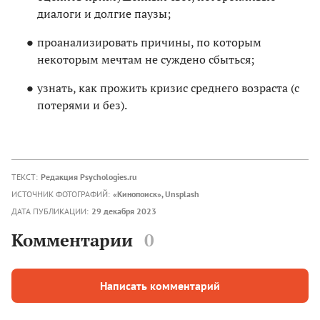
диалоги и долгие паузы;
проанализировать причины, по которым
некоторым мечтам не суждено сбыться;
узнать, как прожить кризис среднего возраста (с
потерями и без).
ТЕКСТ:
Редакция Psychologies.ru
ИСТОЧНИК ФОТОГРАФИЙ:
«Кинопоиск», Unsplash
ДАТА ПУБЛИКАЦИИ:
29 декабря 2023
Комментарии
0
Написать комментарий