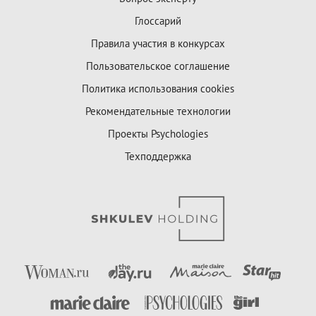
Глоссарий
Правила участия в конкурсах
Пользовательское соглашение
Политика использования cookies
Рекомендательные технологии
Проекты Psychologies
Техподдержка