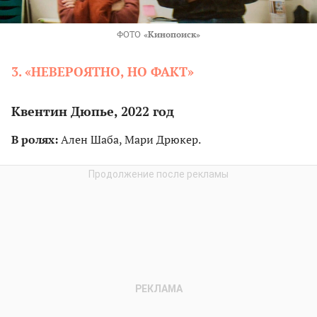
ФОТО
«Кинопоиск»
3. «НЕВЕРОЯТНО, НО ФАКТ»
Квентин Дюпье, 2022 год
В ролях:
Ален Шаба, Мари Дрюкер.