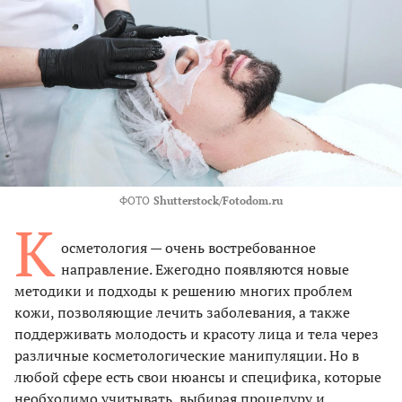
ФОТО
Shutterstock/Fotodom.ru
К
осметология — очень востребованное
направление. Ежегодно появляются новые
методики и подходы к решению многих проблем
кожи, позволяющие лечить заболевания, а также
поддерживать молодость и красоту лица и тела через
различные косметологические манипуляции. Но в
любой сфере есть свои нюансы и специфика, которые
необходимо учитывать, выбирая процедуру и