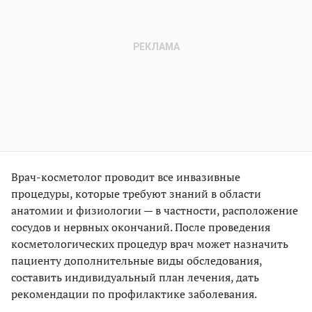
Врач-косметолог проводит все инвазивные
процедуры, которые требуют знаний в области
анатомии и физиологии — в частности, расположение
сосудов и нервных окончаний. После проведения
косметологических процедур врач может назначить
пациенту дополнительные виды обследования,
составить индивидуальный план лечения, дать
рекомендации по профилактике заболевания.