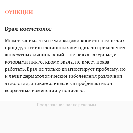
ФУНКЦИИ
Врач-косметолог
Может заниматься всеми видами косметологических
процедур, от инъекционных методик до применения
аппаратных манипуляций — включая лазерные, с
которыми никто, кроме врача, не имеет права
работать. Врач не только диагностирует проблему, но
и лечит дерматологические заболевания различной
этиологии, а также занимается профилактикой
возрастных изменений у пациента.