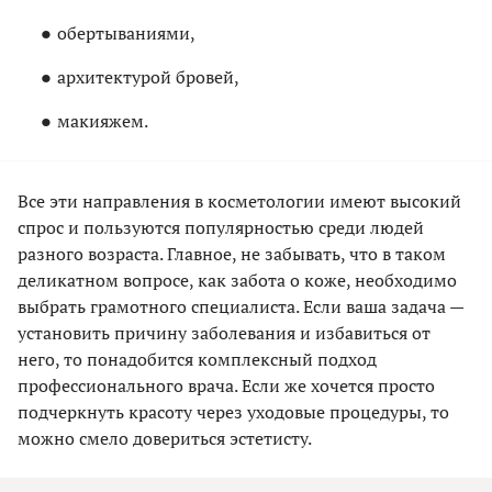
обертываниями,
архитектурой бровей,
макияжем.
Все эти направления в косметологии имеют высокий
спрос и пользуются популярностью среди людей
разного возраста. Главное, не забывать, что в таком
деликатном вопросе, как забота о коже, необходимо
выбрать грамотного специалиста. Если ваша задача —
установить причину заболевания и избавиться от
него, то понадобится комплексный подход
профессионального врача. Если же хочется просто
подчеркнуть красоту через уходовые процедуры, то
можно смело довериться эстетисту.