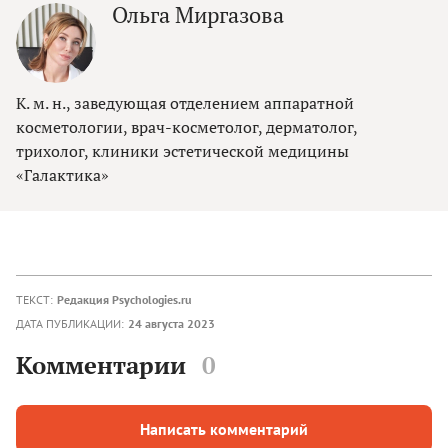
Ольга Миргазова
К. м. н., заведующая отделением аппаратной
косметологии, врач-косметолог, дерматолог,
трихолог, клиники эстетической медицины
«Галактика»
ТЕКСТ:
Редакция Psychologies.ru
ДАТА ПУБЛИКАЦИИ:
24 августа 2023
Комментарии
0
Написать комментарий