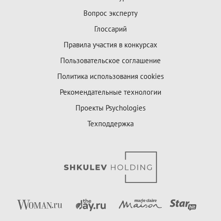
Вопрос эксперту
Глоссарий
Правила участия в конкурсах
Пользовательское соглашение
Политика использования cookies
Рекомендательные технологии
Проекты Psychologies
Техподдержка