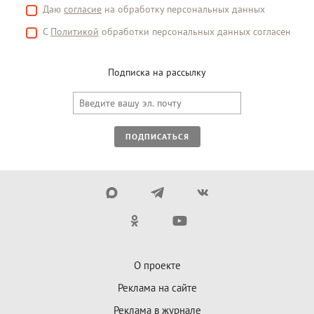
Даю
согласие
на обработку персональных данных
С
Политикой
обработки персональных данных согласен
Подписка на рассылку
ПОДПИСАТЬСЯ
О проекте
Реклама на сайте
Реклама в журнале