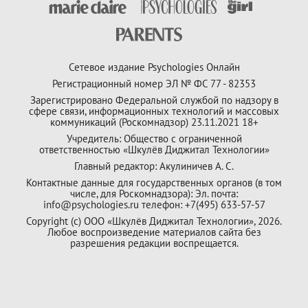
Сетевое издание Psychologies Онлайн
Регистрационный номер ЭЛ № ФС 77 - 82353
Зарегистрировано Федеральной службой по надзору в
сфере связи, информационных технологий и массовых
коммуникаций (Роскомнадзор) 23.11.2021 18+
Учредитель: Общество с ограниченной
ответственностью «Шкулёв Диджитал Технологии»
Главный редактор: Акулиничев А. С.
Контактные данные для государственных органов (в том
числе, для Роскомнадзора): Эл. почта:
info@psychologies.ru телефон: +7(495) 633-57-57
Copyright (с) ООО «Шкулёв Диджитал Технологии», 2026.
Любое воспроизведение материалов сайта без
разрешения редакции воспрещается.