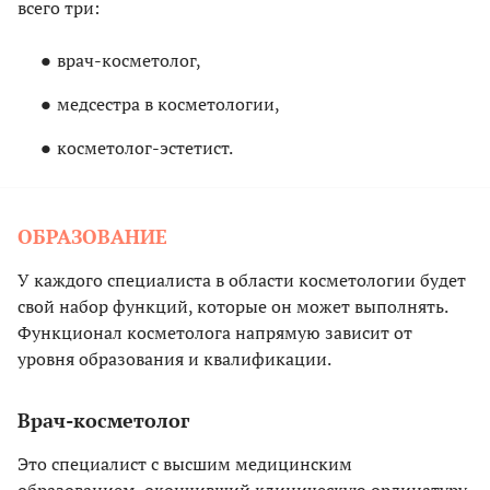
всего три:
врач-косметолог,
медсестра в косметологии,
косметолог-эстетист.
ОБРАЗОВАНИЕ
У каждого специалиста в области косметологии будет
свой набор функций, которые он может выполнять.
Функционал косметолога напрямую зависит от
уровня образования и квалификации.
Врач-косметолог
Это специалист с высшим медицинским