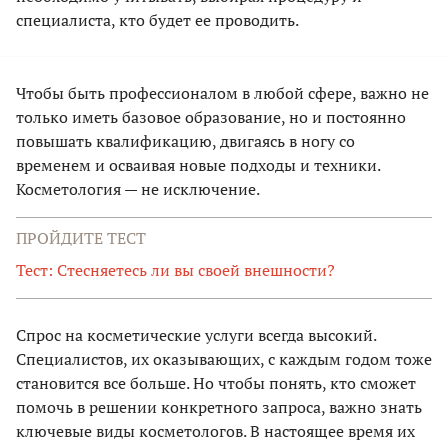
специалиста, кто будет ее проводить.
Чтобы быть профессионалом в любой сфере, важно не
только иметь базовое образование, но и постоянно
повышать квалификацию, двигаясь в ногу со
временем и осваивая новые подходы и техники.
Косметология — не исключение.
ПРОЙДИТЕ ТЕСТ
Тест: Стесняетесь ли вы своей внешности?
Спрос на косметические услуги всегда высокий.
Специалистов, их оказывающих, с каждым годом тоже
становится все больше. Но чтобы понять, кто сможет
помочь в решении конкретного запроса, важно знать
ключевые виды косметологов. В настоящее время их