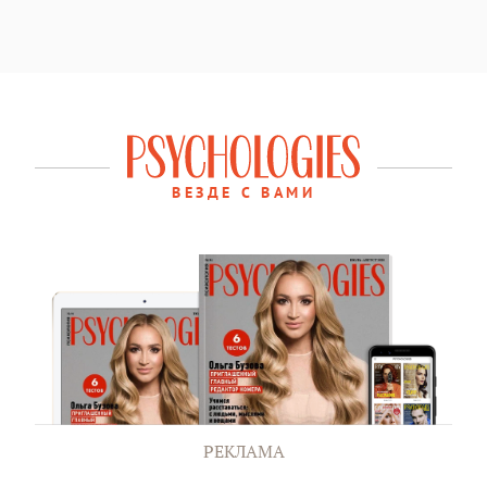
ВЕЗДЕ С ВАМИ
РЕКЛАМА