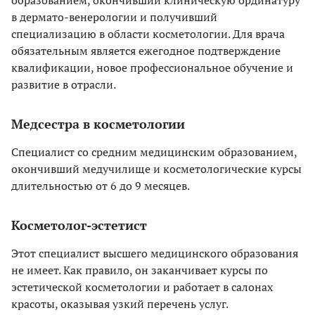
образованием, окончивший клиническую ординатуру
в дермато-венерологии и получивший
специализацию в области косметологии. Для врача
обязательным является ежегодное подтверждение
квалификации, новое профессиональное обучение и
развитие в отрасли.
Медсестра в косметологии
Специалист со средним медицинским образованием,
окончивший медучилище и косметологические курсы
длительностью от 6 до 9 месяцев.
Косметолог-эстетист
Этот специалист высшего медицинского образования
не имеет. Как правило, он заканчивает курсы по
эстетической косметологии и работает в салонах
красоты, оказывая узкий перечень услуг.