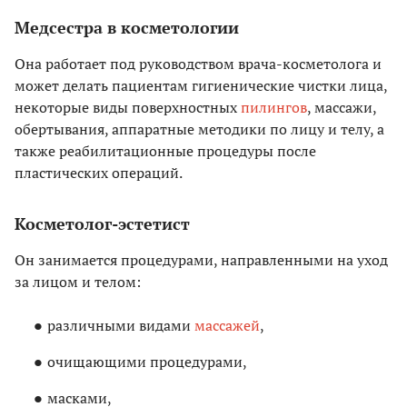
Медсестра в косметологии
Она работает под руководством врача-косметолога и
может делать пациентам гигиенические чистки лица,
некоторые виды поверхностных
пилингов
, массажи,
обертывания, аппаратные методики по лицу и телу, а
также реабилитационные процедуры после
пластических операций.
Косметолог-эстетист
Он занимается процедурами, направленными на уход
за лицом и телом:
различными видами
массажей
,
очищающими процедурами,
масками,