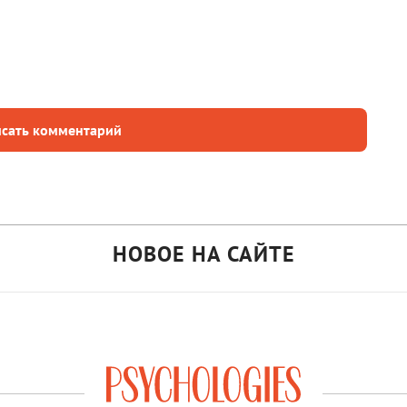
сать комментарий
НОВОЕ НА САЙТЕ