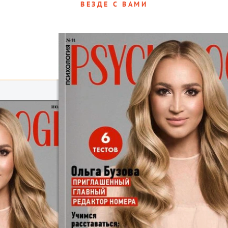
ВЕЗДЕ С ВАМИ