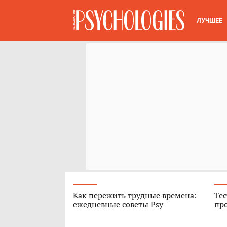
ЛУЧШЕЕ
Как пережить трудные времена:
Тес
ежедневные советы Psy
про