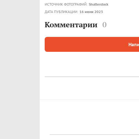
ИСТОЧНИК ФОТОГРАФИЙ:
Shutterstock
ДАТА ПУБЛИКАЦИИ:
16 июня 2023
Комментарии
0
Напи