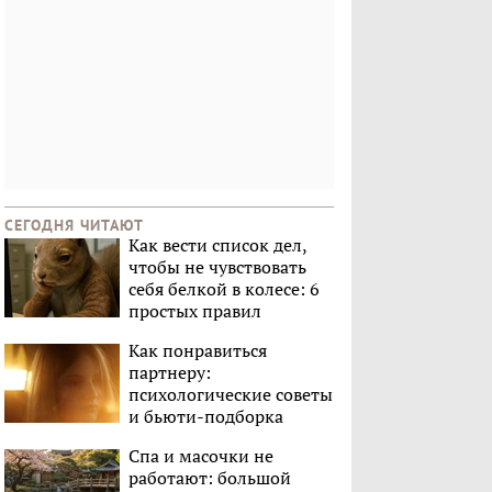
СЕГОДНЯ ЧИТАЮТ
Как вести список дел,
чтобы не чувствовать
себя белкой в колесе: 6
простых правил
Как понравиться
партнеру:
психологические советы
и бьюти-подборка
Спа и масочки не
работают: большой