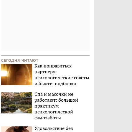
СЕГОДНЯ ЧИТАЮТ
Как понравиться
партнеру:
психологические советы
и бьюти-подборка
Спа и масочки не
работают: большой
практикум
психологической
самозаботы
Удовольствие без