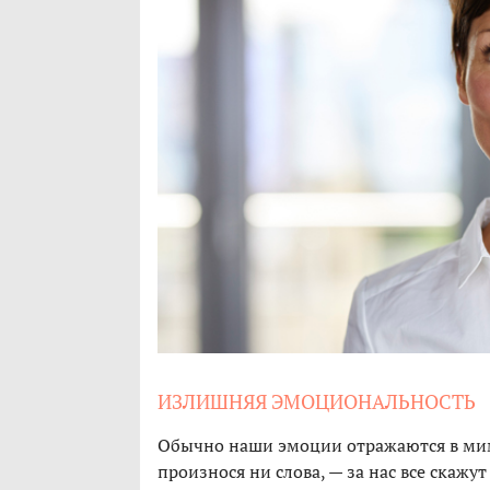
ИЗЛИШНЯЯ ЭМОЦИОНАЛЬНОСТЬ
Обычно наши эмоции отражаются в мим
произнося ни слова, — за нас все скаж