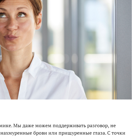
ике. Мы даже можем поддерживать разговор, не
ут нахмуренные брови или прищуренные глаза. С точки