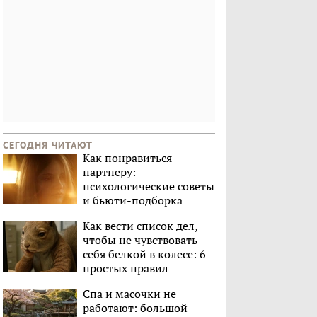
СЕГОДНЯ ЧИТАЮТ
Как понравиться
партнеру:
психологические советы
и бьюти-подборка
Как вести список дел,
чтобы не чувствовать
себя белкой в колесе: 6
простых правил
Спа и масочки не
работают: большой