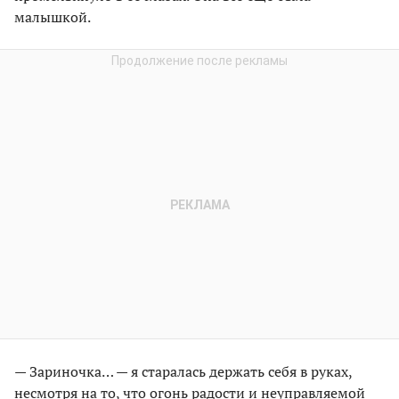
малышкой.
— Зариночка… — я старалась держать себя в руках,
несмотря на то, что огонь радости и неуправляемой