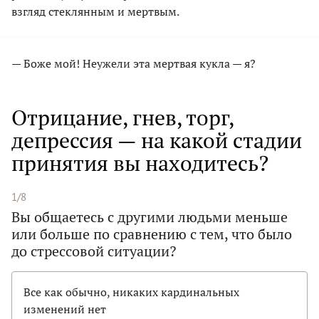
взгляд стеклянным и мертвым.
— Боже мой! Неужели эта мертвая кукла — я?
Отрицание, гнев, торг,
депрессия — на какой стадии
принятия вы находитесь?
1/8
Вы общаетесь с другими людьми меньше
или больше по сравнению с тем, что было
до стрессовой ситуации?
Все как обычно, никаких кардинальных
изменений нет