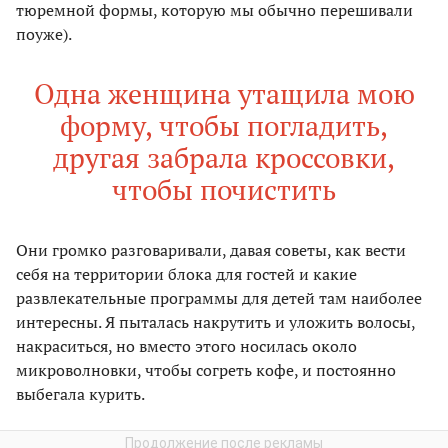
тюремной формы, которую мы обычно перешивали
поуже).
Одна женщина утащила мою
форму, чтобы погладить,
другая забрала кроссовки,
чтобы почистить
Они громко разговаривали, давая советы, как вести
себя на территории блока для гостей и какие
развлекательные программы для детей там наиболее
интересны. Я пыталась накрутить и уложить волосы,
накраситься, но вместо этого носилась около
микроволновки, чтобы согреть кофе, и постоянно
выбегала курить.