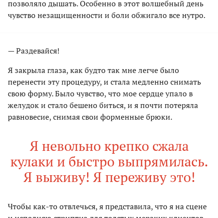
позволяло дышать. Особенно в этот волшебный день
чувство незащищенности и боли обжигало все нутро.
— Раздевайся!
Я закрыла глаза, как будто так мне легче было
перенести эту процедуру, и стала медленно снимать
свою форму. Было чувство, что мое сердце упало в
желудок и стало бешено биться, и я почти потеряла
равновесие, снимая свои форменные брюки.
Я невольно крепко сжала
кулаки и быстро выпрямилась.
Я выживу! Я переживу это!
Чтобы как-то отвлечься, я представила, что я на сцене