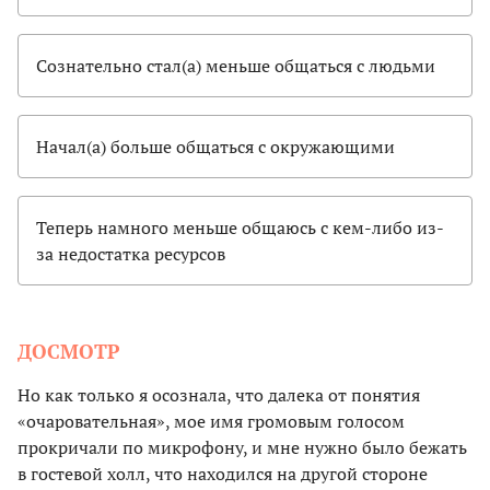
Сознательно стал(а) меньше общаться с людьми
Начал(а) больше общаться с окружающими
Теперь намного меньше общаюсь с кем-либо из-
за недостатка ресурсов
ДОСМОТР
Но как только я осознала, что далека от понятия
«очаровательная», мое имя громовым голосом
прокричали по микрофону, и мне нужно было бежать
в гостевой холл, что находился на другой стороне