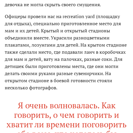
девочка не могла скрыть своего смущения.
Офицеры провели нас на recreation yard (площадку
для отдыха), специально приготовленное место для
мам и их детей. Крытый и открытый стадионы
объединили вместе. Украсили разноцветными
плакатами, лозунгами для детей. На крытом стадионе
также сделали место, где подавали ланч в коробочках
для мам и детей, вату на палочках, разные соки. Для
детишек были приготовлены места, где они могли
делать своими руками разные сувенирчики. На
открытом стадионе в боевой готовности стояли
несколько фотографов.
Я очень волновалась. Как
говорить, о чем говорить и
хватит ли времени поговорить