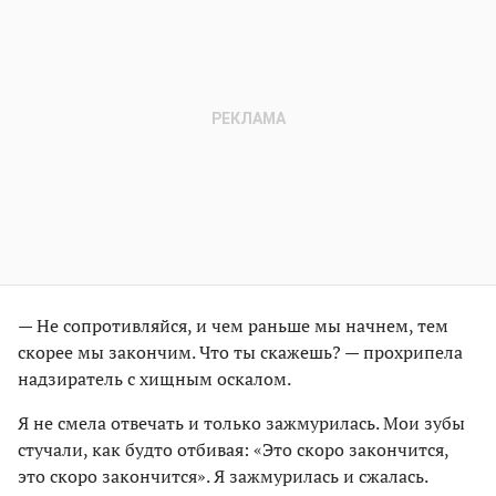
— Не сопротивляйся, и чем раньше мы начнем, тем
скорее мы закончим. Что ты скажешь? — прохрипела
надзиратель с хищным оскалом.
Я не смела отвечать и только зажмурилась. Мои зубы
стучали, как будто отбивая: «Это скоро закончится,
это скоро закончится». Я зажмурилась и сжалась.