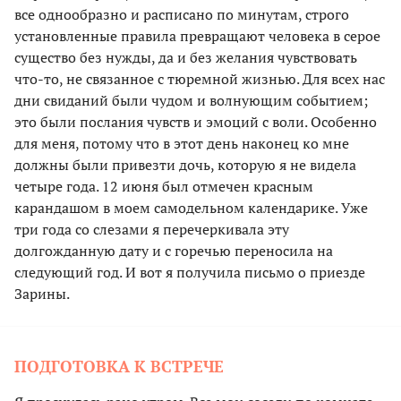
все однообразно и расписано по минутам, строго
установленные правила превращают человека в серое
существо без нужды, да и без желания чувствовать
что-то, не связанное с тюремной жизнью. Для всех нас
дни свиданий были чудом и волнующим событием;
это были послания чувств и эмоций с воли. Особенно
для меня, потому что в этот день наконец ко мне
должны были привезти дочь, которую я не видела
четыре года. 12 июня был отмечен красным
карандашом в моем самодельном календарике. Уже
три года со слезами я перечеркивала эту
долгожданную дату и с горечью переносила на
следующий год. И вот я получила письмо о приезде
Зарины.
ПОДГОТОВКА К ВСТРЕЧЕ