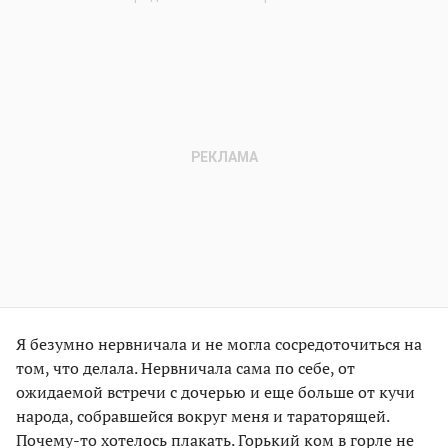
Я безумно нервничала и не могла сосредоточиться на
том, что делала. Нервничала сама по себе, от
ожидаемой встречи с дочерью и еще больше от кучи
народа, собравшейся вокруг меня и тараторящей.
Почему-то хотелось плакать. Горький ком в горле не