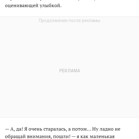
оценивающей улыбкой.
— А, да! Я очень старалась, а потом… Ну ладно не
обращай внимания, пошли! — я как маленькая