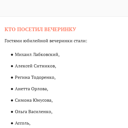
КТО ПОСЕТИЛ ВЕЧЕРИНКУ
Гостями юбилейной вечеринки стали:
Михаил Лабковский,
Алексей Ситников,
Регина Тодоренко,
Анетта Орлова,
Симона Юнусова,
Ольга Василенко,
Ассоль,