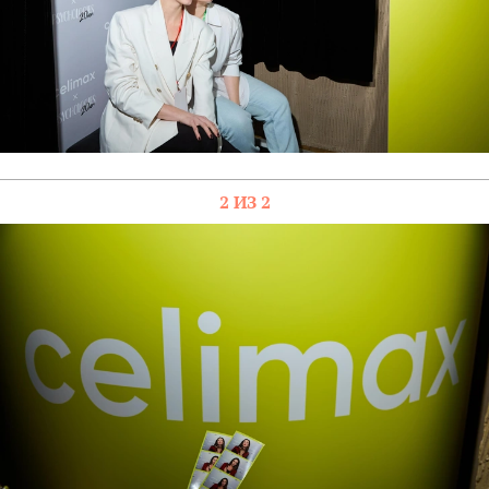
2 ИЗ 2