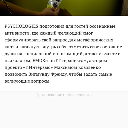
PSYCHOLOGIES подготовил для гостей осознанные
активности, где каждый желающий смог
сформулировать свой запрос для метафорических
карт и заглянуть внутрь себя, отметить свое состояние
души на специальной стене эмоций, а также вместе с
психологом, EMDRи ImTT терапевтом, автором
проекта «ИИнтервью» Максимом Коваленко
позвонить Зигмунду Фрейду, чтобы задать самые
волнующие вопросы.