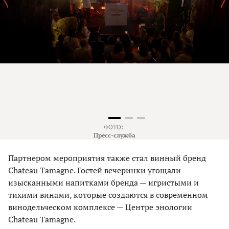
ФОТО:
Пресс-служба
Партнером мероприятия также стал винный бренд
Chateau Tamagne. Гостей вечеринки угощали
изысканными напитками бренда — игристыми и
тихими винами, которые создаются в современном
винодельческом комплексе — Центре энологии
Chateau Tamagne.