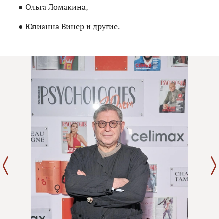
Ольга Ломакина,
Юлианна Винер и другие.