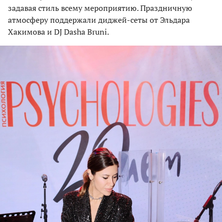
задавая стиль всему мероприятию. Праздничную
атмосферу поддержали диджей-сеты от Эльдара
Хакимова и DJ Dasha Bruni.