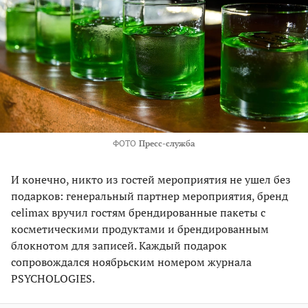
ФОТО
Пресс-служба
И конечно, никто из гостей мероприятия не ушел без
подарков: генеральный партнер мероприятия, бренд
celimax вручил гостям брендированные пакеты с
косметическими продуктами и брендированным
блокнотом для записей. Каждый подарок
сопровождался ноябрьским номером журнала
PSYCHOLOGIES.