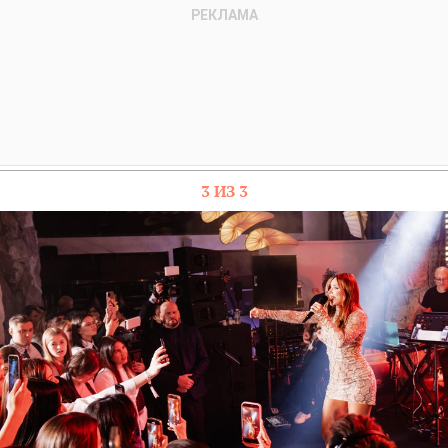
3 ИЗ 3