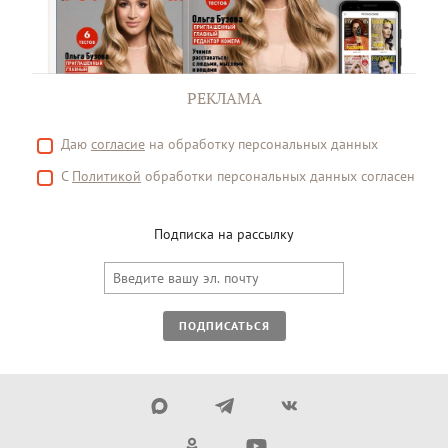
РЕКЛАМА
Даю
согласие
на обработку персональных данных
С
Политикой
обработки персональных данных согласен
Подписка на рассылку
ПОДПИСАТЬСЯ