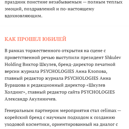
праздник поистине незабываемым — полным теплых
эмоций, поздравлений и по-настоящему
вдохновляющим.
КАК ПРОШЕЛ ЮБИЛЕЙ
В рамках торжественного открытия на сцене с
приветственной речью выступили президент Shkulev
Holding Виктор Шкулев, бренд-директор печатной
версии журнала PSYCHOLOGIES Анна Клопова,
главный редактор журнала PSYCHOLOGIES Анна
Бурашова и редакционный директор «Шкулев
Холдинг», главный редактор сайта PSYCHOLOGIES
Александр Акулиничев.
Генеральным партнером мероприятия стал сelimax —
корейский бренд с научным подходом к созданию
уходовой косметики, ориентированный на диалог с