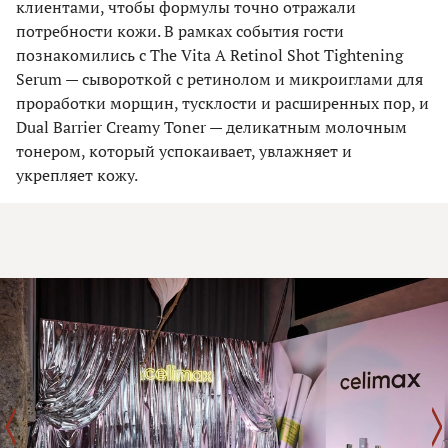
клиентами, чтобы формулы точно отражали
потребности кожи. В рамках события гости
познакомились с The Vita A Retinol Shot Tightening
Serum — сывороткой с ретинолом и микроиглами для
проработки морщин, тусклости и расширенных пор, и
Dual Barrier Creamy Toner — деликатным молочным
тонером, который успокаивает, увлажняет и
укрепляет кожу.