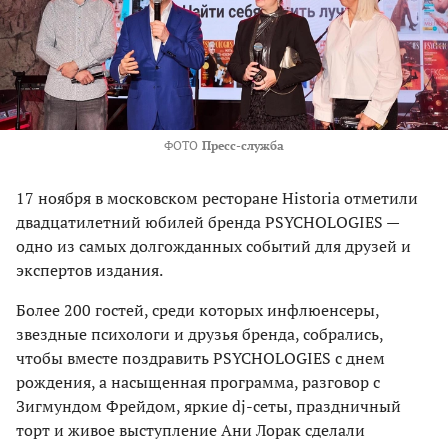
ФОТО
Пресс-служба
17 ноября в московском ресторане Historia отметили
двадцатилетний юбилей бренда PSYCHOLOGIES —
одно из самых долгожданных событий для друзей и
экспертов издания.
Более 200 гостей, среди которых инфлюенсеры,
звездные психологи и друзья бренда, собрались,
чтобы вместе поздравить PSYCHOLOGIES с днем
рождения, а насыщенная программа, разговор с
Зигмундом Фрейдом, яркие dj-сеты, праздничный
торт и живое выступление Ани Лорак сделали