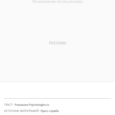
ТЕКСТ:
Редакция Psychologies.ru
ИСТОЧНИК ФОТОГРАФИЙ:
Пресс-служба