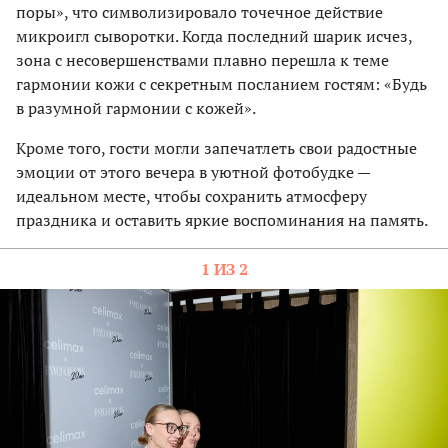
поры», что символизировало точечное действие
микроигл сыворотки. Когда последний шарик исчез,
зона с несовершенствами плавно перешла к теме
гармонии кожи с секретным посланием гостям: «Будь
в разумной гармонии с кожей».
Кроме того, гости могли запечатлеть свои радостные
эмоции от этого вечера в уютной фотобудке —
идеальном месте, чтобы сохранить атмосферу
праздника и оставить яркие воспоминания на память.
1 ИЗ 2