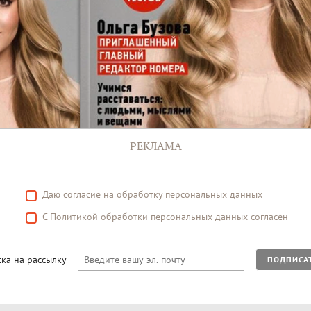
РЕКЛАМА
Даю
согласие
на обработку персональных данных
С
Политикой
обработки персональных данных согласен
ка на рассылку
ПОДПИСА