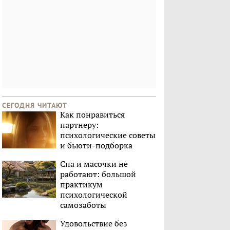
СЕГОДНЯ ЧИТАЮТ
Как понравиться
партнеру:
психологические советы
и бьюти-подборка
Спа и масочки не
работают: большой
практикум
психологической
самозаботы
Удовольствие без