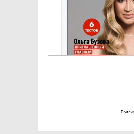
Подпис