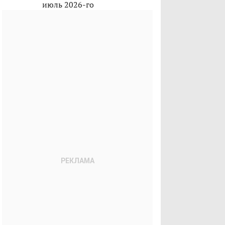
июль 2026-го