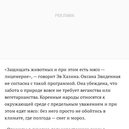
«Защищать животных и при этом есть мясо —
лицемерие», — говорит Эв Хазина. Оксана Звиденная
не согласна с такой программой. Она убеждена, что
забота о природе вовсе не требует веганства или
вегетарианства. Коренные народы относятся к
окружающей среде с предельным уважением и при
этом едят мясо: без него просто не обойтись в
климате, где полгода — снег и мороз.