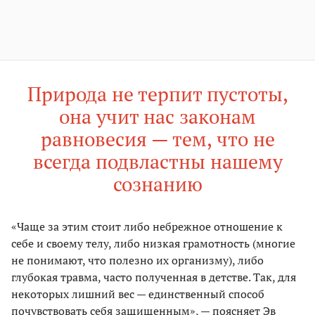
Природа не терпит пустоты,
она учит нас законам
равновесия — тем, что не
всегда подвластны нашему
сознанию
«Чаще за этим стоит либо небрежное отношение к
себе и своему телу, либо низкая грамотность (многие
не понимают, что полезно их организму), либо
глубокая травма, часто полученная в детстве. Так, для
некоторых лишний вес — единственный способ
почувствовать себя защищенным», — поясняет Эв