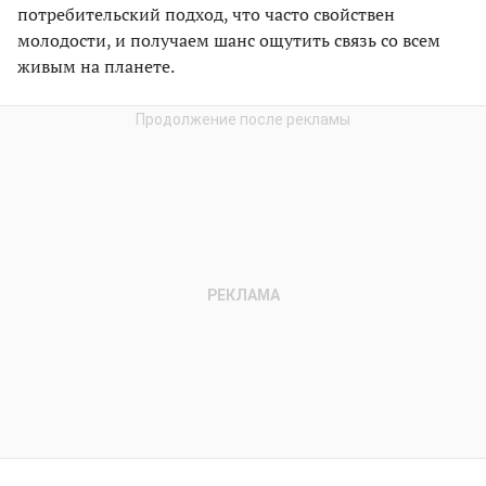
потребительский подход, что часто свойствен
молодости, и получаем шанс ощутить связь со всем
живым на планете.