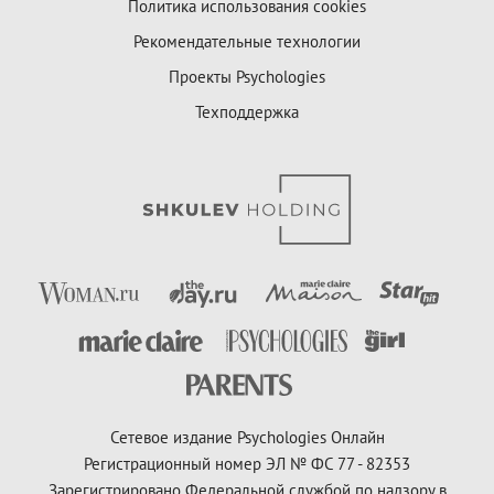
Политика использования cookies
Рекомендательные технологии
Проекты Psychologies
Техподдержка
Сетевое издание Psychologies Онлайн
Регистрационный номер ЭЛ № ФС 77 - 82353
Зарегистрировано Федеральной службой по надзору в