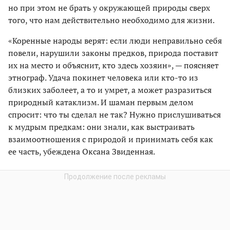
но при этом не брать у окружающей природы сверх
того, что нам действительно необходимо для жизни.
«Коренные народы верят: если люди неправильно себя
повели, нарушили законы предков, природа поставит
их на место и объяснит, кто здесь хозяин», — поясняет
этнограф. Удача покинет человека или кто-то из
близких заболеет, а то и умрет, а может разразиться
природный катаклизм. И шаман первым делом
спросит: что ты сделал не так? Нужно прислушиваться
к мудрым предкам: они знали, как выстраивать
взаимоотношения с природой и принимать себя как
ее часть, убеждена Оксана Звиденная.