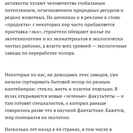
активисты пугают человечество глобальным
потеплением, исчезновением природных ресурсов и
редких животных. На ценниках и в рекламе к слову
«продукты» с некоторых пор часто прибавляется
приставка «эко», строители обещают жилье по
экотехнологиям и из экоматериалов в экологически
чистых районах, а власти всех уровней — экологичные
заводы по переработке мусора.
Некоторые из нас, не дожидаясь этих заводов, уже
начали сортировать бытовой мусор по разным
контейнерам: стекло, жесть и пластик отдельно. В
вузах открываются новые «зеленые» факультеты — и
там готовят специалистов, о которых раньше
говорилось разве что в научной фантастике. Кажется,
мир помешался на экологии.
Несколько лет назад в 44 странах, в том числе в