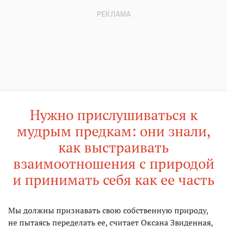
Нужно прислушиваться к
мудрым предкам: они знали,
как выстраивать
взаимоотношения с природой
и принимать себя как ее часть
Мы должны признавать свою собственную природу,
не пытаясь переделать ее, считает Оксана Звиденная,