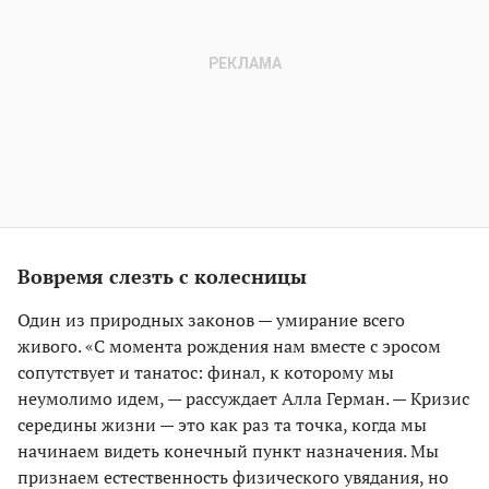
Вовремя слезть с колесницы
Один из природных законов — умирание всего
живого. «С момента рождения нам вместе с эросом
сопутствует и танатос: финал, к которому мы
неумолимо идем, — рассуждает Алла Герман. — Кризис
середины жизни — это как раз та точка, когда мы
начинаем видеть конечный пункт назначения. Мы
признаем естественность физического увядания, но