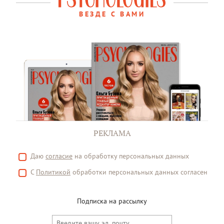
ВЕЗДЕ С ВАМИ
РЕКЛАМА
Даю
согласие
на обработку персональных данных
С
Политикой
обработки персональных данных согласен
Подписка на рассылку