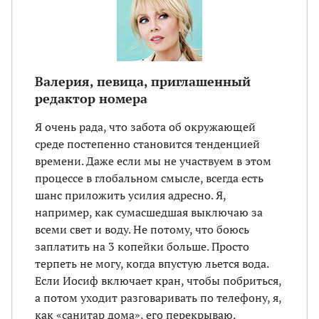
Валерия, певица, приглашенный
редактор номера
Я очень рада, что забота об окружающей
среде постепенно становится тенденцией
времени. Даже если мы не участвуем в этом
процессе в глобальном смысле, всегда есть
шанс приложить усилия адресно. Я,
например, как сумасшедшая выключаю за
всеми свет и воду. Не потому, что боюсь
заплатить на 3 копейки больше. Просто
терпеть не могу, когда впустую льется вода.
Если Иосиф включает кран, чтобы побриться,
а потом уходит разговаривать по телефону, я,
как «санитар дома», его перекрываю.