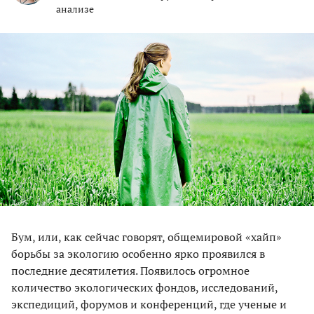
анализе
Бум, или, как сейчас говорят, общемировой «хайп»
борьбы за экологию особенно ярко проявился в
последние десятилетия. Появилось огромное
количество экологических фондов, исследований,
экспедиций, форумов и конференций, где ученые и