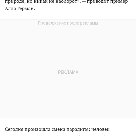
природе, но никак не наоборот», — приводит пример
Алла Герман.
Сегодня произошла смена парадигм: человек