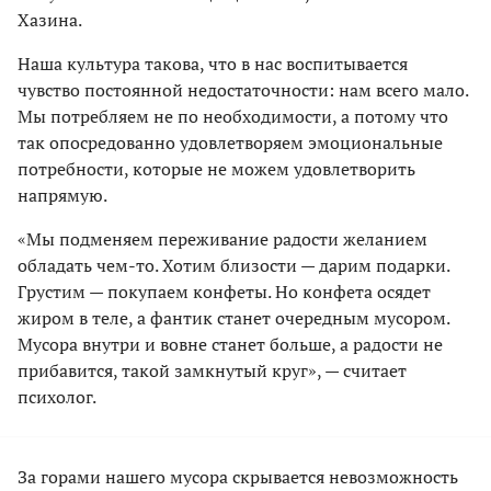
Хазина.
Наша культура такова, что в нас воспитывается
чувство постоянной недостаточности: нам всего мало.
Мы потребляем не по необходимости, а потому что
так опосредованно удовлетворяем эмоциональные
потребности, которые не можем удовлетворить
напрямую.
«Мы подменяем переживание радости желанием
обладать чем-то. Хотим близости — дарим подарки.
Грустим — покупаем конфеты. Но конфета осядет
жиром в теле, а фантик станет очередным мусором.
Мусора внутри и вовне станет больше, а радости не
прибавится, такой замкнутый круг», — считает
психолог.
За горами нашего мусора скрывается невозможность