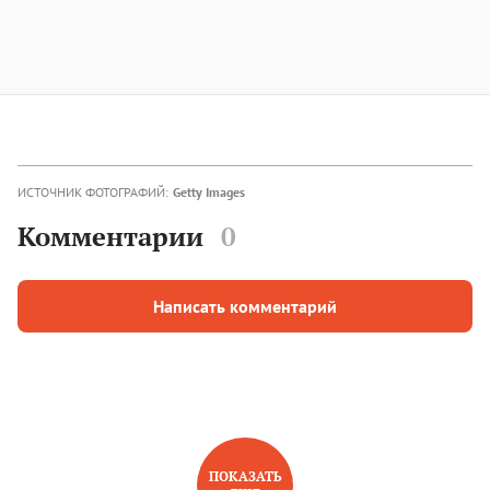
ИСТОЧНИК ФОТОГРАФИЙ:
Getty Images
Комментарии
0
Написать комментарий
ПОКАЗАТЬ