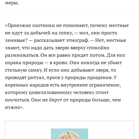
меры.
«Приезжие охотники не понимают, почему местные
не идут за добычей на сопку, — мол, они просто
ленивые? — рассказывает этнограф. — Нет, местные
знают, что надо дать зверю вверху спокойно
размножаться. Он все равно придет потом. Для них
охрана природы — в крови. Они никогда не убьют
стельную самку. И если они добывают зверя, то
проводят ритуал, прося у природы прощения. У
коренных народов есть внутреннее ограничение,
которому цивилизованному человеку стоит
поучиться. Они не берут от природы больше, чем
нужно».