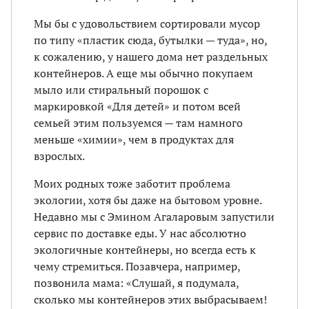
Мы бы с удовольствием сортировали мусор
по типу «пластик сюда, бутылки — туда», но,
к сожалению, у нашего дома нет раздельных
контейнеров. А еще мы обычно покупаем
мыло или стиральный порошок с
маркировкой «Для детей» и потом всей
семьей этим пользуемся — там намного
меньше «химии», чем в продуктах для
взрослых.
Моих родных тоже заботит проблема
экологии, хотя бы даже на бытовом уровне.
Недавно мы с Эмином Агаларовым запустили
сервис по доставке еды. У нас абсолютно
экологичные контейнеры, но всегда есть к
чему стремиться. Позавчера, например,
позвонила мама: «Слушай, я подумала,
сколько мы контейнеров этих выбрасываем!