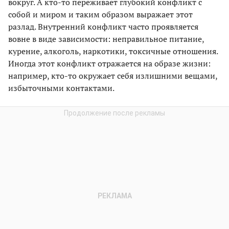
вокруг. А кто-то переживает глубокий конфликт с
собой и миром и таким образом выражает этот
разлад. Внутренний конфликт часто проявляется
вовне в виде зависимости: неправильное питание,
курение, алкоголь, наркотики, токсичные отношения.
Иногда этот конфликт отражается на образе жизни:
например, кто-то окружает себя излишними вещами,
избыточными контактами.