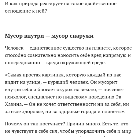
И как природа реагирует на такое двойственное
отношение к ней?
Мусор внутри — мусор снаружи
Человек — единственное существо на планете, которое
способно сознательно наносить себе вред напрямую и
опосредованно — вредя окружающей среде.
«Самая простая картинка, которую каждый из нас
видит на улице, — курящий человек. Он мусорит
внутри себя и бросает окурок на землю, — поясняет
психолог, специалист по пищевому поведению Эв
Хазина. — Он не хочет ответственности ни за себя, ни
за свое здоровье, ни за здоровье города и планеты».
Почему он так поступает? Причин много. Есть те, кто
не чувствует в себе сил, чтобы упорядочить себя и мир