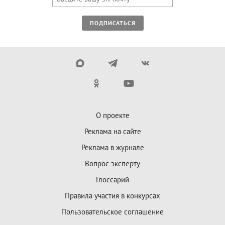
ПОДПИСАТЬСЯ
О проекте
Реклама на сайте
Реклама в журнале
Вопрос эксперту
Глоссарий
Правила участия в конкурсах
Пользовательское соглашение