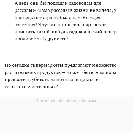
А ведь они бы подошли садоводам для
рассады!» Мама рассады в жизни не видела, у
нас ведь никогда не было дач. Но идея
отличная! Я тут же попросила партнеров
поискать какой-нибудь садоводческий центр
поблизости. Вдруг есть?
Но сегодня гипермаркеты предлагают множество
растительных продуктов — может быть, нам пора
прекратить убивать животных, и диких, и
сельскохозяйственных?