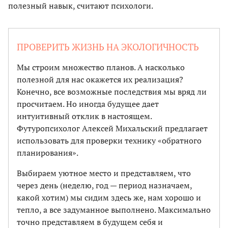
полезный навык, считают психологи.
ПРОВЕРИТЬ ЖИЗНЬ НА ЭКОЛОГИЧНОСТЬ
Мы строим множество планов. А насколько
полезной для нас окажется их реализация?
Конечно, все возможные последствия мы вряд ли
просчитаем. Но иногда будущее дает
интуитивный отклик в настоящем.
Футуропсихолог Алексей Михальский предлагает
использовать для проверки технику «обратного
планирования».
Выбираем уютное место и представляем, что
через день (неделю, год — период назначаем,
какой хотим) мы сидим здесь же, нам хорошо и
тепло, а все задуманное выполнено. Максимально
точно представляем в будущем себя и