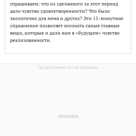
спрашиваем: что из сделанного за этот период
дало чувство удовлетворенности? Что было
экологично для меня и других? Это 15-минутное
упражнение позволяет осознать самые главные
вещи, которые и дали нам в «будущем» чувство
реализованности.