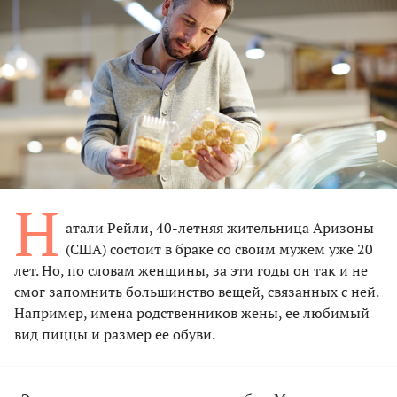
Н
атали Рейли, 40-летняя жительница Аризоны
(США) состоит в браке со своим мужем уже 20
лет. Но, по словам женщины, за эти годы он так и не
смог запомнить большинство вещей, связанных с ней.
Например, имена родственников жены, ее любимый
вид пиццы и размер ее обуви.