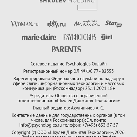
Сетевое издание Psychologies Онлайн
Регистрационный номер ЭЛ № ФС 77 - 82353
Зарегистрировано Федеральной службой по надзору в
сфере связи, информационных технологий и массовых
коммуникаций (Роскомнадзор) 23.11.2021 18+
Учредитель: Общество с ограниченной
ответственностью «Шкулёв Диджитал Технологии»
Главный редактор: Акулиничев А. С.
Контактные данные для государственных органов (в том
числе, для Роскомнадзора): Эл. почта:
info@psychologies.ru телефон: +7(495) 633-57-57
Copyright (с) ООО «Шкулёв Диджитал Технологии», 2026.