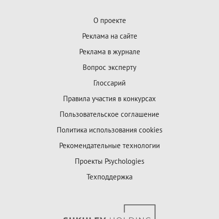
О проекте
Реклама на сайте
Реклама в журнале
Вопрос эксперту
Глоссарий
Правила участия в конкурсах
Пользовательское соглашение
Политика использования cookies
Рекомендательные технологии
Проекты Psychologies
Техподдержка