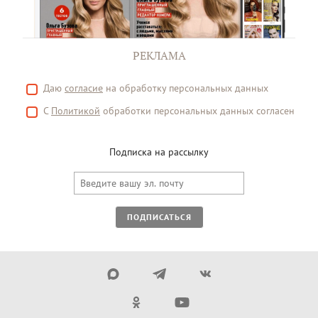
РЕКЛАМА
Даю
согласие
на обработку персональных данных
С
Политикой
обработки персональных данных согласен
Подписка на рассылку
ПОДПИСАТЬСЯ