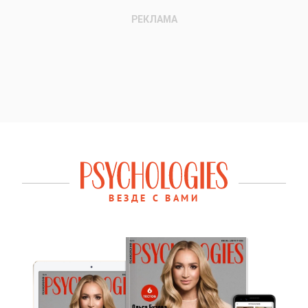
ВЕЗДЕ С ВАМИ