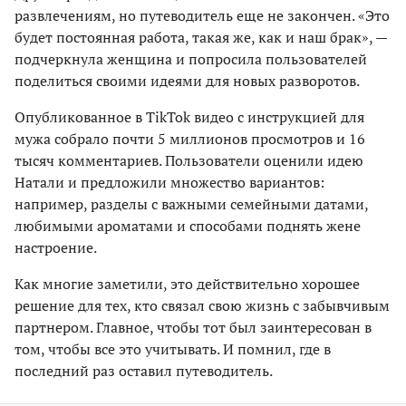
развлечениям, но путеводитель еще не закончен. «Это
будет постоянная работа, такая же, как и наш брак», —
подчеркнула женщина и попросила пользователей
поделиться своими идеями для новых разворотов.
Опубликованное в TikTok видео с инструкцией для
мужа собрало почти 5 миллионов просмотров и 16
тысяч комментариев. Пользователи оценили идею
Натали и предложили множество вариантов:
например, разделы с важными семейными датами,
любимыми ароматами и способами поднять жене
настроение.
Как многие заметили, это действительно хорошее
решение для тех, кто связал свою жизнь с забывчивым
партнером. Главное, чтобы тот был заинтересован в
том, чтобы все это учитывать. И помнил, где в
последний раз оставил путеводитель.