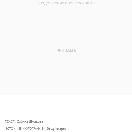
ТЕКСТ:
Сабина Шмакова
ИСТОЧНИК ФОТОГРАФИЙ:
Getty Images