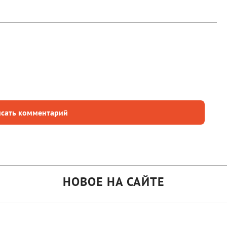
сать комментарий
НОВОЕ НА САЙТЕ