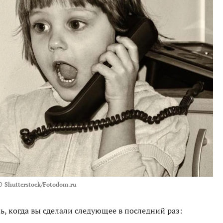
О
Shutterstock/Fotodom.ru
ь, когда вы сделали следующее в последний раз: