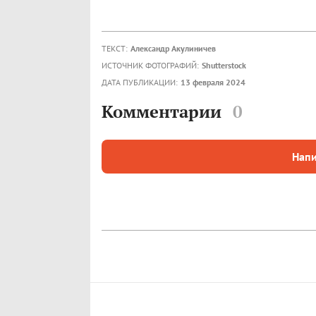
ТЕКСТ:
Александр Акулиничев
ИСТОЧНИК ФОТОГРАФИЙ:
Shutterstock
ДАТА ПУБЛИКАЦИИ:
13 февраля 2024
Комментарии
0
Напи