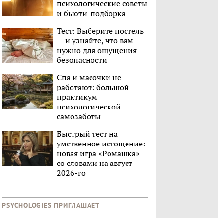
психологические советы
и бьюти-подборка
Тест: Выберите постель
— и узнайте, что вам
нужно для ощущения
безопасности
Спа и масочки не
работают: большой
практикум
психологической
самозаботы
Быстрый тест на
умственное истощение:
новая игра «Ромашка»
со словами на август
2026-го
PSYCHOLOGIES ПРИГЛАШАЕТ