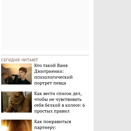
СЕГОДНЯ ЧИТАЮТ
Кто такой Ваня
Дмитриенко:
психологический
портрет певца
Как вести список дел,
чтобы не чувствовать
себя белкой в колесе: 6
простых правил
Как понравиться
партнеру: