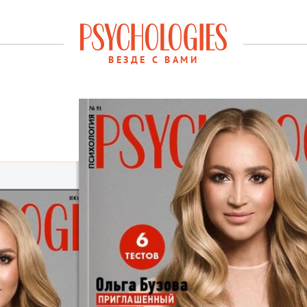
ВЕЗДЕ С ВАМИ