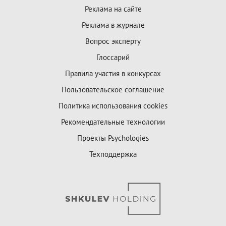
Реклама на сайте
Реклама в журнале
Вопрос эксперту
Глоссарий
Правила участия в конкурсах
Пользовательское соглашение
Политика использования cookies
Рекомендательные технологии
Проекты Psychologies
Техподдержка