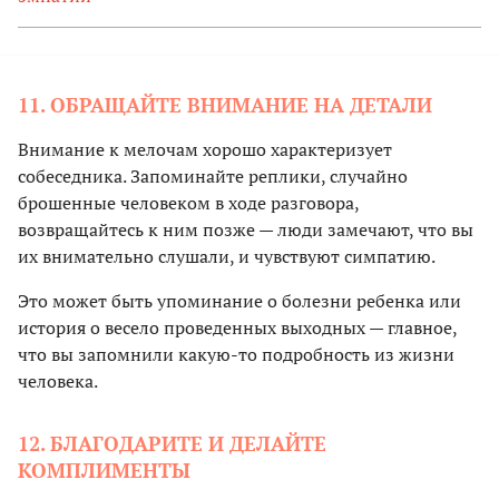
11. ОБРАЩАЙТЕ ВНИМАНИЕ НА ДЕТАЛИ
Внимание к мелочам хорошо характеризует
собеседника. Запоминайте реплики, случайно
брошенные человеком в ходе разговора,
возвращайтесь к ним позже — люди замечают, что вы
их внимательно слушали, и чувствуют симпатию.
Это может быть упоминание о болезни ребенка или
история о весело проведенных выходных — главное,
что вы запомнили какую-то подробность из жизни
человека.
12. БЛАГОДАРИТЕ И ДЕЛАЙТЕ
КОМПЛИМЕНТЫ