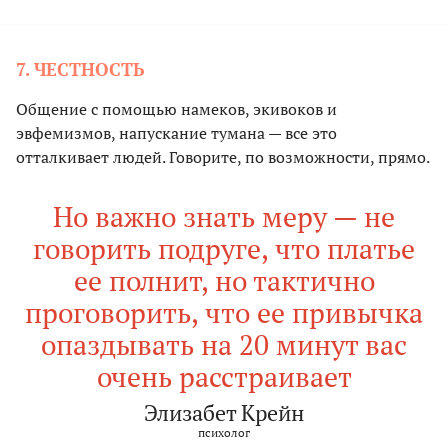
7. ЧЕСТНОСТЬ
Общение с помощью намеков, экивоков и
эвфемизмов, напускание тумана — все это
отталкивает людей. Говорите, по возможности, прямо.
Но важно знать меру — не
говорить подруге, что платье
ее полнит, но тактично
проговорить, что ее привычка
опаздывать на 20 минут вас
очень расстраивает
Элизабет Крейн
психолог