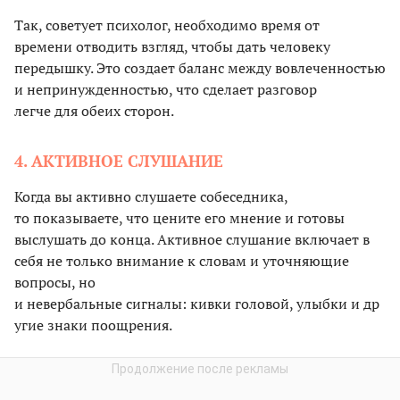
Так, советует психолог, необходимо время от
времени отводить взгляд, чтобы дать человеку
передышку. Это создает баланс между вовлеченностью
и непринужденностью, что сделает разговор
легче для обеих сторон.
4. АКТИВНОЕ СЛУШАНИЕ
Когда вы активно слушаете собеседника,
то показываете, что цените его мнение и готовы
выслушать до конца. Активное слушание включает в
себя не только внимание к словам и уточняющие
вопросы, но
и невербальные сигналы: кивки головой, улыбки и др
угие знаки поощрения.