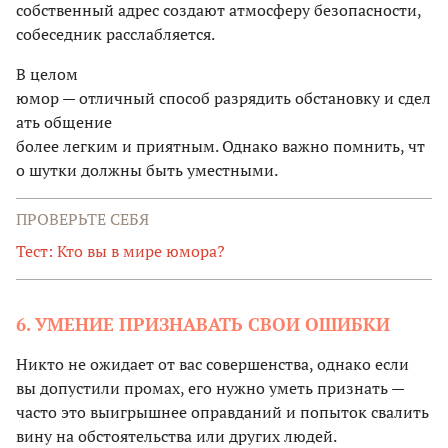
собственный адрес создают атмосферу безопасности,
собеседник расслабляется.
В целом
юмор — отличный способ разрядить обстановку и сдел
ать общение
более легким и приятным. Однако важно помнить, чт
о шутки должны быть уместными.
ПРОВЕРЬТЕ СЕБЯ
Тест: Кто вы в мире юмора?
6. УМЕНИЕ ПРИЗНАВАТЬ СВОИ ОШИБКИ
Никто не ожидает от вас совершенства, однако если
вы допустили промах, его нужно уметь признать —
часто это выигрышнее оправданий и попыток свалить
вину на обстоятельства или других людей.