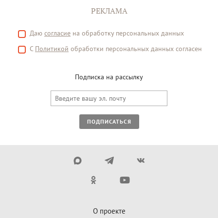
РЕКЛАМА
Даю
согласие
на обработку персональных данных
С
Политикой
обработки персональных данных согласен
Подписка на рассылку
ПОДПИСАТЬСЯ
О проекте