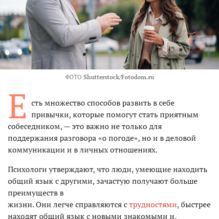
ФОТО
Shutterstock/Fotodom.ru
Е
сть множество способов развить в себе
привычки, которые помогут стать приятным
собеседником, — это важно не только для
поддержания разговора «о погоде», но и в деловой
коммуникации и в личных отношениях.
Психологи утверждают, что люди, умеющие находить
общий язык с другими, зачастую получают больше
преимуществ в
жизни. Они легче справляются с
трудностями
, быстрее
находят общий язык с новыми знакомыми и,