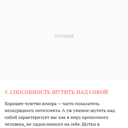
5. СПОСОБНОСТЬ ШУТИТЬ НАД СОБОЙ
Хорошее чувство юмора — часто показатель
незаурядного интеллекта. А уж умение шутить над
собой характеризует вас как в меру ироничного
человека, не зацикленного на себе. Шутки в