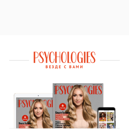
ВЕЗДЕ С ВАМИ