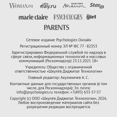
Сетевое издание Psychologies Онлайн
Регистрационный номер ЭЛ № ФС 77 - 82353
Зарегистрировано Федеральной службой по надзору в
сфере связи, информационных технологий и массовых
коммуникаций (Роскомнадзор) 23.11.2021 18+
Учредитель: Общество с ограниченной
ответственностью «Шкулёв Диджитал Технологии»
Главный редактор: Акулиничев А. С.
Контактные данные для государственных органов (в том
числе, для Роскомнадзора): Эл. почта:
info@psychologies.ru телефон: +7(495) 633-57-57
Copyright (с) ООО «Шкулёв Диджитал Технологии», 2026.
Любое воспроизведение материалов сайта без
разрешения редакции воспрещается.