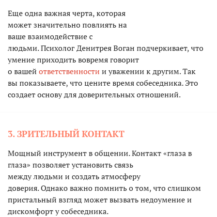
Еще одна важная черта, которая
может значительно повлиять на
ваше взаимодействие с
людьми. Психолог Денитрея Воган подчеркивает, что
умение приходить вовремя говорит
о вашей
ответственности
и уважении к другим. Так
вы показываете, что цените время собеседника. Это
создает основу для доверительных отношений.
3. ЗРИТЕЛЬНЫЙ КОНТАКТ
Мощный инструмент в общении. Контакт «глаза в
глаза» позволяет установить связь
между людьми и создать атмосферу
доверия. Однако важно помнить о том, что слишком
пристальный взгляд может вызвать недоумение и
дискомфорт у собеседника.