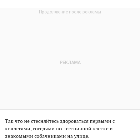
Так что не стесняйтесь здороваться первыми с
коллегами, соседями по лестничной клетке и
знакомыми собачниками на улице.