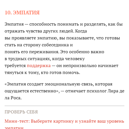
10. ЭМПАТИЯ
Эмпатия — способность понимать и разделять, как бы
отражать чувства других людей. Когда
вы проявляете эмпатию, вы показываете, что готовы
стать на сторону собеседника и
понять его переживания. Это особенно важно
в трудных ситуациях, когда человеку
требуется
поддержка
— он непроизвольно начинает
тянуться к тому, кто готов помочь.
«Эмпатия создает эмоциональную связь, которая
ощущается естественно», — отмечает психолог Лира де
ла Роса.
ПРОВЕРЬ СЕБЯ
Мини-тест: Выберите картинку и узнайте ваш уровень
эмпатии