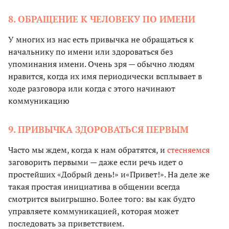
8. ОБРАЩЕНИЕ К ЧЕЛОВЕКУ ПО ИМЕНИ
У многих из нас есть привычка не обращаться к
начальнику по имени или здороваться без
упоминания имени. Очень зря — обычно людям
нравится, когда их имя периодически всплывает в
ходе разговора или когда с этого начинают
коммуникацию
9. ПРИВЫЧКА ЗДОРОВАТЬСЯ ПЕРВЫМ
Часто мы ждем, когда к нам обратятся, и
стесняемся
заговорить первыми — даже если речь идет о
простейших «Добрый день!» и«Привет!». На деле же
такая простая инициатива в общении всегда
смотрится выигрышно. Более того: вы как будто
управляете коммуникацией, которая может
последовать за приветствием.