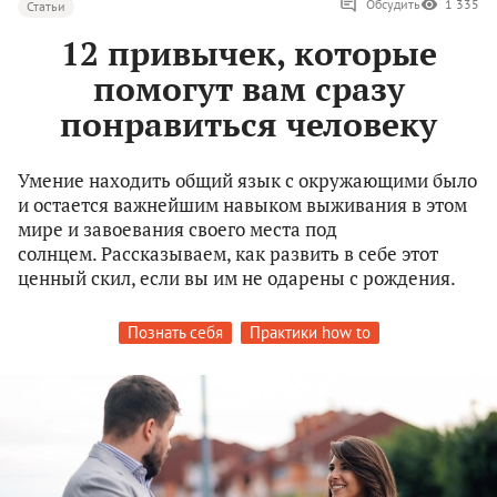
Обсудить
1 335
Статьи
12 привычек, которые
помогут вам сразу
понравиться человеку
Умение находить общий язык с окружающими было
и остается важнейшим навыком выживания в этом
мире и завоевания своего места под
солнцем. Рассказываем, как развить в себе этот
ценный скил, если вы им не одарены с рождения.
Познать себя
Практики how to