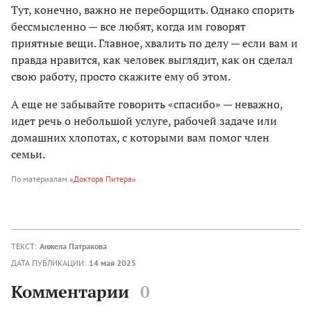
Тут, конечно, важно не переборщить. Однако спорить
бессмысленно — все любят, когда им говорят
приятные вещи. Главное, хвалить по делу — если вам и
правда нравится, как человек выглядит, как он сделал
свою работу, просто скажите ему об этом.
А еще не забывайте говорить «спасибо» — неважно,
идет речь о небольшой услуге, рабочей задаче или
домашних хлопотах, с которыми вам помог член
семьи.
По материалам
«Доктора Питера»
ТЕКСТ:
Анжела Патракова
ДАТА ПУБЛИКАЦИИ:
14 мая 2025
Комментарии
0