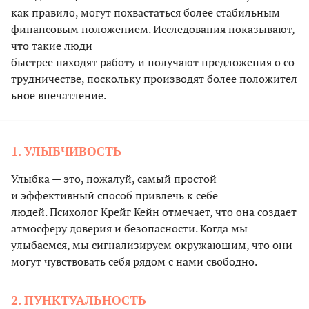
как правило, могут похвастаться более стабильным
финансовым положением. Исследования показывают,
что такие люди
быстрее находят работу и получают предложения о со
трудничестве, поскольку производят более положител
ьное впечатление.
1. УЛЫБЧИВОСТЬ
Улыбка — это, пожалуй, самый простой
и эффективный способ привлечь к себе
людей. Психолог Крейг Кейн отмечает, что она создает
атмосферу доверия и безопасности. Когда мы
улыбаемся, мы сигнализируем окружающим, что они
могут чувствовать себя рядом с нами свободно.
2. ПУНКТУАЛЬНОСТЬ