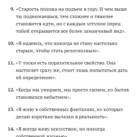
«Старость похожа на подъем в гору. И чем выше
ты поднимаешься, тем сложнее и тяжелее
становится идти, но с каждым уступом перед
тобой открывается все более заманчивый вид».
«Я надеюсь, что никогда не стану настолько
старым, чтобы стать религиозным».
«У тоски есть поразительное свойство. Она
настигает сразу же, стоит лишь попытаться дать
ей определение».
«Когда мы умираем, мы просто гаснем, из бытия
становимся небытием».
«Я живу в собственных фантазиях, из которых
делаю короткие вылазки в реальность».
«Я всегда живу искусством, но никогда
собственной жизнью».