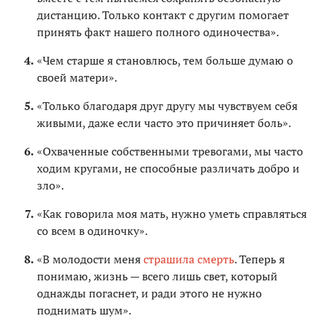
дистанцию. Только контакт с другим помогает
принять факт нашего полного одиночества».
«Чем старше я становлюсь, тем больше думаю о
своей матери».
«Только благодаря друг другу мы чувствуем себя
живыми, даже если часто это причиняет боль».
«Охваченные собственными тревогами, мы часто
ходим кругами, не способные различать добро и
зло».
«Как говорила моя мать, нужно уметь справляться
со всем в одиночку».
«В молодости меня
страшила смерть
. Теперь я
понимаю, жизнь — всего лишь свет, который
однажды погаснет, и ради этого не нужно
поднимать шум».