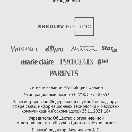
Техподдержка
Сетевое издание Psychologies Онлайн
Регистрационный номер ЭЛ № ФС 77 - 82353
Зарегистрировано Федеральной службой по надзору в
сфере связи, информационных технологий и массовых
коммуникаций (Роскомнадзор) 23.11.2021 18+
Учредитель: Общество с ограниченной
ответственностью «Шкулёв Диджитал Технологии»
Главный редактор: Акулиничев А. С.