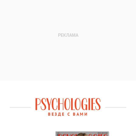
ВЕЗДЕ С ВАМИ