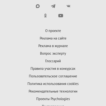
О проекте
Реклама на сайте
Реклама в журнале
Вопрос эксперту
Глоссарий
Правила участия в конкурсах
Пользовательское соглашение
Политика использования cookies
Рекомендательные технологии
Проекты Psychologies