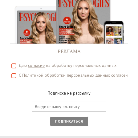
РЕКЛАМА
Даю
согласие
на обработку персональных данных
С
Политикой
обработки персональных данных согласен
Подписка на рассылку
ПОДПИСАТЬСЯ