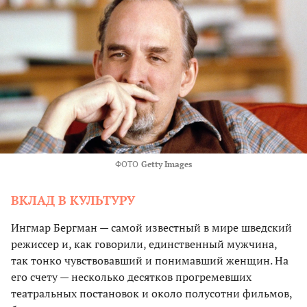
ФОТО
Getty Images
ВКЛАД В КУЛЬТУРУ
Ингмар Бергман — самой известный в мире шведский
режиссер и, как говорили, единственный мужчина,
так тонко чувствовавший и понимавший женщин. На
его счету — несколько десятков прогремевших
театральных постановок и около полусотни фильмов,