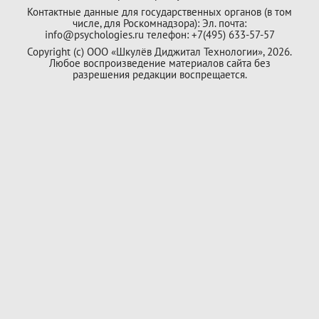
Контактные данные для государственных органов (в том
числе, для Роскомнадзора): Эл. почта:
info@psychologies.ru телефон: +7(495) 633-57-57
Copyright (с) ООО «Шкулёв Диджитал Технологии», 2026.
Любое воспроизведение материалов сайта без
разрешения редакции воспрещается.