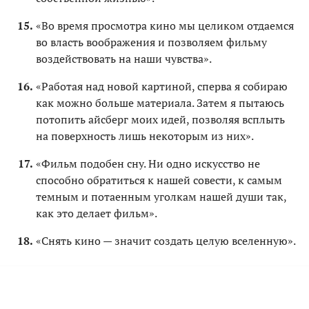
«Во время просмотра кино мы целиком отдаемся
во власть воображения и позволяем фильму
воздействовать на наши чувства».
«Работая над новой картиной, сперва я собираю
как можно больше материала. Затем я пытаюсь
потопить айсберг моих идей, позволяя всплыть
на поверхность лишь некоторым из них».
«Фильм подобен сну. Ни одно искусство не
способно обратиться к нашей совести, к самым
темным и потаенным уголкам нашей души так,
как это делает фильм».
«Снять кино — значит создать целую вселенную».