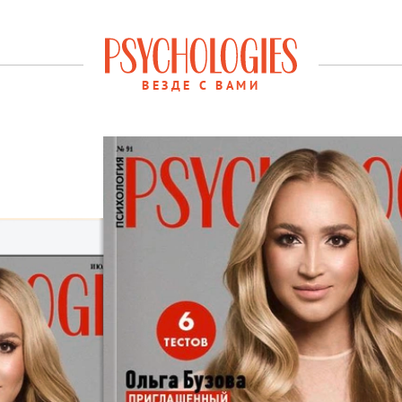
ВЕЗДЕ С ВАМИ