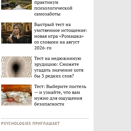
практикум
психологической
самозаботы
Быстрый тест на
умственное истощение:
новая игра «Ромашка»
со словами на август
2026-го
Тест на недюжинную
эрудицию: Сможете
угадать значение хотя
бы 3 редких слов?
Тест: Выберите постель
— и узнайте, что вам
нужно для ощущения
безопасности
PSYCHOLOGIES ПРИГЛАШАЕТ