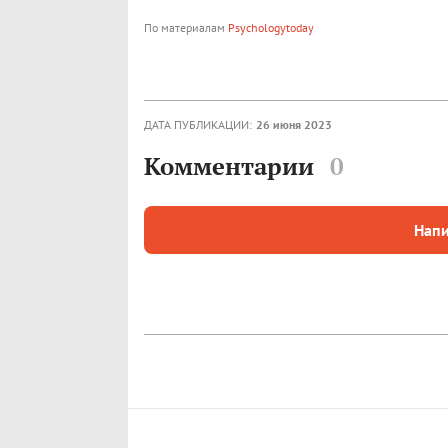
По материалам
Psychologytoday
ДАТА ПУБЛИКАЦИИ:
26 июня 2023
Комментарии
0
Напи