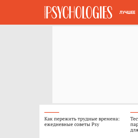
ЛУЧШЕЕ
Как пережить трудные времена:
Тес
ежедневные советы Psy
пар
для