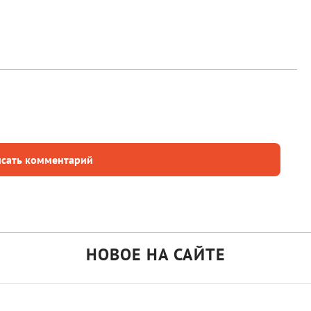
сать комментарий
НОВОЕ НА САЙТЕ