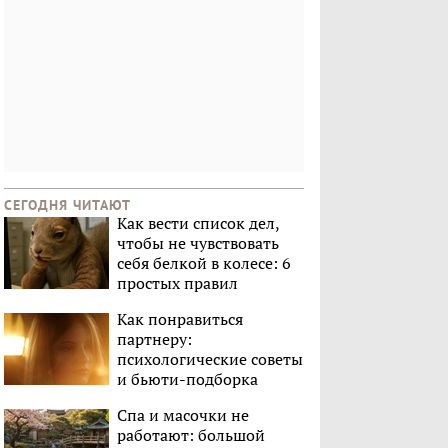
СЕГОДНЯ ЧИТАЮТ
Как вести список дел,
чтобы не чувствовать
себя белкой в колесе: 6
простых правил
Как понравиться
партнеру:
психологические советы
и бьюти-подборка
Спа и масочки не
работают: большой