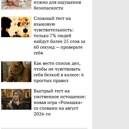
нужно для ощущения
безопасности
Сложный тест на
языковую
чувствительность:
только 7% людей
найдут более 25 слов за
60 секунд — проверьте
себя
Как вести список дел,
чтобы не чувствовать
себя белкой в колесе: 6
простых правил
Быстрый тест на
умственное истощение:
новая игра «Ромашка»
со словами на август
2026-го