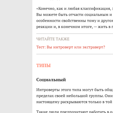
«Конечно, как и любая классификация, 
Вы можете быть отчасти социальным и 
особенности свойственны тому и друго
реакции и, в конечном итоге, — жить в
ЧИТАЙТЕ ТАКЖЕ
Тест: Вы интроверт или экстраверт?
ТИПЫ
Социальный
Интроверты этого типа могут быть об
пределах своей небольшой группы. Они
настоящему раскрываются только в той
Такие люди предпочитают работать в о