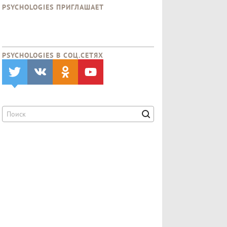
PSYCHOLOGIES ПРИГЛАШАЕТ
PSYCHOLOGIES В CОЦ.СЕТЯХ