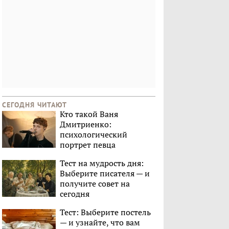
СЕГОДНЯ ЧИТАЮТ
Кто такой Ваня
Дмитриенко:
психологический
портрет певца
Тест на мудрость дня:
Выберите писателя — и
получите совет на
сегодня
Тест: Выберите постель
— и узнайте, что вам