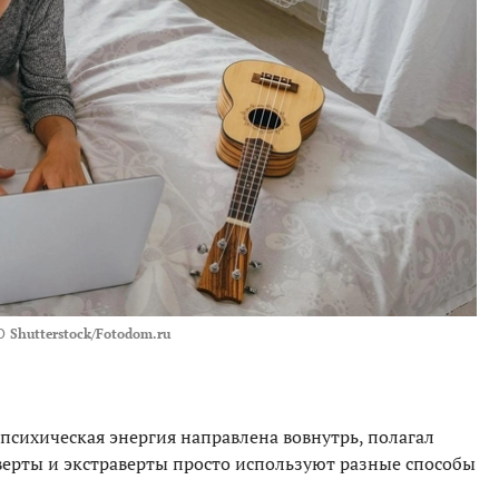
О
Shutterstock/Fotodom.ru
психическая энергия направлена вовнутрь, полагал
ерты и экстраверты просто используют разные способы