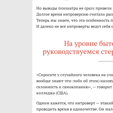
Но выводы психиатра не сразу привели 
Долгое время интроверсию считали рас
Теперь мы знаем, что эта особенность п
И далеко не все интроверты ведут себя 
На уровне быт
руководствуемся ст
«Спросите у случайного человека на ули
вообще знают что-либо об этом) назов
склонность к самокопанию», — говорит
колледжа (США).
Одним кажется, что интроверт — этакий
проводить время в одиночестве. Он мал