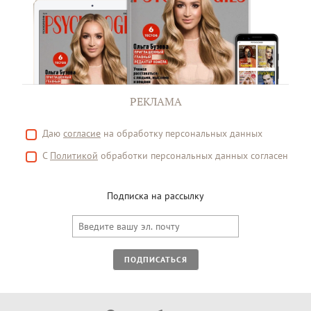
РЕКЛАМА
Даю
согласие
на обработку персональных данных
С
Политикой
обработки персональных данных согласен
Подписка на рассылку
ПОДПИСАТЬСЯ