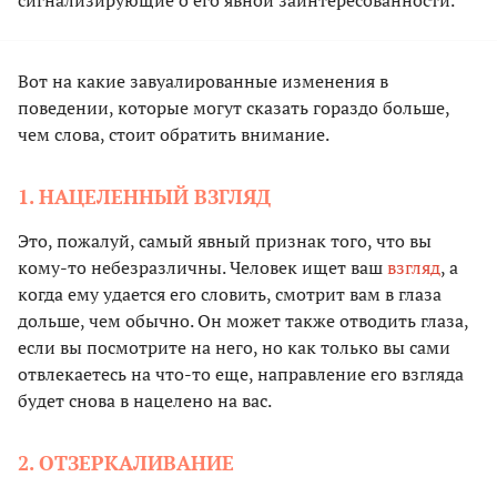
сигнализирующие о его явной заинтересованности.
Вот на какие завуалированные изменения в
поведении, которые могут сказать гораздо больше,
чем слова, стоит обратить внимание.
1. НАЦЕЛЕННЫЙ ВЗГЛЯД
Это, пожалуй, самый явный признак того, что вы
кому-то небезразличны. Человек ищет ваш
взгляд
, а
когда ему удается его словить, смотрит вам в глаза
дольше, чем обычно. Он может также отводить глаза,
если вы посмотрите на него, но как только вы сами
отвлекаетесь на что-то еще, направление его взгляда
будет снова в нацелено на вас.
2. ОТЗЕРКАЛИВАНИЕ