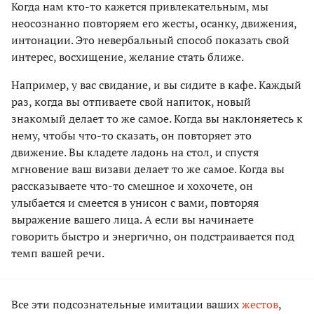
Когда нам кто-то кажется привлекательным, мы
неосознанно повторяем его жесты, осанку, движения,
интонации. Это невербальный способ показать свой
интерес, восхищение, желание стать ближе.
Например, у вас свидание, и вы сидите в кафе. Каждый
раз, когда вы отпиваете свой напиток, новый
знакомый делает то же самое. Когда вы наклоняетесь к
нему, чтобы что-то сказать, он повторяет это
движение. Вы кладете ладонь на стол, и спустя
мгновение ваш визави делает то же самое. Когда вы
рассказываете что-то смешное и хохочете, он
улыбается и смеется в унисон с вами, повторяя
выражение вашего лица. А если вы начинаете
говорить быстро и энергично, он подстраивается под
темп вашей речи.
Все эти подсознательные имитации ваших
жестов
,