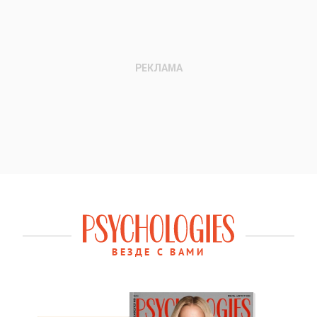
ВЕЗДЕ С ВАМИ