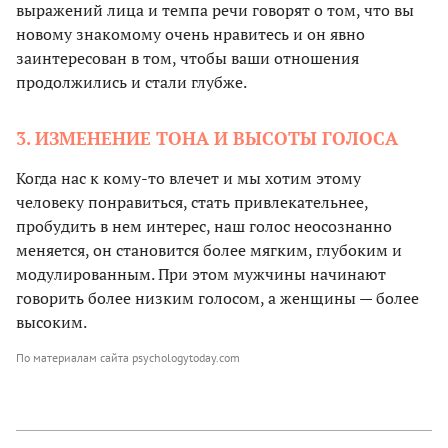
выражений лица и темпа речи говорят о том, что вы
новому знакомому очень нравитесь и он явно
заинтересован в том, чтобы ваши отношения
продолжились и стали глубже.
3. ИЗМЕНЕНИЕ ТОНА И ВЫСОТЫ ГОЛОСА
Когда нас к кому-то влечет и мы хотим этому
человеку понравиться, стать привлекательнее,
пробудить в нем интерес, наш голос неосознанно
меняется, он становится более мягким, глубоким и
модулированным. При этом мужчины начинают
говорить более низким голосом, а женщины — более
высоким.
По материалам сайта psychologytoday.com