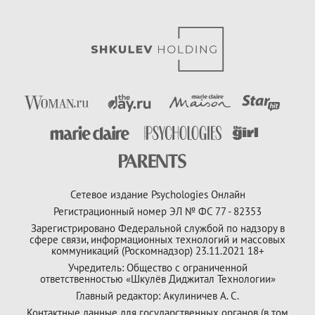
Сетевое издание Psychologies Онлайн
Регистрационный номер ЭЛ № ФС 77 - 82353
Зарегистрировано Федеральной службой по надзору в
сфере связи, информационных технологий и массовых
коммуникаций (Роскомнадзор) 23.11.2021 18+
Учредитель: Общество с ограниченной
ответственностью «Шкулёв Диджитал Технологии»
Главный редактор: Акулиничев А. С.
Контактные данные для государственных органов (в том