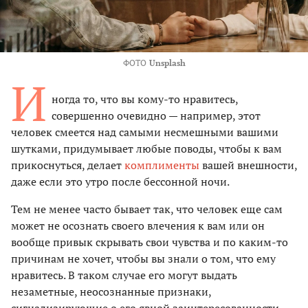
ФОТО
Unsplash
И
ногда то, что вы кому-то нравитесь,
совершенно очевидно — например, этот
человек смеется над самыми несмешными вашими
шутками, придумывает любые поводы, чтобы к вам
прикоснуться, делает
комплименты
вашей внешности,
даже если это утро после бессонной ночи.
Тем не менее часто бывает так, что человек еще сам
может не осознать своего влечения к вам или он
вообще привык скрывать свои чувства и по каким-то
причинам не хочет, чтобы вы знали о том, что ему
нравитесь. В таком случае его могут выдать
незаметные, неосознанные признаки,