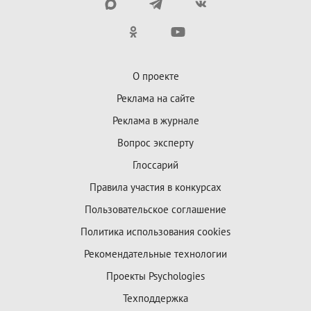
О проекте
Реклама на сайте
Реклама в журнале
Вопрос эксперту
Глоссарий
Правила участия в конкурсах
Пользовательское соглашение
Политика использования cookies
Рекомендательные технологии
Проекты Psychologies
Техподдержка