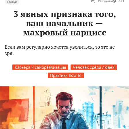
Обсудить
371
Статьи
3 явных признака того,
ваш начальник —
махровый нарцисс
Если вам регулярно хочется уволиться, то это не
зря.
Карьера и самореализация
Человек среди людей
Практики how to