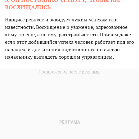
ВОСХИЩАЛИСЬ
Нарцисс ревнует и завидует чужим успехам или
известности. Восхищение и уважение, адресованное
кому-то еще, а не ему, расстраивает его. Причем даже
если этот добившийся успеха человек работает под его
началом, и достижения подчиненного позволяют
начальнику выглядеть хорошим управленцем.