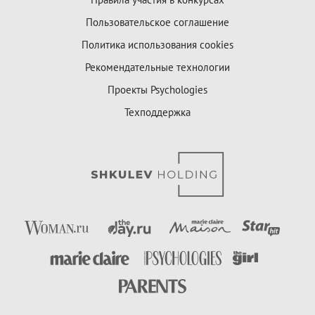
Пользовательское соглашение
Политика использования cookies
Рекомендательные технологии
Проекты Psychologies
Техподдержка