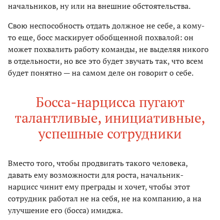
начальников, ну или на внешние обстоятельства.
Свою неспособность отдать должное не себе, а кому-
то еще, босс маскирует обобщенной похвалой: он
может похвалить работу команды, не выделяя никого
в отдельности, но все это будет звучать так, что всем
будет понятно — на самом деле он говорит о себе.
Босса-нарцисса пугают
талантливые, инициативные,
успешные сотрудники
Вместо того, чтобы продвигать такого человека,
давать ему возможности для роста, начальник-
нарцисс чинит ему преграды и хочет, чтобы этот
сотрудник работал не на себя, не на компанию, а на
улучшение его (босса) имиджа.