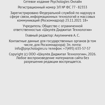
Сетевое издание Psychologies Онлайн
Регистрационный номер ЭЛ № ФС 77 - 82353
Зарегистрировано Федеральной службой по надзору в
сфере связи, информационных технологий и массовых
коммуникаций (Роскомнадзор) 23.11.2021 18+
Учредитель: Общество с ограниченной
ответственностью «Шкулёв Диджитал Технологии»
Главный редактор: Акулиничев А. С.
Контактные данные для государственных органов (в том
числе, для Роскомнадзора): Эл. почта:
info@psychologies.ru телефон: +7(495) 633-57-57
Copyright (с) ООО «Шкулёв Диджитал Технологии», 2026.
Любое воспроизведение материалов сайта без
разрешения редакции воспрещается.