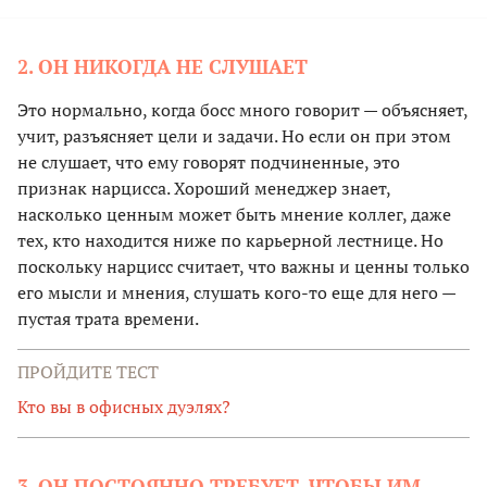
2. ОН НИКОГДА НЕ СЛУШАЕТ
Это нормально, когда босс много говорит — объясняет,
учит, разъясняет цели и задачи. Но если он при этом
не слушает, что ему говорят подчиненные, это
признак нарцисса. Хороший менеджер знает,
насколько ценным может быть мнение коллег, даже
тех, кто находится ниже по карьерной лестнице. Но
поскольку нарцисс считает, что важны и ценны только
его мысли и мнения, слушать кого-то еще для него —
пустая трата времени.
ПРОЙДИТЕ ТЕСТ
Кто вы в офисных дуэлях?
3. ОН ПОСТОЯННО ТРЕБУЕТ, ЧТОБЫ ИМ