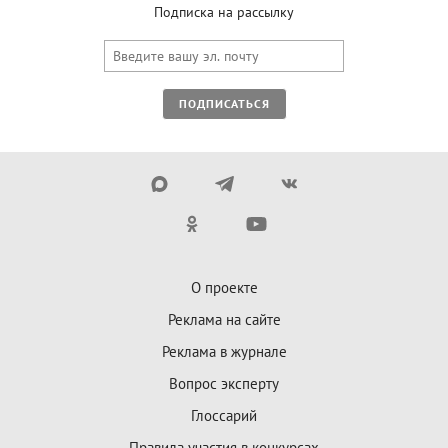
Подписка на рассылку
ПОДПИСАТЬСЯ
О проекте
Реклама на сайте
Реклама в журнале
Вопрос эксперту
Глоссарий
Правила участия в конкурсах