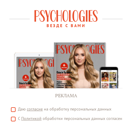
ВЕЗДЕ С ВАМИ
РЕКЛАМА
Даю
согласие
на обработку персональных данных
С
Политикой
обработки персональных данных согласен