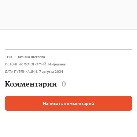
ТЕКСТ:
Татьяна Щеглова
ИСТОЧНИК ФОТОГРАФИЙ:
Midjourney
ДАТА ПУБЛИКАЦИИ:
7 августа 2024
Комментарии
0
Написать комментарий