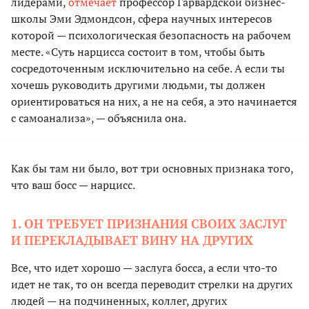
лидерами,
отмечает
профессор Гарвардской бизнес-
школы Эми Эдмондсон, сфера научных интересов
которой — психологическая безопасность на рабочем
месте. «Суть нарцисса состоит в том, чтобы быть
сосредоточенным исключительно на себе. А если ты
хочешь руководить другими людьми, ты должен
ориентироваться на них, а не на себя, а это начинается
с самоанализа», — объяснила она.
Как бы там ни было, вот три основных признака того,
что ваш босс — нарцисс.
1. ОН ТРЕБУЕТ ПРИЗНАНИЯ СВОИХ ЗАСЛУГ
И ПЕРЕКЛАДЫВАЕТ ВИНУ НА ДРУГИХ
Все, что идет хорошо — заслуга босса, а если что-то
идет не так, то он всегда переводит стрелки на других
людей — на подчиненных, коллег, других