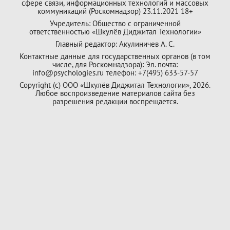
сфере связи, информационных технологий и массовых
коммуникаций (Роскомнадзор) 23.11.2021 18+
Учредитель: Общество с ограниченной
ответственностью «Шкулёв Диджитал Технологии»
Главный редактор: Акулиничев А. С.
Контактные данные для государственных органов (в том
числе, для Роскомнадзора): Эл. почта:
info@psychologies.ru телефон: +7(495) 633-57-57
Copyright (с) ООО «Шкулёв Диджитал Технологии», 2026.
Любое воспроизведение материалов сайта без
разрешения редакции воспрещается.