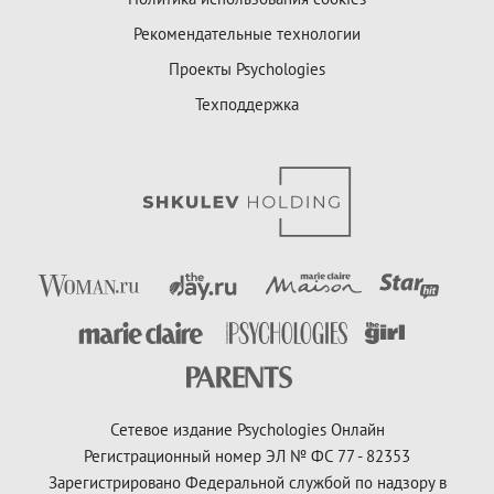
Рекомендательные технологии
Проекты Psychologies
Техподдержка
Сетевое издание Psychologies Онлайн
Регистрационный номер ЭЛ № ФС 77 - 82353
Зарегистрировано Федеральной службой по надзору в