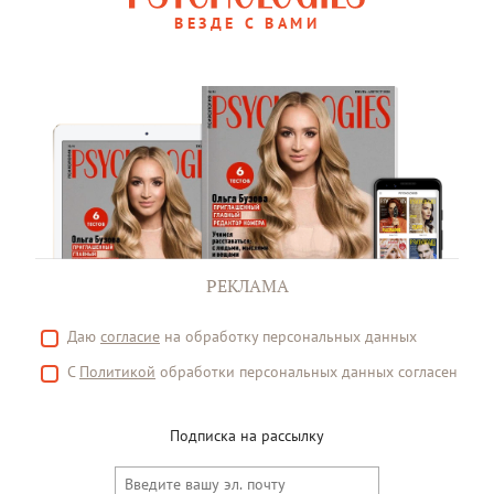
ВЕЗДЕ С ВАМИ
РЕКЛАМА
Даю
согласие
на обработку персональных данных
С
Политикой
обработки персональных данных согласен
Подписка на рассылку