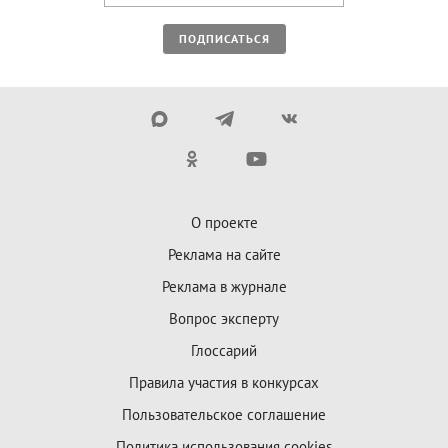
ПОДПИСАТЬСЯ
О проекте
Реклама на сайте
Реклама в журнале
Вопрос эксперту
Глоссарий
Правила участия в конкурсах
Пользовательское соглашение
Политика использования cookies