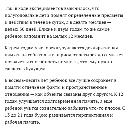
Так, в ходе экспериментов выяснилось, что
полугодовалые дети помнят определенные предметы
и действия в течение суток, а в девять месяцев —
целых 30 дней. Ближе к двум годам то же самое
ребенок запомнит на целых 12 месяцев.
К трем годам у человека улучшается декларативная
память на события, а в период от четырех до семи лет
появляется способность помнить, что ему нужно
сделать в будущем.
В восемь-десять лет ребенок все лучше сохраняет в
памяти отдельные факты и пространственные
отношения — как объекты связаны друг с другом. К 12
годам улучшается долговременная память, а еще
ребенок учится сознательно забывать что-то плохое. С
13 до 21 года бурно развивается перспективная и
рабочая память.