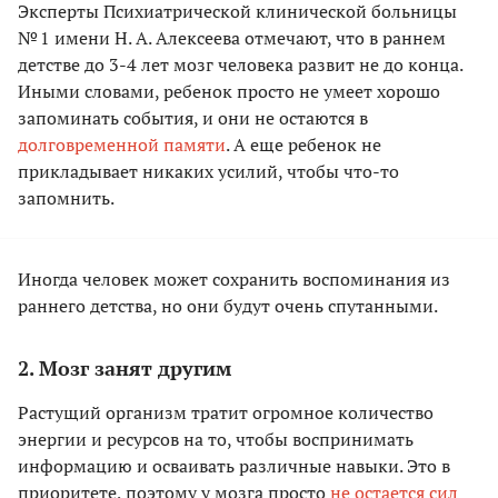
Эксперты Психиатрической клинической больницы
№ 1 имени Н. А. Алексеева отмечают, что в раннем
детстве до 3-4 лет мозг человека развит не до конца.
Иными словами, ребенок просто не умеет хорошо
запоминать события, и они не остаются в
долговременной памяти
. А еще ребенок не
прикладывает никаких усилий, чтобы что-то
запомнить.
Иногда человек может сохранить воспоминания из
раннего детства, но они будут очень спутанными.
2. Мозг занят другим
Растущий организм тратит огромное количество
энергии и ресурсов на то, чтобы воспринимать
информацию и осваивать различные навыки. Это в
приоритете, поэтому у мозга просто
не остается сил