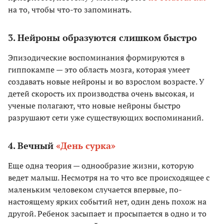
на то, чтобы что-то запоминать.
3. Нейроны образуются слишком быстро
Эпизодические воспоминания формируются в
гиппокампе — это область мозга, которая умеет
создавать новые нейроны и во взрослом возрасте. У
детей скорость их производства очень высокая, и
ученые полагают, что новые нейроны быстро
разрушают сети уже существующих воспоминаний.
4. Вечный
«День сурка»
Еще одна теория — однообразие жизни, которую
ведет малыш. Несмотря на то что все происходящее с
маленьким человеком случается впервые, по-
настоящему ярких событий нет, один день похож на
другой. Ребенок засыпает и просыпается в одно и то