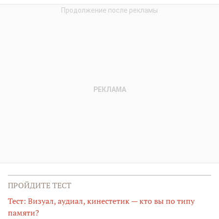
ПРОЙДИТЕ ТЕСТ
Тест: Визуал, аудиал, кинестетик — кто вы по типу
памяти?