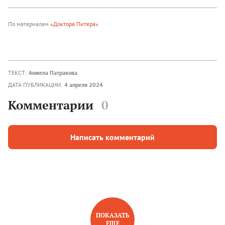
По материалам
«Доктора Питера»
ТЕКСТ:
Анжела Патракова
ДАТА ПУБЛИКАЦИИ:
4 апреля 2024
Комментарии
0
Написать комментарий
ПОКАЗАТЬ
ЕЩЕ