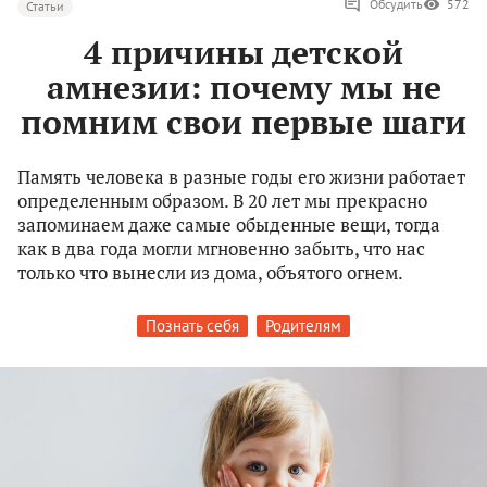
Обсудить
572
Статьи
4 причины детской
амнезии: почему мы не
помним свои первые шаги
Память человека в разные годы его жизни работает
определенным образом. В 20 лет мы прекрасно
запоминаем даже самые обыденные вещи, тогда
как в два года могли мгновенно забыть, что нас
только что вынесли из дома, объятого огнем.
Познать себя
Родителям