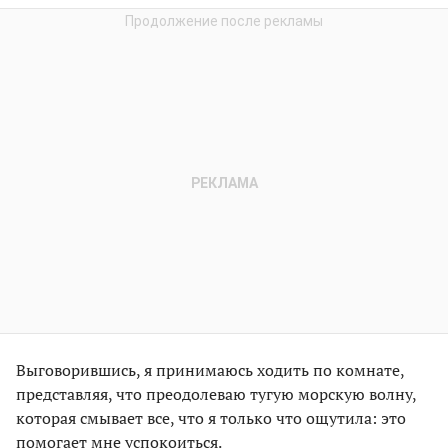
Выговорившись, я принимаюсь ходить по комнате,
представляя, что преодолеваю тугую морскую волну,
которая смывает все, что я только что ощутила: это
помогает мне успокоиться.