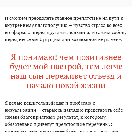
И сможем преодолеть главное препятствие на пути к
внутреннему благополучию — чувство страха во всех
его формах: перед другими людьми или самим собой,
перед неясным будущим или возможной неудачей».
Я понимаю: чем позитивнее
будет мой настрой, тем легче
наш сын переживет отъезд и
начало новой жизни
Я делаю решительный шаг и прибегаю к
визуализации — стараюсь наглядно представить себе
самый благоприятный результат, к которому
обязательно приведут предстоящие перемены. Я
понимаю: чем позитивнее будет мой настрой, тем