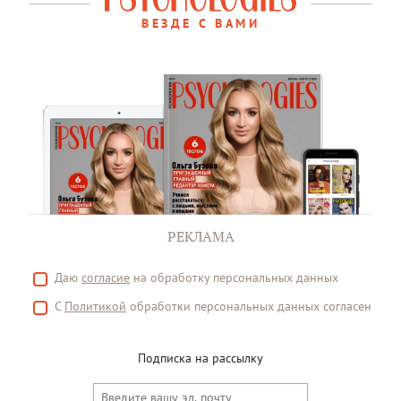
ВЕЗДЕ С ВАМИ
РЕКЛАМА
Даю
согласие
на обработку персональных данных
С
Политикой
обработки персональных данных согласен
Подписка на рассылку