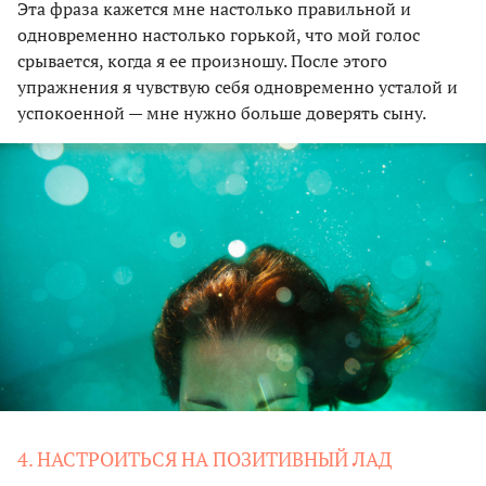
Эта фраза кажется мне настолько правильной и
одновременно настолько горькой, что мой голос
срывается, когда я ее произношу. После этого
упражнения я чувствую себя одновременно усталой и
успокоенной — мне нужно больше доверять сыну.
4. НАСТРОИТЬСЯ НА ПОЗИТИВНЫЙ ЛАД