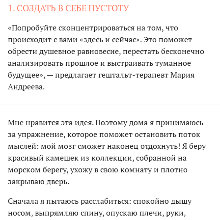
1. СОЗДАТЬ В СЕБЕ ПУСТОТУ
«Попробуйте сконцентрироваться на том, что
происходит с вами «здесь и сейчас». Это поможет
обрести душевное равновесие, перестать бесконечно
анализировать прошлое и выстраивать туманное
будущее», — предлагает гештальт-терапевт Мария
Андреева.
Мне нравится эта идея. Поэтому дома я принимаюсь
за упражнение, которое поможет остановить поток
мыслей: мой мозг сможет наконец отдохнуть! Я беру
красивый камешек из коллекции, собранной на
морском берегу, ухожу в свою комнату и плотно
закрываю дверь.
Сначала я пытаюсь расслабиться: спокойно дышу
носом, выпрямляю спину, опускаю плечи, руки,