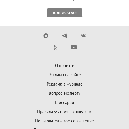
ПОДПИСАТЬСЯ
О проекте
Реклама на сайте
Реклама в журнале
Вопрос эксперту
Глоссарий
Правила участия в конкурсах
Пользовательское соглашение