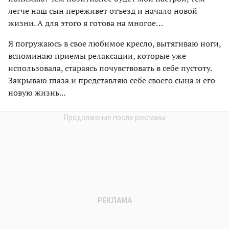
легче наш сын переживет отъезд и начало новой
жизни. А для этого я готова на многое…
Я погружаюсь в свое любимое кресло, вытягиваю ноги,
вспоминаю приемы релаксации, которые уже
использовала, стараясь почувствовать в себе пустоту.
Закрываю глаза и представляю себе своего сына и его
новую жизнь...