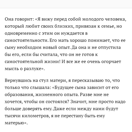
Она говорит: «Я вижу перед собой молодого человека,
который любит своих близких, привязан к семье, но
одновременно с этим он нуждается в
самостоятельности. Его мать хорошо понимает, что ее
сыну необходим новый опыт. Да она и не отпустила
бы его, если бы считала, что он не готов к
самостоятельной жизни! И все же ее очень огорчает
мысль о разлуке».
Вернувшись на стул матери, я пересказываю то, что
только что слышала: «Будущее сына зависит от его
образования, жизненного опыта. Разве мне не
хочется, чтобы он состоялся? Значит, мне просто надо
больше доверять ему. Даже если между нами будут
тысячи километров, я не перестану быть ему
матерью».