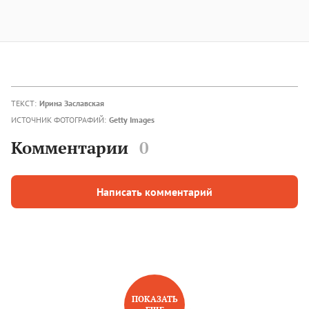
ТЕКСТ:
Ирина Заславская
ИСТОЧНИК ФОТОГРАФИЙ:
Getty Images
Комментарии
0
Написать комментарий
ПОКАЗАТЬ