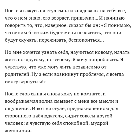
После я сажусь на стул сына и «надеваю» на себя все,
что о нем знаю, его возраст, привычки... И начинаю
говорить то, что, наверное, сказал бы он: «Я понимаю,
что моим близким будет меня не хватать, что они
будут скучать, переживать, беспокоиться…
Но мне хочется узнать себя, научиться новому, начать
жить по-другому, по-своему. Я хочу попробовать. Я
чувствую, что уже могу жить независимо от
родителей. Ну а если возникнут проблемы, я всегда
смогу вернуться!»
После слов сына я снова хожу по комнате, и
воображаемая волна смывает с меня все мысли и
ощущения. И вот на стуле, предназначенном для
стороннего наблюдателя, сидит совсем другой
человек: я чувствую себя спокойной, мудрой
женщиной.