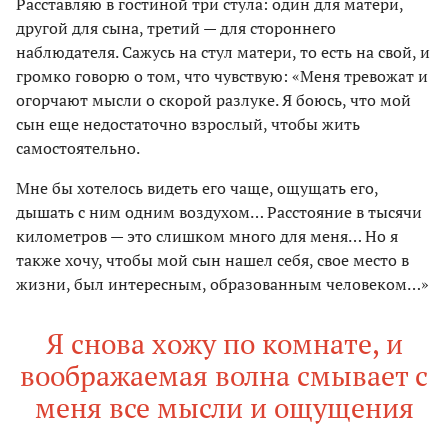
Расставляю в гостиной три стула: один для матери,
другой для сына, третий — для стороннего
наблюдателя. Сажусь на стул матери, то есть на свой, и
громко говорю о том, что чувствую: «Меня тревожат и
огорчают мысли о скорой разлуке. Я боюсь, что мой
сын еще недостаточно взрослый, чтобы жить
самостоятельно.
Мне бы хотелось видеть его чаще, ощущать его,
дышать с ним одним воздухом… Расстояние в тысячи
километров — это слишком много для меня… Но я
также хочу, чтобы мой сын нашел себя, свое место в
жизни, был интересным, образованным человеком…»
Я снова хожу по комнате, и
воображаемая волна смывает с
меня все мысли и ощущения