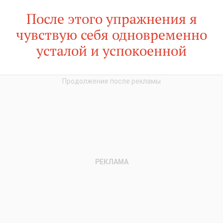
После этого упражнения я
чувствую себя одновременно
усталой и успокоенной