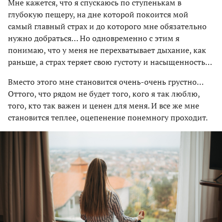
Мне кажется, что я спускаюсь по ступенькам в
глубокую пещеру, на дне которой покоится мой
самый главный страх и до которого мне обязательно
нужно добраться… Но одновременно с этим я
понимаю, что у меня не перехватывает дыхание, как
раньше, а страх теряет свою густоту и насыщенность…
Вместо этого мне становится очень-очень грустно…
Оттого, что рядом не будет того, кого я так люблю,
того, кто так важен и ценен для меня. И все же мне
становится теплее, оцепенение понемногу проходит.