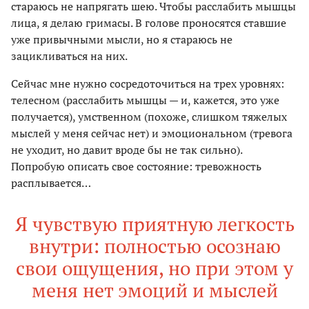
стараюсь не напрягать шею. Чтобы расслабить мышцы
лица, я делаю гримасы. В голове проносятся ставшие
уже привычными мысли, но я стараюсь не
зацикливаться на них.
Сейчас мне нужно сосредоточиться на трех уровнях:
телесном (расслабить мышцы — и, кажется, это уже
получается), умственном (похоже, слишком тяжелых
мыслей у меня сейчас нет) и эмоциональном (тревога
не уходит, но давит вроде бы не так сильно).
Попробую описать свое состояние: тревожность
расплывается…
Я чувствую приятную легкость
внутри: полностью осознаю
свои ощущения, но при этом у
меня нет эмоций и мыслей