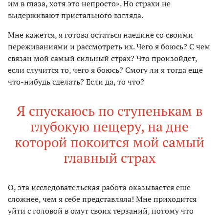
им в глаза, хотя это непросто». Но страхи не
выдерживают пристального взгляда.
Мне кажется, я готова остаться наедине со своими
переживаниями и рассмотреть их. Чего я боюсь? С чем
связан мой самый сильный страх? Что произойдет,
если случится то, чего я боюсь? Смогу ли я тогда еще
что-нибудь сделать? Если да, то что?
Я спускаюсь по ступенькам в
глубокую пещеру, на дне
которой покоится мой самый
главный страх
О, эта исследовательская работа оказывается еще
сложнее, чем я себе представляла! Мне приходится
уйти с головой в омут своих терзаний, потому что