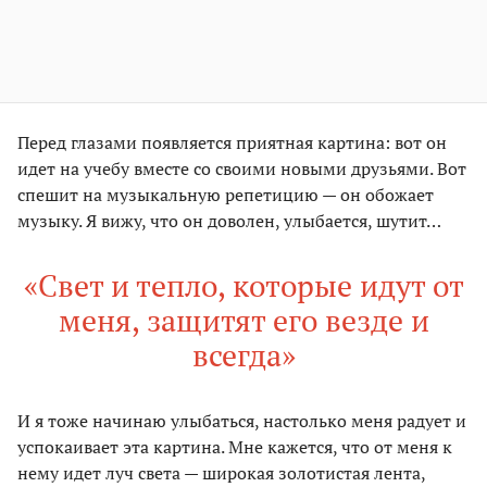
Перед глазами появляется приятная картина: вот он
идет на учебу вместе со своими новыми друзьями. Вот
спешит на музыкальную репетицию — он обожает
музыку. Я вижу, что он доволен, улыбается, шутит…
«Свет и тепло, которые идут от
меня, защитят его везде и
всегда»
И я тоже начинаю улыбаться, настолько меня радует и
успокаивает эта картина. Мне кажется, что от меня к
нему идет луч света — широкая золотистая лента,