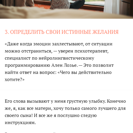
3. ОПРЕДЕЛИТЬ СВОИ ИСТИННЫЕ ЖЕЛАНИЯ
«Даже когда эмоции захлестывают, от ситуации
можно отстраниться, — уверен психотерапевт,
специалист по нейролингвистическому
программированию Ален Лозье. — Это позволит
найти ответ на вопрос: «Чего вы действительно
хотите?»
Его слова вызывают у меня грустную улыбку. Конечно
же, я, как все матери, хочу только самого лучшего для
своего сына! И все же я послушно следую
инструкциям.