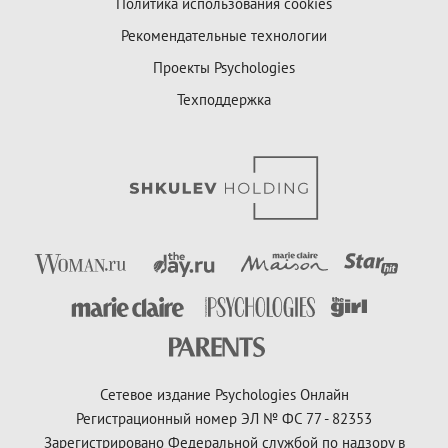
Политика использования cookies
Рекомендательные технологии
Проекты Psychologies
Техподдержка
Сетевое издание Psychologies Онлайн
Регистрационный номер ЭЛ № ФС 77 - 82353
Зарегистрировано Федеральной службой по надзору в