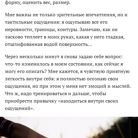
форму, оценить вес, размер.
Мне важны не только зрительные впечатления, но и
тактильные ощущения: я ощупываю все его
неровности, границы, контуры. Замечаю, как он
ласково теплеет в моих руках, какая у него гладкая,
отшлифованная водой поверхность…
Через несколько минут я снова задаю себе вопрос:
что-то изменилось в моем состоянии, как сейчас я
могу его описать? Мне кажется, я чувствую приятную
легкость внутри себя: я полностью осознаю свои
ощущения, но при этом у меня нет эмоций и мыслей.
Что ж, надо тренироваться и дальше, чтобы
приобрести привычку «находиться внутри своих
ощущений».