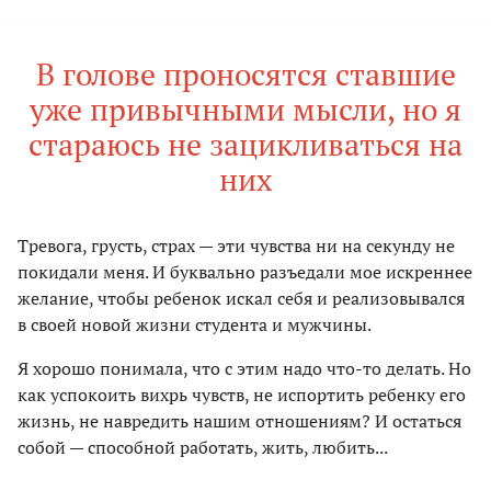
В голове проносятся ставшие
уже привычными мысли, но я
стараюсь не зацикливаться на
них
Тревога, грусть, страх — эти чувства ни на секунду не
покидали меня. И буквально разъедали мое искреннее
желание, чтобы ребенок искал себя и реализовывался
в своей новой жизни студента и мужчины.
Я хорошо понимала, что с этим надо что-то делать. Но
как успокоить вихрь чувств, не испортить ребенку его
жизнь, не навредить нашим отношениям? И остаться
собой — способной работать, жить, любить...