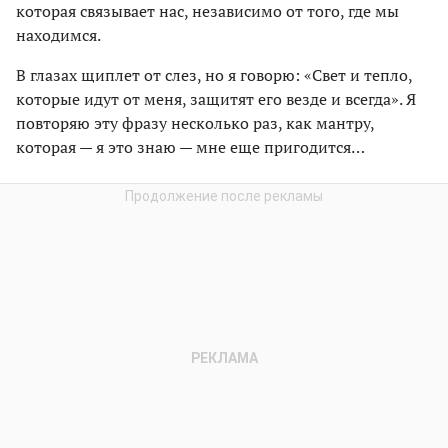
которая связывает нас, независимо от того, где мы
находимся.
В глазах щиплет от слез, но я говорю: «Свет и тепло,
которые идут от меня, защитят его везде и всегда». Я
повторяю эту фразу несколько раз, как мантру,
которая — я это знаю — мне еще пригодится…