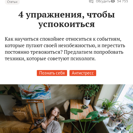
Обсудить
34 755
Статьи
4 упражнения, чтобы
успокоиться
Как научиться спокойнее относиться к событиям,
которые пугают своей неизбежностью, и перестать
постоянно тревожиться? Предлагаем попробовать
техники, которые советуют психологи.
Познать себя
Антистресс