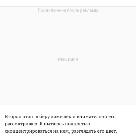
Второй этап: я беру камешек и внимательно его
рассматриваю. Я пытаюсь полностью
сконцентрироваться на нем, разглядеть его цвет,