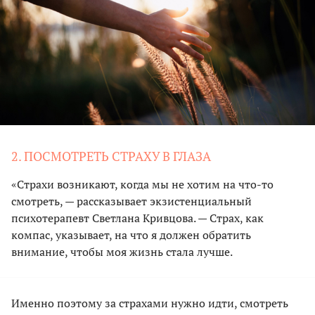
2. ПОСМОТРЕТЬ СТРАХУ В ГЛАЗА
«Страхи возникают, когда мы не хотим на что-то
смотреть, — рассказывает экзистенциальный
психотерапевт Светлана Кривцова. — Страх, как
компас, указывает, на что я должен обратить
внимание, чтобы моя жизнь стала лучше.
Именно поэтому за страхами нужно идти, смотреть