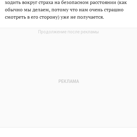
ходить вокруг страха на безопасном расстоянии (как
обычно мы делаем, потому что нам очень страшно
смотреть в его сторону) уже не получается.