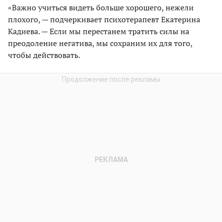
«Важно учиться видеть больше хорошего, нежели
плохого, — подчеркивает психотерапевт Екатерина
Кадиева. — Если мы перестанем тратить силы на
преодоление негатива, мы сохраним их для того,
чтобы действовать.