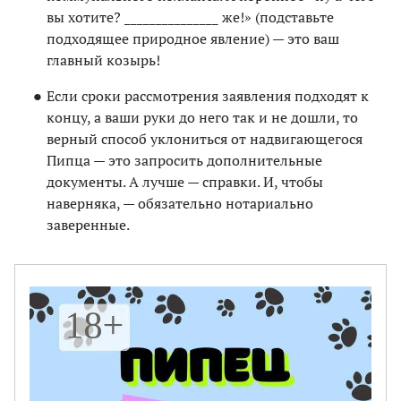
вы хотите? _______________ же!» (подставьте
подходящее природное явление) — это ваш
главный козырь!
Если сроки рассмотрения заявления подходят к
концу, а ваши руки до него так и не дошли, то
верный способ уклониться от надвигающегося
Пипца — это запросить дополнительные
документы. А лучше — справки. И, чтобы
наверняка, — обязательно нотариально
заверенные.