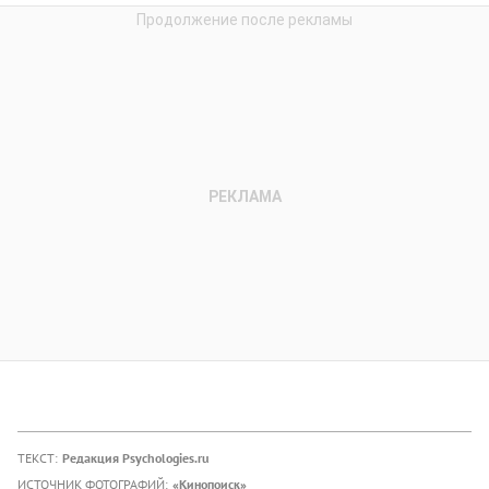
ТЕКСТ:
Редакция Psychologies.ru
ИСТОЧНИК ФОТОГРАФИЙ:
«Кинопоиск»