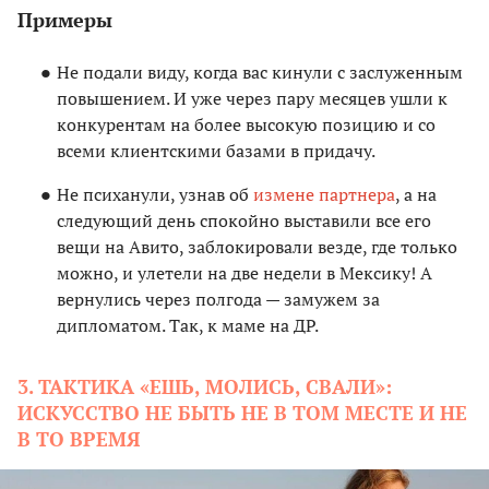
Примеры
Не подали виду, когда вас кинули с заслуженным
повышением. И уже через пару месяцев ушли к
конкурентам на более высокую позицию и со
всеми клиентскими базами в придачу.
Не психанули, узнав об
измене партнера
, а на
следующий день спокойно выставили все его
вещи на Авито, заблокировали везде, где только
можно, и улетели на две недели в Мексику! А
вернулись через полгода — замужем за
дипломатом. Так, к маме на ДР.
3. ТАКТИКА «ЕШЬ, МОЛИСЬ, СВАЛИ»:
ИСКУССТВО НЕ БЫТЬ НЕ В ТОМ МЕСТЕ И НЕ
В ТО ВРЕМЯ