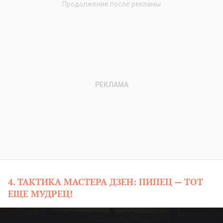
4. ТАКТИКА МАСТЕРА ДЗЕН: ПИПЕЦ — ТОТ
ЕЩЕ МУДРЕЦ!