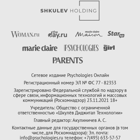
Сетевое издание Psychologies Онлайн
Регистрационный номер ЭЛ № ФС 77 - 82353
Зарегистрировано Федеральной службой по надзору в
сфере связи, информационных технологий и массовых
коммуникаций (Роскомнадзор) 23.11.2021 18+
Учредитель: Общество с ограниченной
ответственностью «Шкулёв Диджитал Технологии»
Главный редактор: Акулиничев А. С.
Контактные данные для государственных органов (в том
числе, для Роскомнадзора): Эл. почта:
info@psychologies.ru телефон: +7(495) 633-57-57