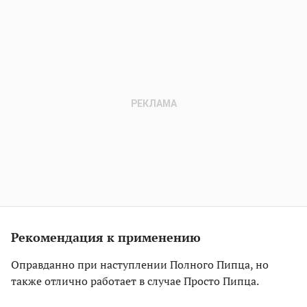
Рекомендация к применению
Оправданно при наступлении Полного Пипца, но
также отлично работает в случае Просто Пипца.