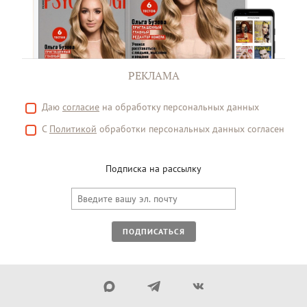
РЕКЛАМА
Даю
согласие
на обработку персональных данных
С
Политикой
обработки персональных данных согласен
Подписка на рассылку
ПОДПИСАТЬСЯ