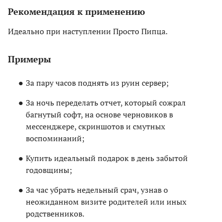
Рекомендация к применению
Идеально при наступлении Просто Пипца.
Примеры
За пару часов поднять из руин сервер;
За ночь переделать отчет, который сожрал
багнутый софт, на основе черновиков в
мессенджере, скриншотов и смутных
воспоминаний;
Купить идеальный подарок в день забытой
годовщины;
За час убрать недельный срач, узнав о
неожиданном визите родителей или иных
родственников.