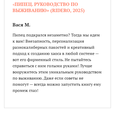
«
ПИПЕЦ. РУКОВОДСТВО ПО
ВЫЖИВАНИЮ» (RIDERO, 2025)
Вася М.
Пипец подкрался незаметно? Тогда мы идем
к вам! Внезапность, персонализация
разнокалиберных пакостей и креативный
подход к созданию хаоса в любой системе —
вот его фирменный стиль. Не пытайтесь
справиться с ним голыми руками! Лучше
вооружитесь этим уникальным руководством
по выживанию. Даже если советы не
помогут — всегда можно запустить книгу ему
промеж глаз!