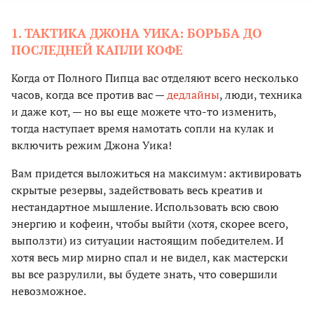
1. ТАКТИКА ДЖОНА УИКА: БОРЬБА ДО
ПОСЛЕДНЕЙ КАПЛИ КОФЕ
Когда от Полного Пипца вас отделяют всего несколько
часов, когда все против вас —
дедлайны
, люди, техника
и даже кот, — но вы еще можете что-то изменить,
тогда наступает время намотать сопли на кулак и
включить режим Джона Уика!
Вам придется выложиться на максимум: активировать
скрытые резервы, задействовать весь креатив и
нестандартное мышление. Использовать всю свою
энергию и кофеин, чтобы выйти (хотя, скорее всего,
выползти) из ситуации настоящим победителем. И
хотя весь мир мирно спал и не видел, как мастерски
вы все разрулили, вы будете знать, что совершили
невозможное.