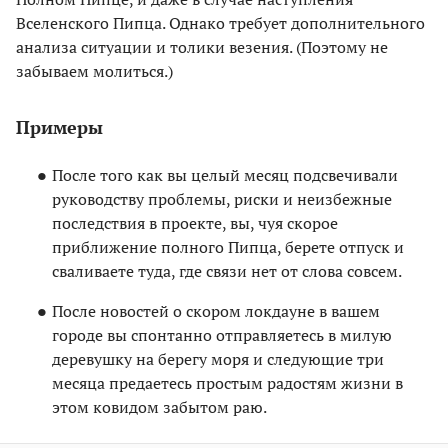
Вселенского Пипца. Однако требует дополнительного
анализа ситуации и толики везения. (Поэтому не
забываем молиться.)
Примеры
После того как вы целый месяц подсвечивали
руководству проблемы, риски и неизбежные
последствия в проекте, вы, чуя скорое
приближение полного Пипца, берете отпуск и
сваливаете туда, где связи нет от слова совсем.
После новостей о скором локдауне в вашем
городе вы спонтанно отправляетесь в милую
деревушку на берегу моря и следующие три
месяца предаетесь простым радостям жизни в
этом ковидом забытом раю.