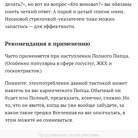
делать?», но вот на вопрос «Кто виноват?» вы обязаны
иметь четкий ответ. А порой и целый список имен.
Неоновой стрелочкой-указателем тоже можно
запастись — для эффектности.
Рекомендация к применению
Часто применяется при наступлении Полного Пипца.
(Особенно популярна в сфере госуслуг, ЖКХ и
госконтрактов.)
Помните: злоупотребление данной тактикой может
навлечь на вас кармического Пипца. Обычный он
будет или Полный, предсказать, конечно, сложно. Но
то, что он явится, когда вы уже вообще забудете, за
какие такие грешки Вселенная на вас ополчилась, в
этом можете не сомневаться.