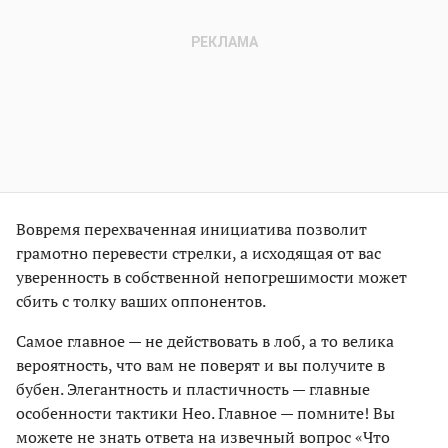
Вовремя перехваченная инициатива позволит
грамотно перевести стрелки, а исходящая от вас
уверенность в собственной непогрешимости может
сбить с толку ваших оппонентов.
Самое главное — не действовать в лоб, а то велика
вероятность, что вам не поверят и вы получите в
бубен. Элегантность и пластичность — главные
особенности тактики Нео. Главное — помните! Вы
можете не знать ответа на извечный вопрос «Что