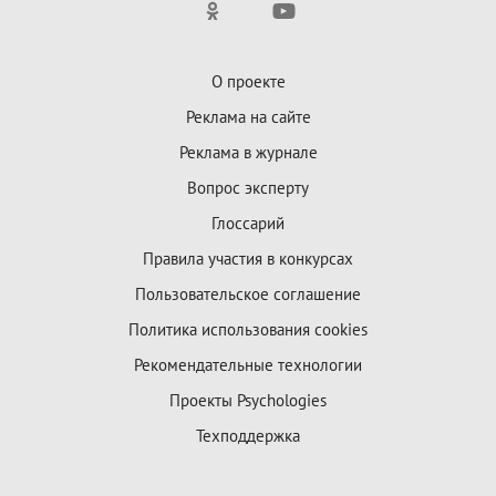
О проекте
Реклама на сайте
Реклама в журнале
Вопрос эксперту
Глоссарий
Правила участия в конкурсах
Пользовательское соглашение
Политика использования cookies
Рекомендательные технологии
Проекты Psychologies
Техподдержка