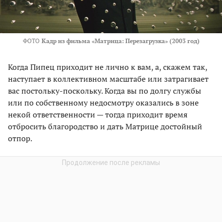
ФОТО
Кадр из фильма «Матрица: Перезагрузка» (2003 год)
Когда Пипец приходит не лично к вам, а, скажем так,
наступает в коллективном масштабе или затрагивает
вас постольку-поскольку. Когда вы по долгу службы
или по собственному недосмотру оказались в зоне
некой ответственности — тогда приходит время
отбросить благородство и дать Матрице достойный
отпор.