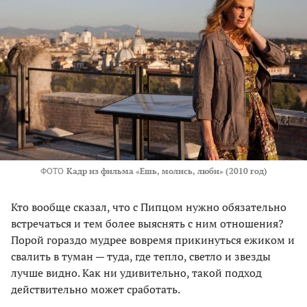
ФОТО
Кадр из фильма «Ешь, молись, люби» (2010 год)
Кто вообще сказал, что с Пипцом нужно обязательно
встречаться и тем более выяснять с ним отношения?
Порой гораздо мудрее вовремя прикинуться ежиком и
свалить в туман — туда, где тепло, светло и звезды
лучше видно. Как ни удивительно, такой подход
действительно может сработать.