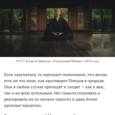
ФОТО
Кадр из фильма «Страдания Нинко» (2016 год)
Если задуматься, то приходит понимание, что жизнь
есть не что иное, как круговорот Пипцов в природе.
Они в любом случае приходят и уходят — как к вам,
так и ко всем остальным. Нет смысла психовать и
реагировать на их мелкие пакости и даже более
крупные проделки.