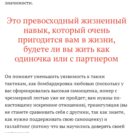
значимости.
Это превосходный жизненный
навык, который очень
пригодится вам в жизни,
будете ли вы жить как
одиночка или с партнером
Он поможет уменьшить уязвимость к таким
тактикам, как бомбардировка любовью (поскольку у
вас сформировалась высокая самооценка, номер с
чрезмерной лестью уже не пройдет; вам нужны по-
настоящему искренние отношения), триангуляция (вы
не станете сравнивать себя с другими, так как знаете,
как нужно поддерживать свою самооценку) и
газлайтинг (потому что вы научились доверять своей