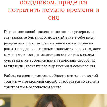
обидчиком, придется
потратить немало времени и
сил
Поспешное возобновление поисков партнера или
завязывание близких отношений таит в себе риск
раздувания этих эмоций и только сыплет соль на
раны. Передышка от новых знакомств, вероятно, даст
вам возможность внимательно отнестись к своим
чувствам и не торопясь найти здоровый способ их
валидации, адекватного выражения и осмысления.
Работа со специалистом в области психологической
травмы — прекрасный способ разобраться со своими
триггерами в безопасном месте.