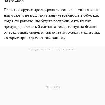
интуиции).
Попытки других проецировать свои качества на вас не
напугают и не пошатнут вашу уверенность в себе, как
когда-то раньше. Вы будете воспринимать их как
предупредительный сигнал о том, что нужно бежать
от токсичных людей и признавать только те качества,
которые принадлежат вам одному.