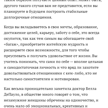
другого такого случая вам не представится, если вы
планируете в будущем построить стабильные
долгосрочные отношения.
Когда вы вкладываетесь в свои мечты, образование,
достижение целей, карьеру, заботу о себе, это всегда
окупится, так как тем самым вы обогащаете свой
«багаж», приобретаете житейскую мудрость и
расширяете свои возможности, для того чтобы
преуспевать и получать удовольствие от жизни. Вы
учитесь понимать, что сами по себе — вполне цельная
и самодостаточная личность и что вряд ли захотите
довольствоваться отношениями с кем-либо, кто не
настолько самостоятелен и мотивирован.
Как весьма проницательно заметила доктор Белла
ДеПауло, в обществе много говорят о том, что
незамужние женщины обречены на одиночество, и
очень мало об эмоциональных, креативных и