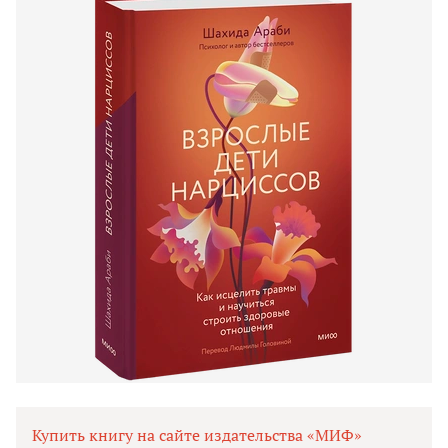
Купить книгу на сайте издательства «МИФ»