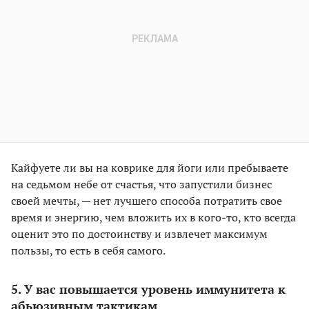
Кайфуете ли вы на коврике для йоги или пребываете
на седьмом небе от счастья, что запустили бизнес
своей мечты, — нет лучшего способа потратить свое
время и энергию, чем вложить их в кого-то, кто всегда
оценит это по достоинству и извлечет максимум
пользы, то есть в себя самого.
5. У вас повышается уровень иммунитета к
абьюзивным тактикам