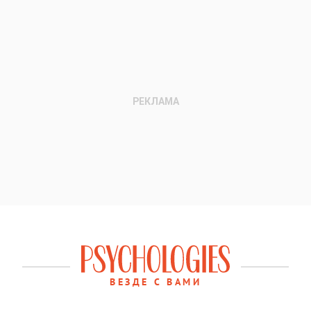
ВЕЗДЕ С ВАМИ