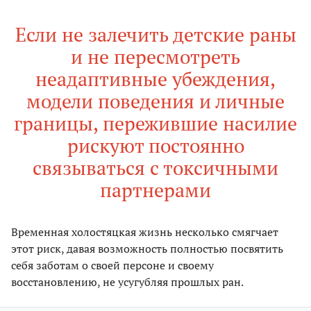
Если не залечить детские раны
и не пересмотреть
неадаптивные убеждения,
модели поведения и личные
границы, пережившие насилие
рискуют постоянно
связываться с токсичными
партнерами
Временная холостяцкая жизнь несколько смягчает
этот риск, давая возможность полностью посвятить
себя заботам о своей персоне и своему
восстановлению, не усугубляя прошлых ран.