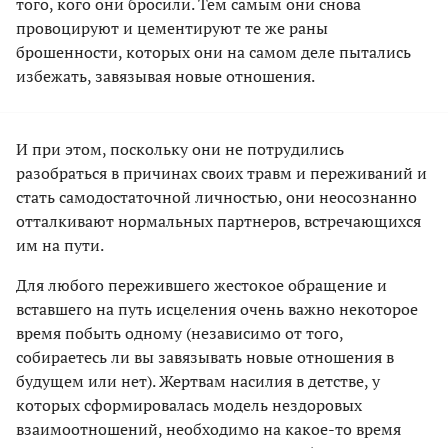
того, кого они бросили. Тем самым они снова
провоцируют и цементируют те же раны
брошенности, которых они на самом деле пытались
избежать, завязывая новые отношения.
И при этом, поскольку они не потрудились
разобраться в причинах своих травм и переживаний и
стать самодостаточной личностью, они неосознанно
отталкивают нормальных партнеров, встречающихся
им на пути.
Для любого пережившего жестокое обращение и
вставшего на путь исцеления очень важно некоторое
время побыть одному (независимо от того,
собираетесь ли вы завязывать новые отношения в
будущем или нет). Жертвам насилия в детстве, у
которых сформировалась модель нездоровых
взаимоотношений, необходимо на какое-то время