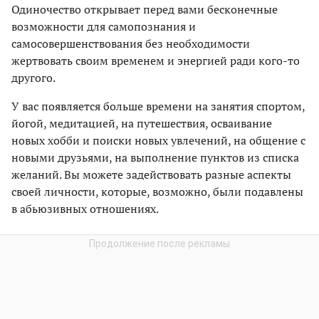
Одиночество открывает перед вами бесконечные
возможности для самопознания и
самосовершенствования без необходимости
жертвовать своим временем и энергией ради кого-то
другого.
У вас появляется больше времени на занятия спортом,
йогой, медитацией, на путешествия, осваивание
новых хобби и поиски новых увлечений, на общение с
новыми друзьями, на выполнение пунктов из списка
желаний. Вы можете задействовать разные аспекты
своей личности, которые, возможно, были подавлены
в абьюзивных отношениях.