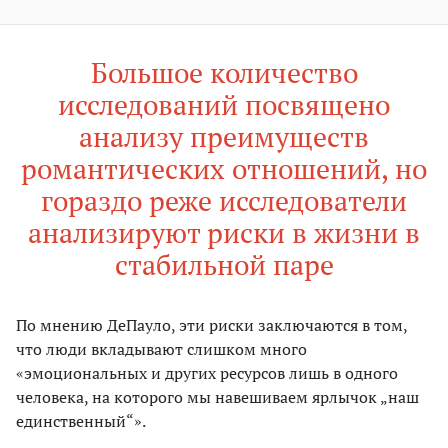
Большое количество
исследований посвящено
анализу преимуществ
романтических отношений, но
гораздо реже исследователи
анализируют риски в жизни в
стабильной паре
По мнению ДеПауло, эти риски заключаются в том,
что люди вкладывают слишком много
«эмоциональных и других ресурсов лишь в одного
человека, на которого мы навешиваем ярлычок „наш
единственный“».