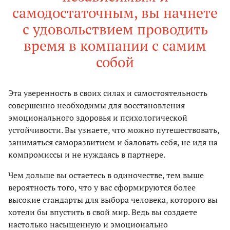
самодостаточным, вы начнете
с удовольствием проводить
время в компании с самим
собой
Эта уверенность в своих силах и самостоятельность
совершенно необходимы для восстановления
эмоционального здоровья и психологической
устойчивости. Вы узнаете, что можно путешествовать,
заниматься саморазвитием и баловать себя, не идя на
компромиссы и не нуждаясь в партнере.
Чем дольше вы остаетесь в одиночестве, тем выше
вероятность того, что у вас сформируются более
высокие стандарты для выбора человека, которого вы
хотели бы впустить в свой мир. Ведь вы создаете
настолько насыщенную и эмоционально