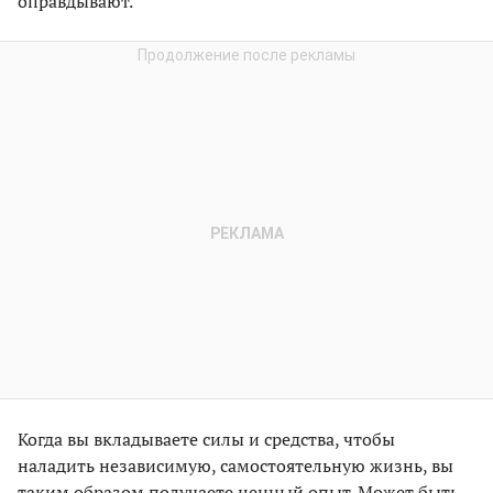
оправдывают.
Когда вы вкладываете силы и средства, чтобы
наладить независимую, самостоятельную жизнь, вы
таким образом получаете ценный опыт. Может быть,