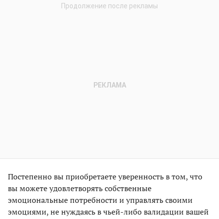
Постепенно вы приобретаете уверенность в том, что
вы можете удовлетворять собственные
эмоциональные потребности и управлять своими
эмоциями, не нуждаясь в чьей-либо валидации вашей