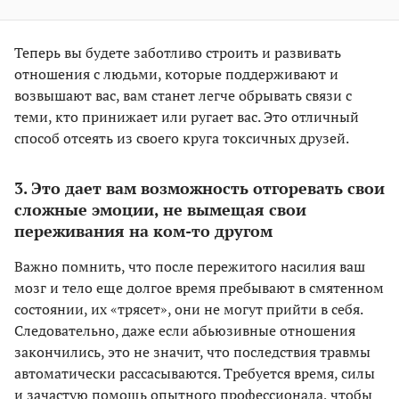
Теперь вы будете заботливо строить и развивать
отношения с людьми, которые поддерживают и
возвышают вас, вам станет легче обрывать связи с
теми, кто принижает или ругает вас. Это отличный
способ отсеять из своего круга токсичных друзей.
3. Это дает вам возможность отгоревать свои
сложные эмоции, не вымещая свои
переживания на ком­-то другом
Важно помнить, что после пережитого насилия ваш
мозг и тело еще долгое время пребывают в смятенном
состоянии, их «трясет», они не могут прийти в себя.
Следовательно, даже если абьюзивные отношения
закончились, это не значит, что последствия травмы
автоматически рассасываются. Требуется время, силы
и зачастую помощь опытного профессионала, чтобы