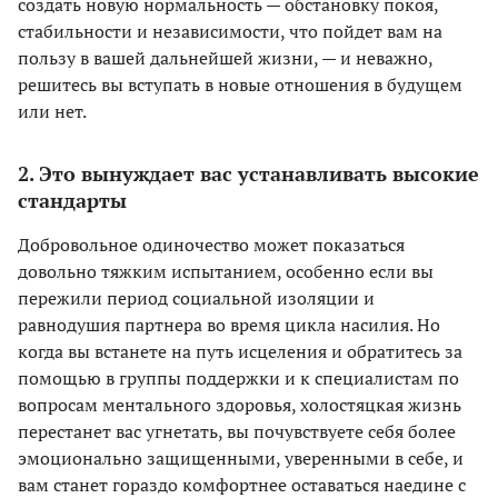
создать новую нормальность — обстановку покоя,
стабильности и независимости, что пойдет вам на
пользу в вашей дальнейшей жизни, — и неважно,
решитесь вы вступать в новые отношения в будущем
или нет.
2. Это вынуждает вас устанавливать высокие
стандарты
Добровольное одиночество может показаться
довольно тяжким испытанием, особенно если вы
пережили период социальной изоляции и
равнодушия партнера во время цикла насилия. Но
когда вы встанете на путь исцеления и обратитесь за
помощью в группы поддержки и к специалистам по
вопросам ментального здоровья, холостяцкая жизнь
перестанет вас угнетать, вы почувствуете себя более
эмоционально защищенными, уверенными в себе, и
вам станет гораздо комфортнее оставаться наедине с