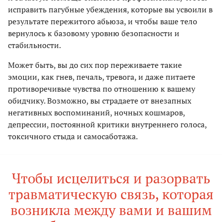
исправить пагубные убеждения, которые вы усвоили в
результате пережитого абьюза, и чтобы ваше тело
вернулось к базовому уровню безопасности и
стабильности.
Может быть, вы до сих пор переживаете такие
эмоции, как гнев, печаль, тревога, и даже питаете
противоречивые чувства по отношению к вашему
обидчику. Возможно, вы страдаете от внезапных
негативных воспоминаний, ночных кошмаров,
депрессии, постоянной критики внутреннего голоса,
токсичного стыда и самосаботажа.
Чтобы исцелиться и разорвать
травматическую связь, которая
возникла между вами и вашим