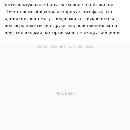
интеллектуальных бонусах «холостяцкой» жизни.
Точно так же общество игнорирует тот факт, что
одинокие люди могут поддерживать искренние и
долгосрочные связи с друзьями, родственниками и
другими людьми, которые входят в их круг общения.