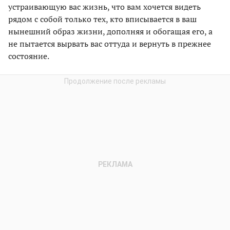
устраивающую вас жизнь, что вам хочется видеть
рядом с собой только тех, кто вписывается в ваш
нынешний образ жизни, дополняя и обогащая его, а
не пытается вырвать вас оттуда и вернуть в прежнее
состояние.