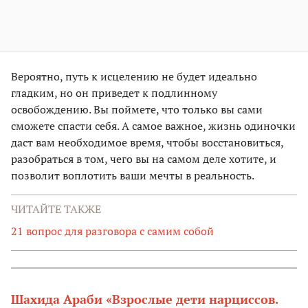
Вероятно, путь к исцелению не будет идеально
гладким, но он приведет к подлинному
освобождению. Вы поймете, что только вы сами
сможете спасти себя. А самое важное, жизнь одиночки
даст вам необходимое время, чтобы восстановиться,
разобраться в том, чего вы на самом деле хотите, и
позволит воплотить ваши мечты в реальность.
ЧИТАЙТЕ ТАКЖЕ
21 вопрос для разговора с самим собой
Шахида Араби «Взрослые дети нарциссов.