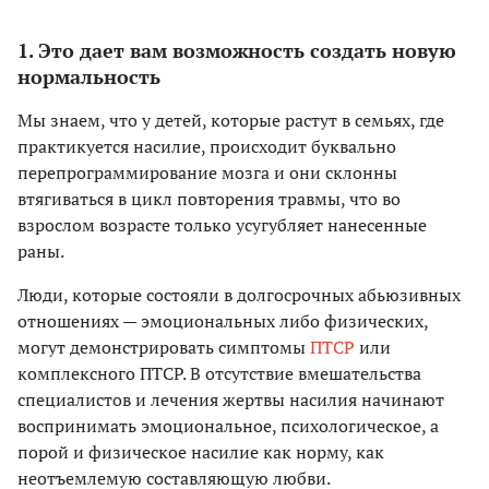
1. Это дает вам возможность создать новую
нормальность
Мы знаем, что у детей, которые растут в семьях, где
практикуется насилие, происходит буквально
перепрограммирование мозга и они склонны
втягиваться в цикл повторения травмы, что во
взрослом возрасте только усугубляет нанесенные
раны.
Люди, которые состояли в долгосрочных абьюзивных
отношениях — эмоциональных либо физических,
могут демонстрировать симптомы
ПТСР
или
комплексного ПТСР. В отсутствие вмешательства
специалистов и лечения жертвы насилия начинают
воспринимать эмоциональное, психологическое, а
порой и физическое насилие как норму, как
неотъемлемую составляющую любви.