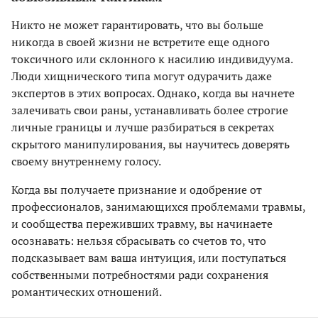
Никто не может гарантировать, что вы больше
никогда в своей жизни не встретите еще одного
токсичного или склонного к насилию индивидуума.
Люди хищнического типа могут одурачить даже
экспертов в этих вопросах. Однако, когда вы начнете
залечивать свои раны, устанавливать более строгие
личные границы и лучше разбираться в секретах
скрытого манипулирования, вы научитесь доверять
своему внутреннему голосу.
Когда вы получаете признание и одобрение от
профессионалов, занимающихся проблемами травмы,
и сообщества переживших травму, вы начинаете
осознавать: нельзя сбрасывать со счетов то, что
подсказывает вам ваша интуиция, или поступаться
собственными потребностями ради сохранения
романтических отношений.