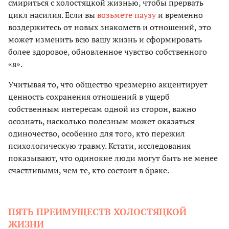
смириться с холостяцкой жизнью, чтобы прервать
цикл насилия. Если вы
возьмете паузу
и временно
воздержитесь от новых знакомств и отношений, это
может изменить всю вашу жизнь и сформировать
более здоровое, обновленное чувство собственного
«я».
Учитывая то, что общество чрезмерно акцентирует
ценность сохранения отношений в ущерб
собственным интересам одной из сторон, важно
осознать, насколько полезным может оказаться
одиночество, особенно для того, кто пережил
психологическую травму. Кстати, исследования
показывают, что одинокие люди могут быть не менее
счастливыми, чем те, кто состоит в браке.
ПЯТЬ ПРЕИМУЩЕСТВ ХОЛОСТЯЦКОЙ
ЖИЗНИ