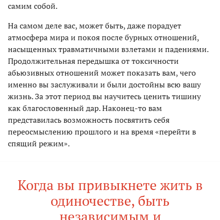
самим собой.
На самом деле вас, может быть, даже порадует
атмосфера мира и покоя после бурных отношений,
насыщенных травматичными взлетами и падениями.
Продолжительная передышка от токсичности
абьюзивных отношений может показать вам, чего
именно вы заслуживали и были достойны всю вашу
жизнь. За этот период вы научитесь ценить тишину
как благословенный дар. Наконец-то вам
представилась возможность посвятить себя
переосмыслению прошлого и на время «перейти в
спящий режим».
Когда вы привыкнете жить в
одиночестве, быть
независимым и