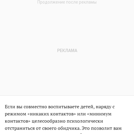
Если вы совместно воспитываете детей, наряду с
режимом «никаких контактов» или «минимум
контактов» целесообразно психологически
отстраниться от своего обидчика. Это позволит вам