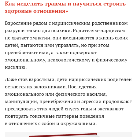
Как исцелить травмы и научиться строить
здоровые отношения»
Взросление рядом с нарциссическим родственником
разрушительно для психики. Родителям-нарциссам
не хватает эмпатии, они вмешиваются в жизнь своих
детей, пытаются ими управлять, но при этом
пренебрегают ими, а также подвергают
эмоциональному, психологическому и физическому
насилию.
Даже став взрослыми, дети нарциссических родителей
остаются их заложниками. Последствия
эмоционального или физического насилия,
манипуляций, пренебрежения и агрессии продолжают
преследовать этих людей спустя годы и заставляют
повторять токсичные паттерны поведения
в отношениях с собой и окружающими.