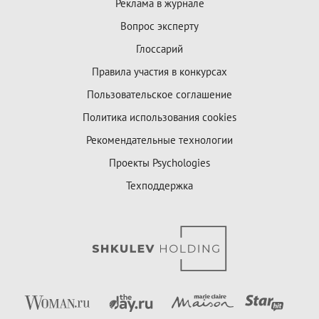
Реклама в журнале
Вопрос эксперту
Глоссарий
Правила участия в конкурсах
Пользовательское соглашение
Политика использования cookies
Рекомендательные технологии
Проекты Psychologies
Техподдержка