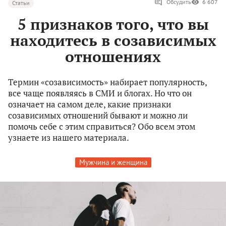
Обсудить
6 607
Статьи
5 признаков того, что вы
находитесь в созависимых
отношениях
Термин «созависимость» набирает популярность,
все чаще появляясь в СМИ и блогах. Но что он
означает на самом деле, какие признаки
созависимых отношений бывают и можно ли
помочь себе с этим справиться? Обо всем этом
узнаете из нашего материала.
Мужчина и женщина