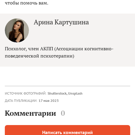
чтобы помочь вам.
Арина Картушина
Психолог, член АКПП (Ассоциации когнитивно-
поведенческой психотерапии)
ИСТОЧНИК ФОТОГРАФИЙ:
Shutterstock, Unsplash
ДАТА ПУБЛИКАЦИИ:
17 мая 2023
Комментарии
0
Написать комментарий