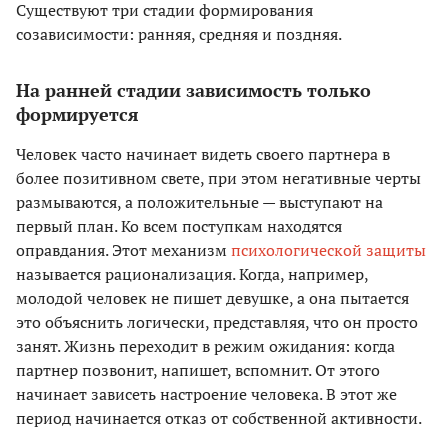
Существуют три стадии формирования
созависимости: ранняя, средняя и поздняя.
На ранней стадии зависимость только
формируется
Человек часто начинает видеть своего партнера в
более позитивном свете, при этом негативные черты
размываются, а положительные — выступают на
первый план. Ко всем поступкам находятся
оправдания. Этот механизм
психологической защиты
называется рационализация. Когда, например,
молодой человек не пишет девушке, а она пытается
это объяснить логически, представляя, что он просто
занят. Жизнь переходит в режим ожидания: когда
партнер позвонит, напишет, вспомнит. От этого
начинает зависеть настроение человека. В этот же
период начинается отказ от собственной активности.