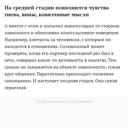
На средней стадии появляются чувства
гнева, вины, навязчивые мысли
А вместе с этим и попытки манипуляции со стороны
зависимого и обсессивно-компульсивное поведение.
Например, контроль за человеком, с которым он
находится в отношениях. Созависимый может
проверять, когда его партнер последний раз был в
сети, совершал какие-то активности в соцсетях. Тем
самым он замыкается на объекте зависимости, сужая
круг общения. Параллельно происходит снижение
самооценки. И наступает поздняя стадия. Она самая
серьезная.