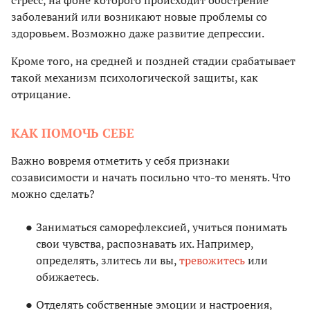
стресс, на фоне которого происходит обострение
заболеваний или возникают новые проблемы со
здоровьем. Возможно даже развитие депрессии.
Кроме того, на средней и поздней стадии срабатывает
такой механизм психологической защиты, как
отрицание.
КАК ПОМОЧЬ СЕБЕ
Важно вовремя отметить у себя признаки
созависимости и начать посильно что-то менять. Что
можно сделать?
Заниматься саморефлексией, учиться понимать
свои чувства, распознавать их. Например,
определять, злитесь ли вы,
тревожитесь
или
обижаетесь.
Отделять собственные эмоции и настроения,