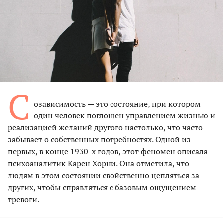
С
озависимость — это состояние, при котором
один человек поглощен управлением жизнью и
реализацией желаний другого настолько, что часто
забывает о собственных потребностях. Одной из
первых, в конце 1930-х годов, этот феномен описала
психоаналитик Карен Хорни. Она отметила, что
людям в этом состоянии свойственно цепляться за
других, чтобы справляться с базовым ощущением
тревоги.