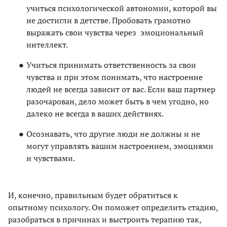
учиться психологической автономии, которой вы
не достигли в детстве. Пробовать грамотно
выражать свои чувства через эмоциональный
интеллект.
Учиться принимать ответственность за свои
чувства и при этом понимать, что настроение
людей не всегда зависит от вас. Если ваш партнер
разочарован, дело может быть в чем угодно, но
далеко не всегда в ваших действиях.
Осознавать, что другие люди не должны и не
могут управлять вашим настроением, эмоциями
и чувствами.
И, конечно, правильным будет обратиться к
опытному психологу. Он поможет определить стадию,
разобраться в причинах и выстроить терапию так,