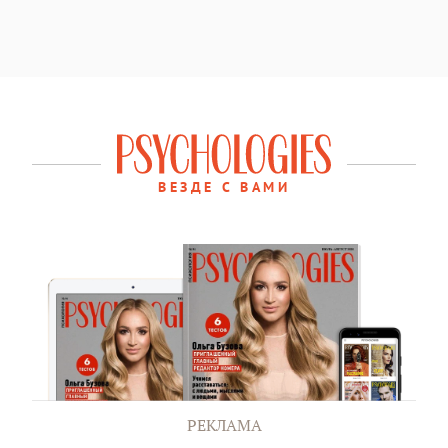
ВЕЗДЕ С ВАМИ
РЕКЛАМА