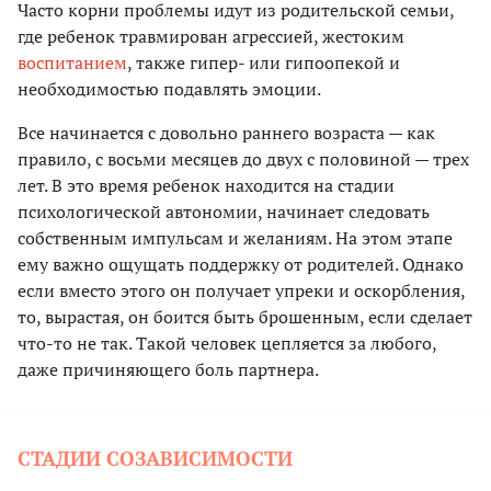
Часто корни проблемы идут из родительской семьи,
где ребенок травмирован агрессией, жестоким
воспитанием
, также гипер- или гипоопекой и
необходимостью подавлять эмоции.
Все начинается с довольно раннего возраста — как
правило, с восьми месяцев до двух с половиной — трех
лет. В это время ребенок находится на стадии
психологической автономии, начинает следовать
собственным импульсам и желаниям. На этом этапе
ему важно ощущать поддержку от родителей. Однако
если вместо этого он получает упреки и оскорбления,
то, вырастая, он боится быть брошенным, если сделает
что-то не так. Такой человек цепляется за любого,
даже причиняющего боль партнера.
СТАДИИ СОЗАВИСИМОСТИ