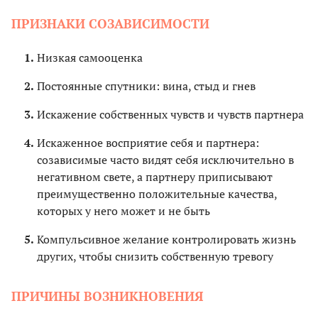
ПРИЗНАКИ СОЗАВИСИМОСТИ
Низкая самооценка
Постоянные спутники: вина, стыд и гнев
Искажение собственных чувств и чувств партнера
Искаженное восприятие себя и партнера:
созависимые часто видят себя исключительно в
негативном свете, а партнеру приписывают
преимущественно положительные качества,
которых у него может и не быть
Компульсивное желание контролировать жизнь
других, чтобы снизить собственную тревогу
ПРИЧИНЫ ВОЗНИКНОВЕНИЯ