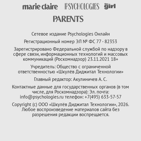
Сетевое издание Psychologies Онлайн
Регистрационный номер ЭЛ № ФС 77 - 82353
Зарегистрировано Федеральной службой по надзору в
сфере связи, информационных технологий и массовых
коммуникаций (Роскомнадзор) 23.11.2021 18+
Учредитель: Общество с ограниченной
ответственностью «Шкулёв Диджитал Технологии»
Главный редактор: Акулиничев А. С.
Контактные данные для государственных органов (в том
числе, для Роскомнадзора): Эл. почта:
info@psychologies.ru телефон: +7(495) 633-57-57
Copyright (с) ООО «Шкулёв Диджитал Технологии», 2026.
Любое воспроизведение материалов сайта без
разрешения редакции воспрещается.