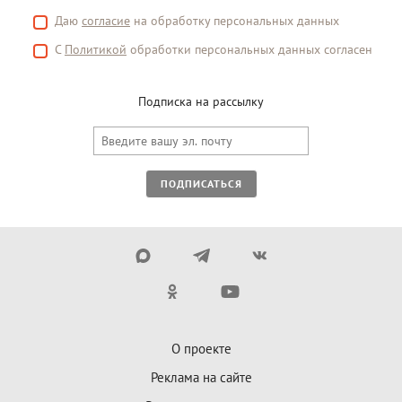
Даю
согласие
на обработку персональных данных
С
Политикой
обработки персональных данных согласен
Подписка на рассылку
ПОДПИСАТЬСЯ
О проекте
Реклама на сайте