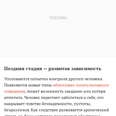
Поздняя стадия — развитая зависимость
Усиливаются попытки контроля другого человека.
Появляются новые типы
обсессивно-компульсивного
поведения
, может возникнуть заедание или потеря
аппетита. Человек перестает заботиться о себе, его
накрывает чувство безнадежности, пустоты,
безразличия. Как следствие развивается хронический