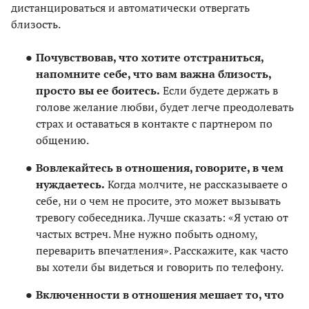
дистанцироваться и автоматически отвергать
близость.
Почувствовав, что хотите отстраниться,
напомните себе, что вам важна близость,
просто вы ее боитесь.
Если будете держать в
голове желание любви, будет легче преодолевать
страх и оставаться в контакте с партнером по
общению.
Вовлекайтесь в отношения, говорите, в чем
нуждаетесь.
Когда молчите, не рассказываете о
себе, ни о чем не просите, это может вызывать
тревогу собеседника. Лучше сказать: «Я устаю от
частых встреч. Мне нужно побыть одному,
переварить впечатления». Расскажите, как часто
вы хотели бы видеться и говорить по телефону.
Включенности в отношения мешает то, что