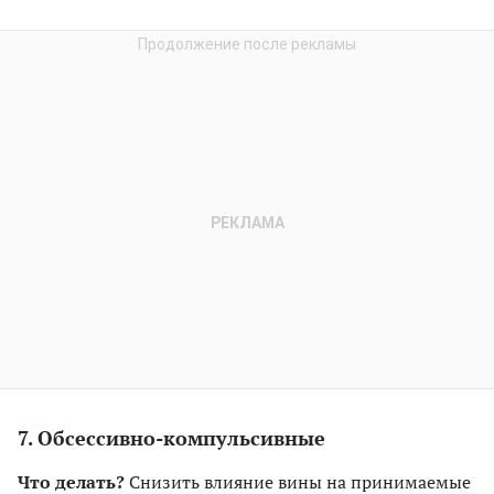
7. Обсессивно-компульсивные
Что делать?
Снизить влияние вины на принимаемые