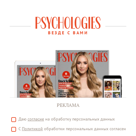
ВЕЗДЕ С ВАМИ
РЕКЛАМА
Даю
согласие
на обработку персональных данных
С
Политикой
обработки персональных данных согласен