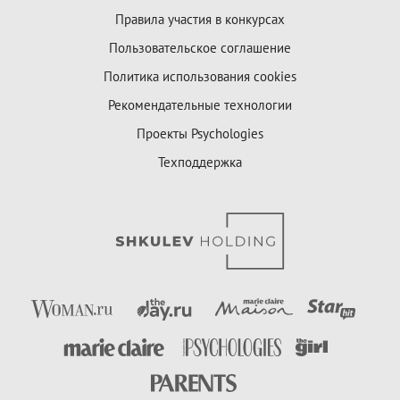
Правила участия в конкурсах
Пользовательское соглашение
Политика использования cookies
Рекомендательные технологии
Проекты Psychologies
Техподдержка