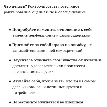
Что делать?
Контролировать постоянное
ранжирование, оценивание и обесценивание
Попробуйте изменить отношение к себе
,
заменив перфекционизм самоподдержкой.
Признайте за собой право на ошибку,
не
занимайтесь излишней самокритикой.
Научитесь отличать свои чувства от желания
доставить удовольствие или произвести
впечатление на других.
Изучайте себя,
чтобы знать, кто вы на самом
деле, каковы ваши истинные чувства и
потребности.
Перестаньте нуждаться во внешнем