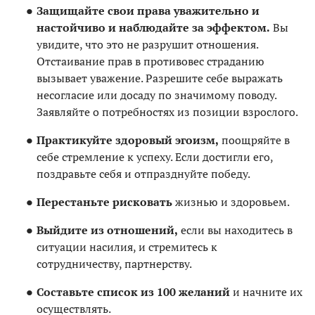
Защищайте свои права уважительно и
настойчиво и наблюдайте за эффектом.
Вы
увидите, что это не разрушит отношения.
Отстаивание прав в противовес страданию
вызывает уважение. Разрешите себе выражать
несогласие или досаду по значимому поводу.
Заявляйте о потребностях из позиции взрослого.
Практикуйте здоровый эгоизм,
поощряйте в
себе стремление к успеху. Если достигли его,
поздравьте себя и отпразднуйте победу.
Перестаньте рисковать
жизнью и здоровьем.
Выйдите из отношений,
если вы находитесь в
ситуации насилия, и стремитесь к
сотрудничеству, партнерству.
Составьте список из 100 желаний
и начните их
осуществлять.