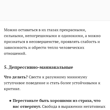
Можно оставаться в их глазах прекрасными,
сильными, непогрешимыми и одинокими, а можно
признаться в несовершенстве, проявлять слабость и
зависимость и обрести тепло человеческих
отношений.
5. Депрессивно-маниакальные
Что делать?
Свести к разумному минимуму
уступчивое поведение и стать более устойчивыми к
критике.
Перестаньте быть хорошими из страха, что
вас отвергнут.
Свобода в выражении негативных