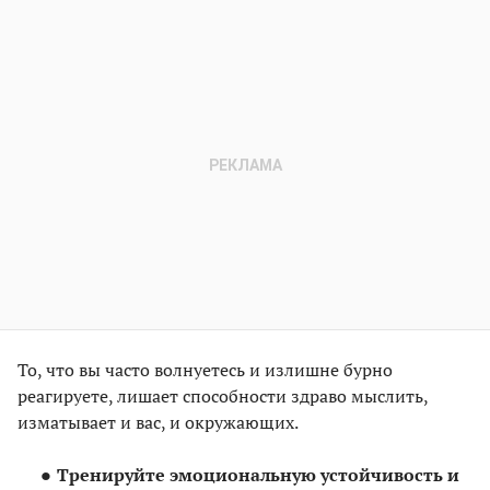
То, что вы часто волнуетесь и излишне бурно
реагируете, лишает способности здраво мыслить,
изматывает и вас, и окружающих.
Тренируйте эмоциональную устойчивость и