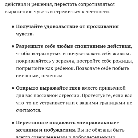
действия и решения, перестать сопротивляться
выражению чувств и стремиться к честности.
Получайте удовольствие от проживания
чувств.
Разрешите себе любые спонтанные действия,
чтобы встряхнуться и почувствовать себя живым:
покривляйтесь у зеркала, постройте себе рожицы,
попрыгайте как ребенок. Позвольте себе побыть
смешным, нелепым.
Открыто выражайте гнев
вместо привычной
для вас пассивной агрессии. Протестуйте, если вас
что-то не устраивает или с вашими границами не
считаются.
Перестаньте подавлять «неправильные»
желания и побуждения.
Вы не обязаны быть
всегда совершенными и добродетельными.