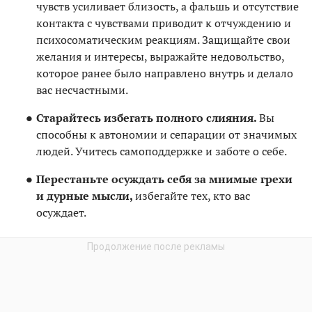
чувств усиливает близость, а фальшь и отсутствие
контакта с чувствами приводит к отчуждению и
психосоматическим реакциям. Защищайте свои
желания и интересы, выражайте недовольство,
которое ранее было направлено внутрь и делало
вас несчастными.
Старайтесь избегать полного слияния.
Вы
способны к автономии и сепарации от значимых
людей. Учитесь самоподдержке и заботе о себе.
Перестаньте осуждать себя за мнимые грехи
и дурные мысли,
избегайте тех, кто вас
осуждает.