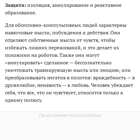
Защита:
изоляция, аннулирование и реактивное
образование.
Для обсессивно-компульсивных людей характерны
навязчивые мысли, побуждения и действия. Они
отделяют собственные мысли от чувств, чтобы
избежать лишних переживаний, и это делает их
похожими на роботов. Также они могут
«аннулировать» сделанное — бессознательно
уничтожать травмирующую мысль или эмоцию, или
преобразовывать негатив в позитив: враждебность — в
дружелюбие, ненависть — в любовь. Человек убеждает
себя, что все, что он чувствует, относится только к
одному полюсу.