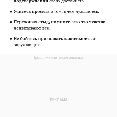
подтверждении
своих достоинств.
Учитесь просить
о том, в чем нуждаетесь.
Переживая стыд, помните, что это чувство
испытывают все.
Не бойтесь признавать зависимость
от
окружающих.