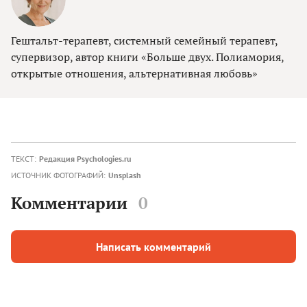
Гештальт-терапевт, системный семейный терапевт,
супервизор, автор книги «Больше двух. Полиамория,
открытые отношения, альтернативная любовь»
ТЕКСТ:
Редакция Psychologies.ru
ИСТОЧНИК ФОТОГРАФИЙ:
Unsplash
Комментарии
0
Написать комментарий