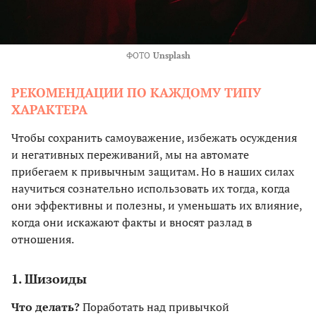
ФОТО
Unsplash
РЕКОМЕНДАЦИИ ПО КАЖДОМУ ТИПУ
ХАРАКТЕРА
Чтобы сохранить самоуважение, избежать осуждения
и негативных переживаний, мы на автомате
прибегаем к привычным защитам. Но в наших силах
научиться сознательно использовать их тогда, когда
они эффективны и полезны, и уменьшать их влияние,
когда они искажают факты и вносят разлад в
отношения.
1. Шизоиды
Что делать?
Поработать над привычкой