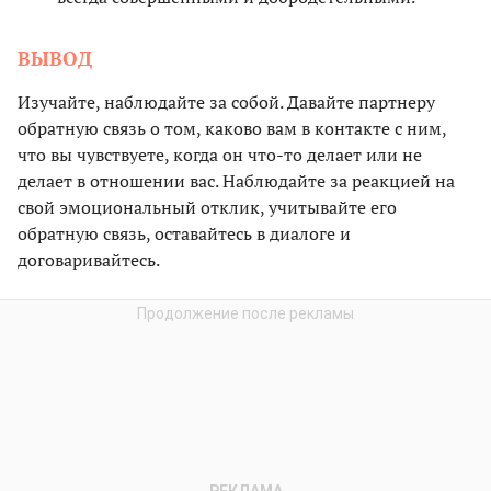
ВЫВОД
Изучайте, наблюдайте за собой. Давайте партнеру
обратную связь о том, каково вам в контакте с ним,
что вы чувствуете, когда он что-то делает или не
делает в отношении вас. Наблюдайте за реакцией на
свой эмоциональный отклик, учитывайте его
обратную связь, оставайтесь в диалоге и
договаривайтесь.