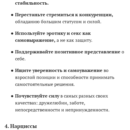
стабильность.
Перестаньте стремиться к конкуренции,
обладанию большим статусом и силой.
Используйте эротику и секс как
самовыражение,
а не как защиту.
Поддерживайте позитивное представление
о
себе.
Ищите уверенность и самоуважение
во
взрослой позиции и способности принимать
самостоятельные решения.
Почувствуйте силу
в самых разных своих
качествах: дружелюбии, заботе,
непосредственности и непринужденности.
4. Нарциссы