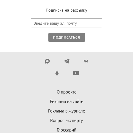
Подписка на рассылку
ПОДПИСАТЬСЯ
О проекте
Реклама на сайте
Реклама в журнале
Вопрос эксперту
Глоссарий