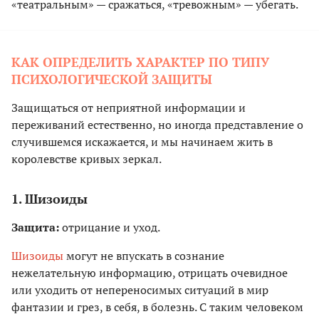
«театральным» — сражаться, «тревожным» — убегать.
КАК ОПРЕДЕЛИТЬ ХАРАКТЕР ПО ТИПУ
ПСИХОЛОГИЧЕСКОЙ ЗАЩИТЫ
Защищаться от неприятной информации и
переживаний естественно, но иногда представление о
случившемся искажается, и мы начинаем жить в
королевстве кривых зеркал.
1. Шизоиды
Защита:
отрицание и уход.
Шизоиды
могут не впускать в сознание
нежелательную информацию, отрицать очевидное
или уходить от непереносимых ситуаций в мир
фантазии и грез, в себя, в болезнь. С таким человеком