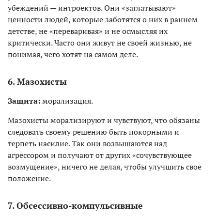
убеждений — интроектов. Они «заглатывают»
ценности людей, которые заботятся о них в раннем
детстве, не «переваривая» и не осмысляя их
критически. Часто они живут не своей жизнью, не
понимая, чего хотят на самом деле.
6. Мазохисты
Защита:
морализация.
Мазохисты морализируют и чувствуют, что обязаны
следовать своему решению быть покорными и
терпеть насилие. Так они возвышаются над
агрессором и получают от других «сочувствующее
возмущение», ничего не делая, чтобы улучшить свое
положение.
7. Обсессивно-компульсивные