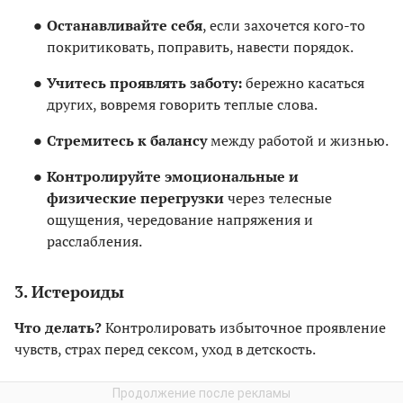
Останавливайте себя
, если захочется кого-то
покритиковать, поправить, навести порядок.
Учитесь проявлять заботу:
бережно касаться
других, вовремя говорить теплые слова.
Стремитесь к балансу
между работой и жизнью.
Контролируйте эмоциональные и
физические перегрузки
через телесные
ощущения, чередование напряжения и
расслабления.
3. Истероиды
Что делать?
Контролировать избыточное проявление
чувств, страх перед сексом, уход в детскость.