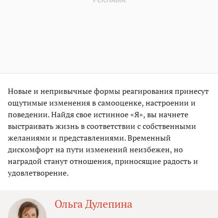
Новые и непривычные формы реагирования принесут
ощутимые изменения в самооценке, настроении и
поведении. Найдя свое истинное «Я», вы начнете
выстраивать жизнь в соответствии с собственными
желаниями и представлениями. Временный
дискомфорт на пути изменений неизбежен, но
наградой станут отношения, приносящие радость и
удовлетворение.
Ольга Дулепина