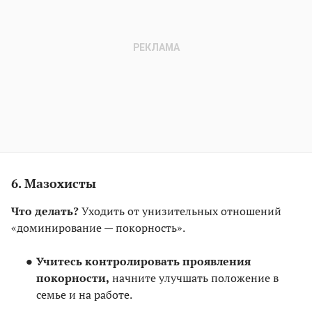
6. Мазохисты
Что делать?
Уходить от унизительных отношений
«доминирование — покорность».
Учитесь контролировать проявления
покорности,
начните улучшать положение в
семье и на работе.