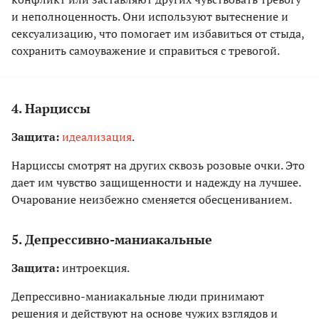
и неполноценность. Они используют вытеснение и
сексуализацию, что помогает им избавиться от стыда,
сохранить самоуважение и справиться с тревогой.
4. Нарциссы
Защита:
идеализация
.
Нарциссы смотрят на других сквозь розовые очки. Это
дает им чувство защищенности и надежду на лучшее.
Очарование неизбежно сменяется обесцениванием.
5. Депрессивно-маниакальные
Защита:
интроекция.
Депрессивно-маниакальные люди принимают
решения и действуют на основе чужих взглядов и