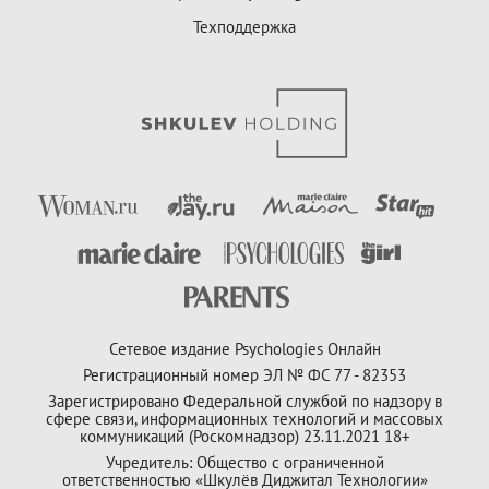
Техподдержка
Сетевое издание Psychologies Онлайн
Регистрационный номер ЭЛ № ФС 77 - 82353
Зарегистрировано Федеральной службой по надзору в
сфере связи, информационных технологий и массовых
коммуникаций (Роскомнадзор) 23.11.2021 18+
Учредитель: Общество с ограниченной
ответственностью «Шкулёв Диджитал Технологии»