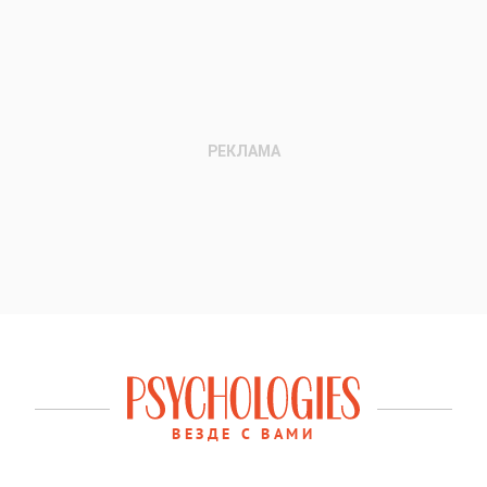
ВЕЗДЕ С ВАМИ