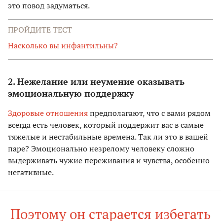
это повод задуматься.
ПРОЙДИТЕ ТЕСТ
Насколько вы инфантильны?
2. Нежелание или неумение оказывать
эмоциональную поддержку
Здоровые отношения
предполагают, что с вами рядом
всегда есть человек, который поддержит вас в самые
тяжелые и нестабильные времена. Так ли это в вашей
паре? Эмоционально незрелому человеку сложно
выдерживать чужие переживания и чувства, особенно
негативные.
Поэтому он старается избегать