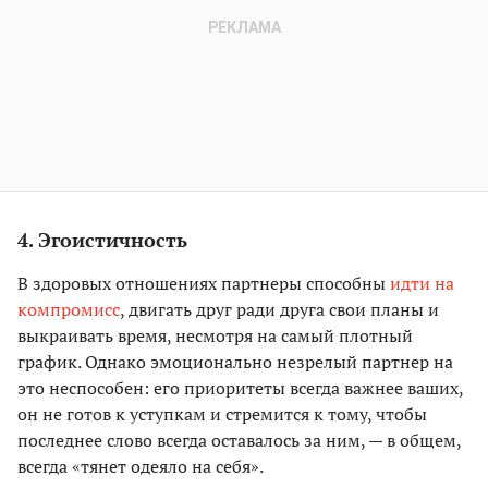
4. Эгоистичность
В здоровых отношениях партнеры способны
идти на
компромисс
, двигать друг ради друга свои планы и
выкраивать время, несмотря на самый плотный
график. Однако эмоционально незрелый партнер на
это неспособен: его приоритеты всегда важнее ваших,
он не готов к уступкам и стремится к тому, чтобы
последнее слово всегда оставалось за ним, — в общем,
всегда «тянет одеяло на себя».