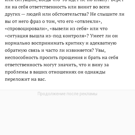
ли на себя ответственность или винит во всем
других — людей или обстоятельства? Не слышите ли
вы от него фраз о том, что его «отвлекли»,
«спровоцировали», «вывели из себя» или что
«ситуация вышла из-под контроля»? Умеет ли он
нормально воспринимать критику и адекватную
обратную связь и часто ли извиняется? Увы,
неспособность просить прощения и брать на себя
ответственность могут значить, что и вину за
проблемы в ваших отношениях он однажды
переложит на вас.