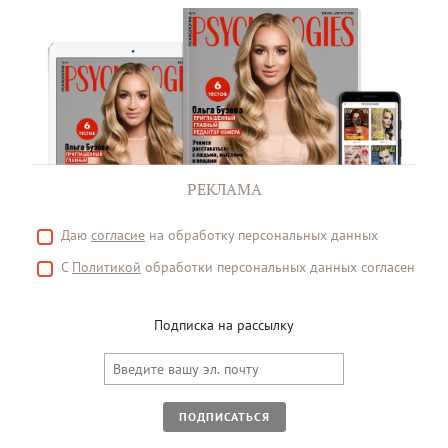
РЕКЛАМА
Даю
согласие
на обработку персональных данных
С
Политикой
обработки персональных данных согласен
Подписка на рассылку
ПОДПИСАТЬСЯ