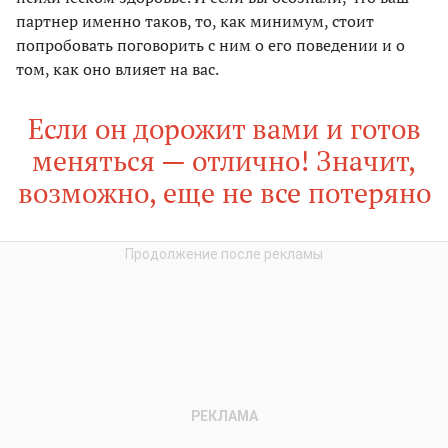
партнер именно таков, то, как минимум, стоит
попробовать поговорить с ним о его поведении и о
том, как оно влияет на вас.
Если он дорожит вами и готов
меняться — отлично! Значит,
возможно, еще не все потеряно