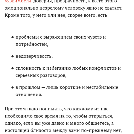
уязвимости
, доверия, прозрачности, а всего этого
эмоционально незрелому человеку явно не хватает.
Кроме того, у него или нее, скорее всего, есть:
проблемы с выражением своих чувств и
потребностей,
недоверчивость,
склонность к избеганию любых конфликтов и
серьезных разговоров,
в прошлом — лишь короткие и нестабильные
отношения.
При этом надо понимать, что каждому из нас
необходимо свое время на то, чтобы открыться,
однако, если вы уже давно и много общаетесь, а
настоящей близости между вами по-прежнему нет,