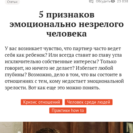
Обсудить
23 038
Статьи
5 признаков
эмоционально незрелого
человека
У вас возникает чувство, что партнер часто ведет
себя как ребенок? Или всегда ставит во главу угла
исключительно собственные интересы? Только
говорит, но ничего не делает? Избегает любой
глубины? Возможно, дело в том, что вы состоите в
отношениях с тем, кому недостает эмоциональной
зрелости. Вот как еще это можно понять.
Кризис отношений
Человек среди людей
Практики how to