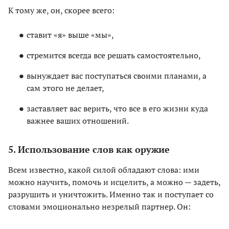
К тому же, он, скорее всего:
ставит «я» выше «мы»,
стремится всегда все решать самостоятельно,
вынуждает вас поступаться своими планами, а
сам этого не делает,
заставляет вас верить, что все в его жизни куда
важнее ваших отношений.
5. Использование слов как оружие
Всем известно, какой силой обладают слова: ими
можно научить, помочь и исцелить, а можно — задеть,
разрушить и уничтожить. Именно так и поступает со
словами эмоционально незрелый партнер. Он: