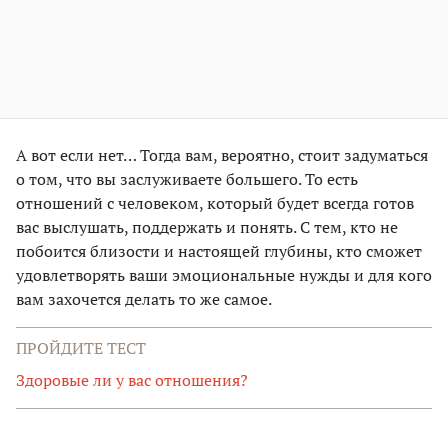
А вот если нет… Тогда вам, вероятно, стоит задуматься
о том, что вы заслуживаете большего. То есть
отношений с человеком, который будет всегда готов
вас выслушать, поддержать и понять. С тем, кто не
побоится близости и настоящей глубины, кто сможет
удовлетворять ваши эмоциональные нужды и для кого
вам захочется делать то же самое.
ПРОЙДИТЕ ТЕСТ
Здоровые ли у вас отношения?