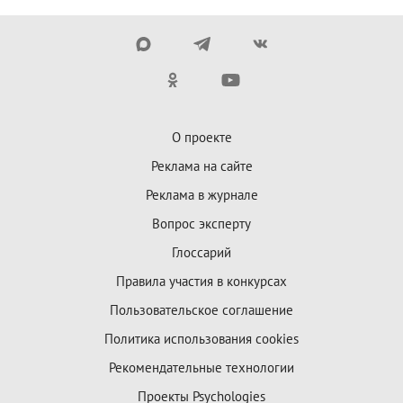
О проекте
Реклама на сайте
Реклама в журнале
Вопрос эксперту
Глоссарий
Правила участия в конкурсах
Пользовательское соглашение
Политика использования cookies
Рекомендательные технологии
Проекты Psychologies