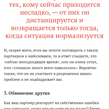
тех, кому сейчас приходится
несладко, — от них он
дистанцируется и
возвращается только тогда,
когда ситуация нормализуется
И, скорее всего, если вы хотите поговорить с таким
партнером о наболевшем, то в ответ слышите, что
«сейчас неподходящее время», или он очень устал,
или «слишком много всего навалилось». Вероятно
также, что он не участвует в разрешении ваших
проблем и не подбадривает вас.
3. Обвинение других
Как ваш партнер реагирует на собственные ошибки
или ситуации, когда что-то идет не по плану? Берет