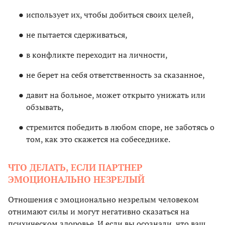
использует их, чтобы добиться своих целей,
не пытается сдерживаться,
в конфликте переходит на личности,
не берет на себя ответственность за сказанное,
давит на больное, может открыто унижать или
обзывать,
стремится победить в любом споре, не заботясь о
том, как это скажется на собеседнике.
ЧТО ДЕЛАТЬ, ЕСЛИ ПАРТНЕР
ЭМОЦИОНАЛЬНО НЕЗРЕЛЫЙ
Отношения с эмоционально незрелым человеком
отнимают силы и могут негативно сказаться на
психическом здоровье. И если вы осознали, что ваш