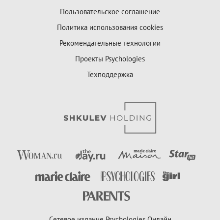
Пользовательское соглашение
Политика использования cookies
Рекомендательные технологии
Проекты Psychologies
Техподдержка
Сетевое издание Psychologies Онлайн