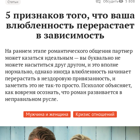
Обсудить
5 808
Статьи
5 признаков того, что ваша
влюбленность перерастает
в зависимость
На раннем этапе романтического общения партнер
может казаться идеальным — вы буквально не
можете насытиться друг другом, и это вполне
нормально, однако иногда влюбленность начинает
перерастать в нездоровую привязанность, и
заметить это не так-то просто. Психолог объясняет,
как вовремя осознать, что роман развивается в
неправильном русле.
Мужчина и женщина
Кризис отношений