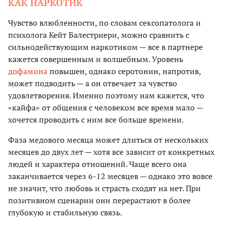
КАК НАРКОТИК
Чувство влюбленности, по словам сексопатолога и
психолога Кейт Балестриери, можно сравнить с
сильнодействующим наркотиком — все в партнере
кажется совершенным и волшебным. Уровень
дофамина
повышен, однако серотонин, напротив,
может подводить — а он отвечает за чувство
удовлетворения. Именно поэтому нам кажется, что
«кайфа» от общения с человеком все время мало —
хочется проводить с ним все больше времени.
Фаза медового месяца может длиться от нескольких
месяцев до двух лет — хотя все зависит от конкретных
людей и характера отношений. Чаще всего она
заканчивается через 6-12 месяцев — однако это вовсе
не значит, что любовь и страсть сходят на нет. При
позитивном сценарии они перерастают в более
глубокую и стабильную связь.