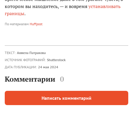
котором вы находитесь, — и вовремя
устанавливать
границы
.
По материалам
Huffpost
ТЕКСТ:
Анжела Патракова
ИСТОЧНИК ФОТОГРАФИЙ:
Shutterstock
ДАТА ПУБЛИКАЦИИ:
24 мая 2024
Комментарии
0
Написать комментарий