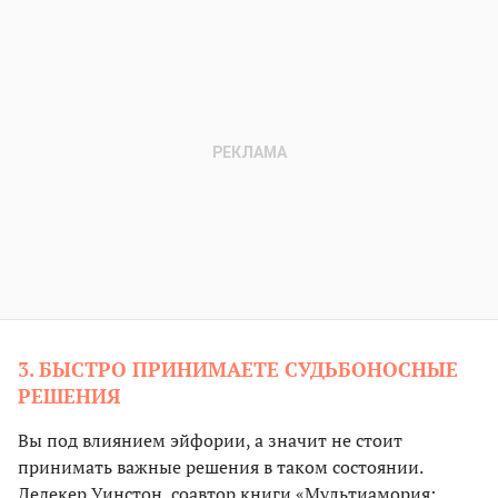
3. БЫСТРО ПРИНИМАЕТЕ СУДЬБОНОСНЫЕ
РЕШЕНИЯ
Вы под влиянием эйфории, а значит не стоит
принимать важные решения в таком состоянии.
Дедекер Уинстон, соавтор книги «Мультиамория: