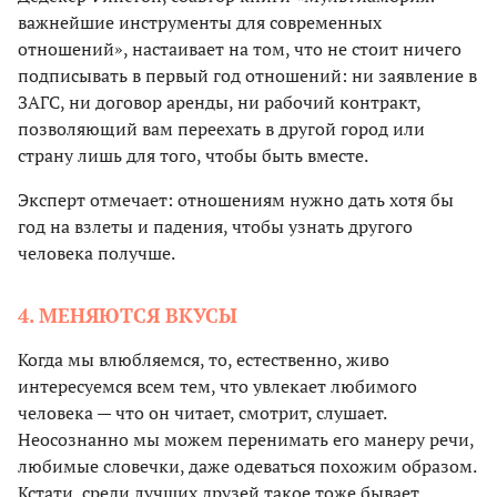
важнейшие инструменты для современных
отношений», настаивает на том, что не стоит ничего
подписывать в первый год отношений: ни заявление в
ЗАГС, ни договор аренды, ни рабочий контракт,
позволяющий вам переехать в другой город или
страну лишь для того, чтобы быть вместе.
Эксперт отмечает: отношениям нужно дать хотя бы
год на взлеты и падения, чтобы узнать другого
человека получше.
4. МЕНЯЮТСЯ ВКУСЫ
Когда мы влюбляемся, то, естественно, живо
интересуемся всем тем, что увлекает любимого
человека — что он читает, смотрит, слушает.
Неосознанно мы можем перенимать его манеру речи,
любимые словечки, даже одеваться похожим образом.
Кстати, среди лучших друзей такое тоже бывает