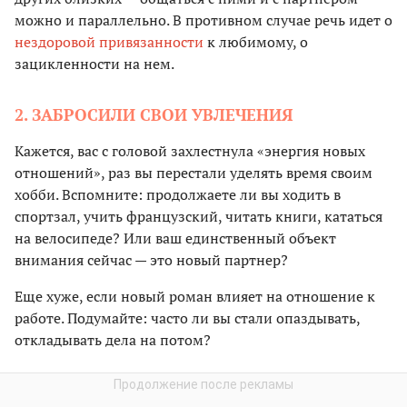
можно и параллельно. В противном случае речь идет о
нездоровой привязанности
к любимому, о
зацикленности на нем.
2. ЗАБРОСИЛИ СВОИ УВЛЕЧЕНИЯ
Кажется, вас с головой захлестнула «энергия новых
отношений», раз вы перестали уделять время своим
хобби. Вспомните: продолжаете ли вы ходить в
спортзал, учить французский, читать книги, кататься
на велосипеде? Или ваш единственный объект
внимания сейчас — это новый партнер?
Еще хуже, если новый роман влияет на отношение к
работе. Подумайте: часто ли вы стали опаздывать,
откладывать дела на потом?