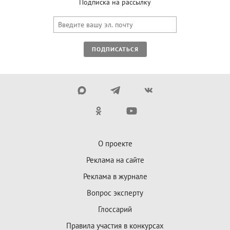
Подписка на рассылку
ПОДПИСАТЬСЯ
О проекте
Реклама на сайте
Реклама в журнале
Вопрос эксперту
Глоссарий
Правила участия в конкурсах