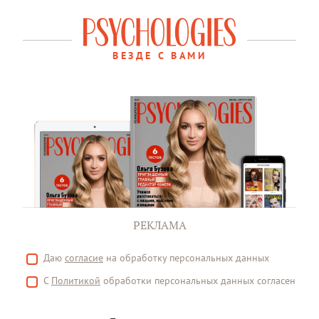
ВЕЗДЕ С ВАМИ
РЕКЛАМА
Даю
согласие
на обработку персональных данных
С
Политикой
обработки персональных данных согласен