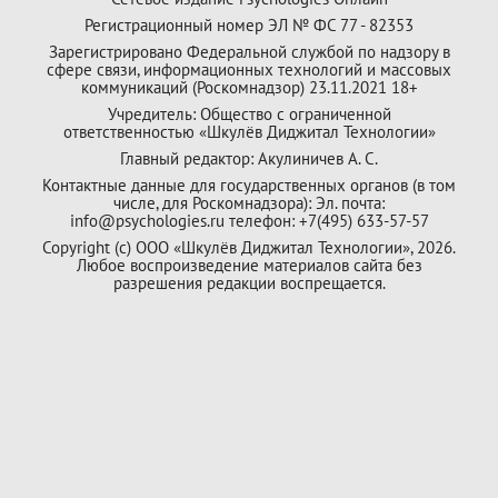
Регистрационный номер ЭЛ № ФС 77 - 82353
Зарегистрировано Федеральной службой по надзору в
сфере связи, информационных технологий и массовых
коммуникаций (Роскомнадзор) 23.11.2021 18+
Учредитель: Общество с ограниченной
ответственностью «Шкулёв Диджитал Технологии»
Главный редактор: Акулиничев А. С.
Контактные данные для государственных органов (в том
числе, для Роскомнадзора): Эл. почта:
info@psychologies.ru телефон: +7(495) 633-57-57
Copyright (с) ООО «Шкулёв Диджитал Технологии», 2026.
Любое воспроизведение материалов сайта без
разрешения редакции воспрещается.