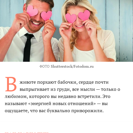
ФОТО
Shutterstock/Fotodom.ru
В
животе порхают бабочки, сердце почти
выпрыгивает из груди, все мысли — только о
любимом, которого вы недавно встретили. Это
называют «энергией новых отношений» — вы
ощущаете, что вас буквально приворожили.