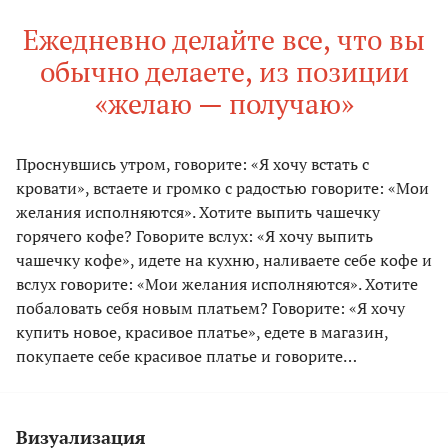
Ежедневно делайте все, что вы
обычно делаете, из позиции
«желаю — получаю»
Проснувшись утром, говорите: «Я хочу встать с
кровати», встаете и громко с радостью говорите: «Мои
желания исполняются». Хотите выпить чашечку
горячего кофе? Говорите вслух: «Я хочу выпить
чашечку кофе», идете на кухню, наливаете себе кофе и
вслух говорите: «Мои желания исполняются». Хотите
побаловать себя новым платьем? Говорите: «Я хочу
купить новое, красивое платье», едете в магазин,
покупаете себе красивое платье и говорите…
Визуализация