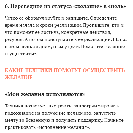
6. Переведите из статуса «желание» в «цель»
Четко ее сформулируйте и запишите. Определите
время начала и сроки реализации. Пропишите, кто и
что поможет ее достичь, конкретные действия,
ресурсы. А потом приступайте к ее реализации. Шаг за
шагом, день за днем, и вы у цели. Помогите желанию
осуществиться.
КАКИЕ ТЕХНИКИ ПОМОГУТ ОСУЩЕСТВИТЬ
ЖЕЛАНИЕ
«Мои желания исполняются»
Техника позволяет настроить, запрограммировать
подсознание на получение желаемого, запустить
мечту во Вселенную и получить поддержку. Начните
практиковать «исполнение желания».