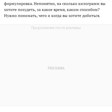
формулировка. Непонятно, на сколько килограмм вы
хотите похудеть, за какое время, каким способом?
Нужно понимать, чего и когда вы хотите добиться.