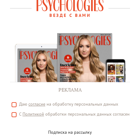
ВЕЗДЕ С ВАМИ
РЕКЛАМА
Даю
согласие
на обработку персональных данных
С
Политикой
обработки персональных данных согласен
Подписка на рассылку