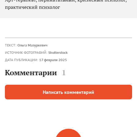
практический психолог
ТЕКСТ:
Ольга Мазуркевич
ИСТОЧНИК ФОТОГРАФИЙ:
Shutterstock
ДАТА ПУБЛИКАЦИИ:
17 февраля 2025
Комментарии
1
Написать комментарий