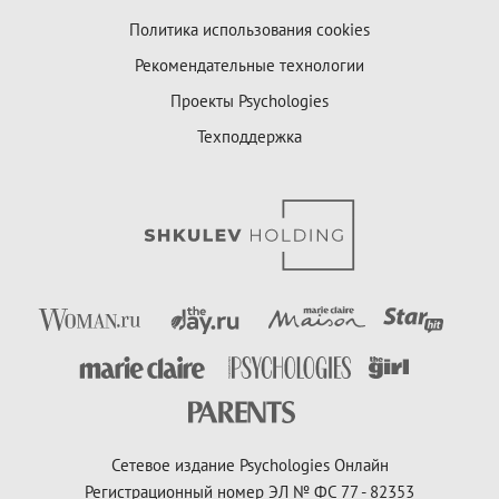
Политика использования cookies
Рекомендательные технологии
Проекты Psychologies
Техподдержка
Сетевое издание Psychologies Онлайн
Регистрационный номер ЭЛ № ФС 77 - 82353