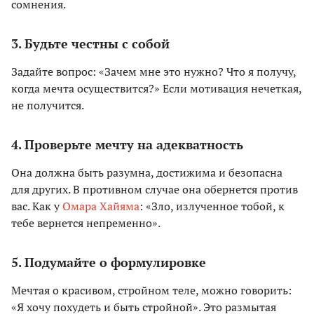
сомнения.
3. Будьте честны с собой
Задайте вопрос: «Зачем мне это нужно? Что я получу,
когда мечта осуществится?» Если мотивация нечеткая,
не получится.
4. Проверьте мечту на адекватность
Она должна быть разумна, достижима и безопасна
для других. В противном случае она обернется против
вас. Как у
Омара Хайяма
: «Зло, излученное тобой, к
тебе вернется непременно».
5. Подумайте о формулировке
Мечтая о красивом, стройном теле, можно говорить:
«Я хочу похудеть и быть стройной». Это размытая