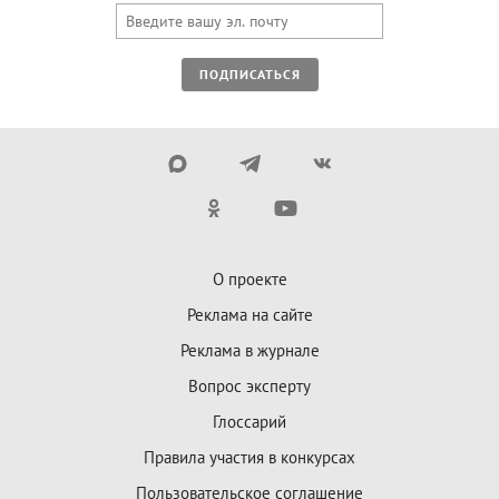
ПОДПИСАТЬСЯ
О проекте
Реклама на сайте
Реклама в журнале
Вопрос эксперту
Глоссарий
Правила участия в конкурсах
Пользовательское соглашение