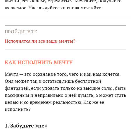
жизни, есть к чему стремиться. Мечтайте, получайте
желаемое. Наслаждайтесь и снова мечтайте.
ПРОЙДИТЕ ТЕ
Исполнятся ли все ваши мечты?
КАК ИСПОЛНИТЬ МЕЧТУ
Мечта — это осознание того, чего и как нам хочется.
Она может так и остаться лишь бесплотной
фантазией, если уповать только на высшие силы, быть
пассивным и неправильно о ней думать, а может стать
целью и со временем реальностью. Как же ее
исполнить?
1. Забудьте «не»