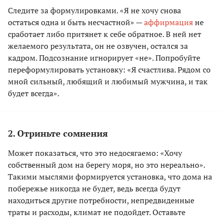
Следите за формулировками. «Я не хочу снова
остаться одна и быть несчастной» —
аффирмация
не
сработает либо притянет к себе обратное. В ней нет
желаемого результата, он не озвучен, остался за
кадром. Подсознание игнорирует «не». Попробуйте
переформулировать установку: «Я счастлива. Рядом со
мной сильный, любящий и любимый мужчина, и так
будет всегда».
2. Отриньте сомнения
Может показаться, что это недосягаемо: «Хочу
собственный дом на берегу моря, но это нереально».
Такими мыслями формируется установка, что дома на
побережье никогда не будет, ведь всегда будут
находиться другие потребности, непредвиденные
траты и расходы, климат не подойдет. Оставьте