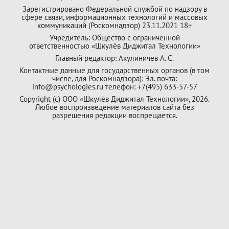
Зарегистрировано Федеральной службой по надзору в
сфере связи, информационных технологий и массовых
коммуникаций (Роскомнадзор) 23.11.2021 18+
Учредитель: Общество с ограниченной
ответственностью «Шкулёв Диджитал Технологии»
Главный редактор: Акулиничев А. С.
Контактные данные для государственных органов (в том
числе, для Роскомнадзора): Эл. почта:
info@psychologies.ru телефон: +7(495) 633-57-57
Copyright (с) ООО «Шкулёв Диджитал Технологии», 2026.
Любое воспроизведение материалов сайта без
разрешения редакции воспрещается.