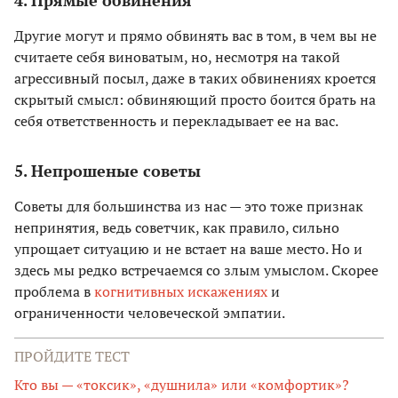
4. Прямые обвинения
Другие могут и прямо обвинять вас в том, в чем вы не
считаете себя виноватым, но, несмотря на такой
агрессивный посыл, даже в таких обвинениях кроется
скрытый смысл: обвиняющий просто боится брать на
себя ответственность и перекладывает ее на вас.
5. Непрошеные советы
Советы для большинства из нас — это тоже признак
непринятия, ведь советчик, как правило, сильно
упрощает ситуацию и не встает на ваше место. Но и
здесь мы редко встречаемся со злым умыслом. Скорее
проблема в
когнитивных искажениях
и
ограниченности человеческой эмпатии.
ПРОЙДИТЕ ТЕСТ
Кто вы — «токсик», «душнила» или «комфортик»?