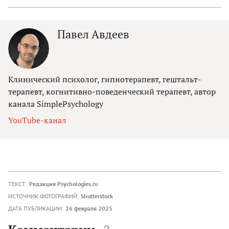
Павел Авдеев
Клинический психолог, гипнотерапевт, гештальт-
терапевт, когнитивно-поведенческий терапевт, автор
канала SimplePsychology
YouTube-канал
ТЕКСТ:
Редакция Psychologies.ru
ИСТОЧНИК ФОТОГРАФИЙ:
Shutterstock
ДАТА ПУБЛИКАЦИИ:
26 февраля 2025