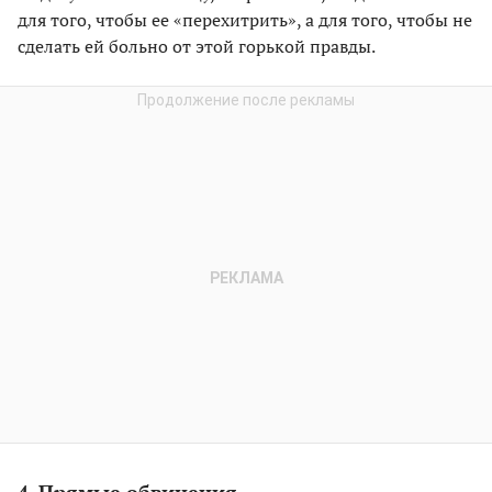
для того, чтобы ее «перехитрить», а для того, чтобы не
сделать ей больно от этой горькой правды.