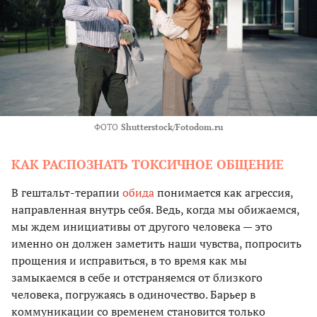
ФОТО
Shutterstock/Fotodom.ru
КАК РАСПОЗНАТЬ ТОКСИЧНОЕ ОБЩЕНИЕ
В гештальт-терапии
обида
понимается как агрессия,
направленная внутрь себя. Ведь, когда мы обижаемся,
мы ждем инициативы от другого человека — это
именно он должен заметить наши чувства, попросить
прощения и исправиться, в то время как мы
замыкаемся в себе и отстраняемся от близкого
человека, погружаясь в одиночество. Барьер в
коммуникации со временем становится только