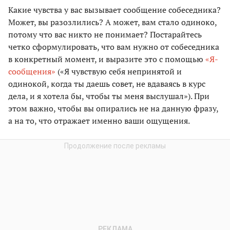
Какие чувства у вас вызывает сообщение собеседника?
Может, вы разозлились? А может, вам стало одиноко,
потому что вас никто не понимает? Постарайтесь
четко сформулировать, что вам нужно от собеседника
в конкретный момент, и выразите это с помощью
«Я-
сообщения»
(«Я чувствую себя непринятой и
одинокой, когда ты даешь совет, не вдаваясь в курс
дела, и я хотела бы, чтобы ты меня выслушал»). При
этом важно, чтобы вы опирались не на данную фразу,
а на то, что отражает именно ваши ощущения.