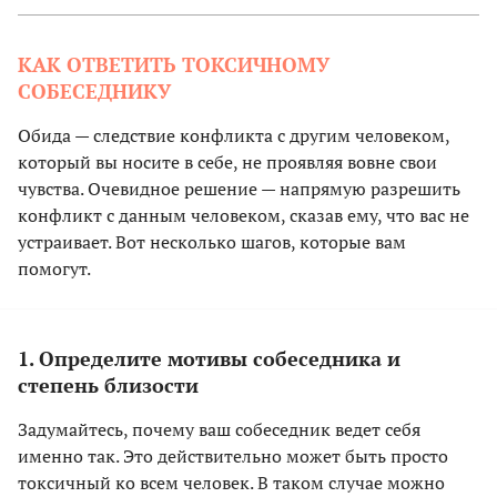
КАК ОТВЕТИТЬ ТОКСИЧНОМУ
СОБЕСЕДНИКУ
Обида — следствие конфликта с другим человеком,
который вы носите в себе, не проявляя вовне свои
чувства. Очевидное решение — напрямую разрешить
конфликт с данным человеком, сказав ему, что вас не
устраивает. Вот несколько шагов, которые вам
помогут.
1. Определите мотивы собеседника и
степень близости
Задумайтесь, почему ваш собеседник ведет себя
именно так. Это действительно может быть просто
токсичный ко всем человек. В таком случае можно