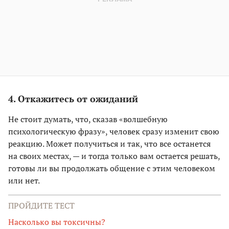
4. Откажитесь от ожиданий
Не стоит думать, что, сказав «волшебную
психологическую фразу», человек сразу изменит свою
реакцию. Может получиться и так, что все останется
на своих местах, — и тогда только вам остается решать,
готовы ли вы продолжать общение с этим человеком
или нет.
ПРОЙДИТЕ ТЕСТ
Насколько вы токсичны?