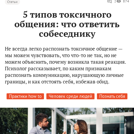
2
874
Статьи
5 типов токсичного
общения: что ответить
собеседнику
Не всегда легко распознать токсичное общение —
мы можем чувствовать, что что-то не так, но не
можем объяснить, почему возникла такая реакция.
Психолог рассказывает, по каким признакам
распознать коммуникацию, нарушающую личные
границы, и как отстоять себя, избежав обид.
Практики how to
Человек среди людей
Познать себя