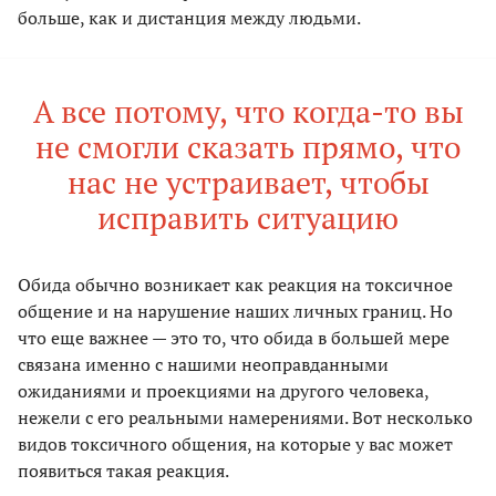
больше, как и дистанция между людьми.
А все потому, что когда-то вы
не смогли сказать прямо, что
нас не устраивает, чтобы
исправить ситуацию
Обида обычно возникает как реакция на токсичное
общение и на нарушение наших личных границ. Но
что еще важнее — это то, что обида в большей мере
связана именно с нашими неоправданными
ожиданиями и проекциями на другого человека,
нежели с его реальными намерениями. Вот несколько
видов токсичного общения, на которые у вас может
появиться такая реакция.