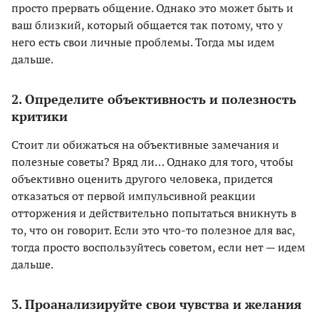
просто прервать общение. Однако это может быть и
ваш близкий, который общается так потому, что у
него есть свои личные проблемы. Тогда мы идем
дальше.
2. Определите объективность и полезность
критики
Стоит ли обижаться на объективные замечания и
полезные советы? Вряд ли… Однако для того, чтобы
объективно оценить другого человека, придется
отказаться от первой импульсивной реакции
отторжения и действительно попытаться вникнуть в
то, что он говорит. Если это что-то полезное для вас,
тогда просто воспользуйтесь советом, если нет — идем
дальше.
3. Проанализируйте свои чувства и желания