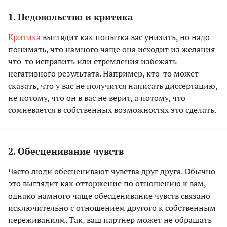
1. Недовольство и критика
Критика
выглядит как попытка вас унизить, но надо
понимать, что намного чаще она исходит из желания
что-то исправить или стремления избежать
негативного результата. Например, кто-то может
сказать, что у вас не получится написать диссертацию,
не потому, что он в вас не верит, а потому, что
сомневается в собственных возможностях это сделать.
2. Обесценивание чувств
Часто люди обесценивают чувства друг друга. Обычно
это выглядит как отторжение по отношению к вам,
однако намного чаще обесценивание чувств связано
исключительно с отношением другого к собственным
переживаниям. Так, ваш партнер может не обращать