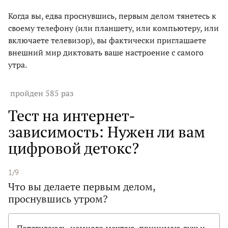
Когда вы, едва проснувшись, первым делом тянетесь к
своему телефону (или планшету, или компьютеру, или
включаете телевизор), вы фактически приглашаете
внешний мир диктовать ваше настроение с самого
утра.
пройден 585 раз
Тест на интернет-
зависимость: Нужен ли вам
цифровой детокс?
1/9
Что вы делаете первым делом,
проснувшись утром?