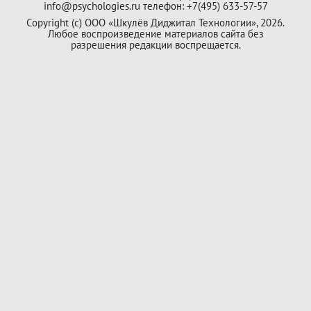
info@psychologies.ru телефон: +7(495) 633-57-57
Copyright (с) ООО «Шкулёв Диджитал Технологии», 2026.
Любое воспроизведение материалов сайта без
разрешения редакции воспрещается.