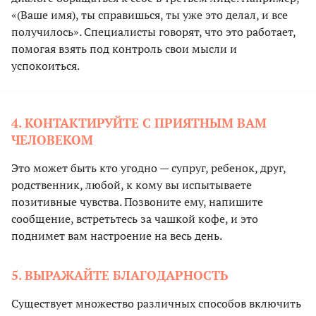
«(Ваше имя), ты справишься, ты уже это делал, и все
получилось». Специалисты говорят, что это работает,
помогая взять под контроль свои мысли и
успокоиться.
4. КОНТАКТИРУЙТЕ С ПРИЯТНЫМ ВАМ
ЧЕЛОВЕКОМ
Это может быть кто угодно — супруг, ребенок, друг,
родственник, любой, к кому вы испытываете
позитивные чувства. Позвоните ему, напишите
сообщение, встретьтесь за чашкой кофе, и это
поднимет вам настроение на весь день.
5. ВЫРАЖАЙТЕ БЛАГОДАРНОСТЬ
Существует множество различных способов включить