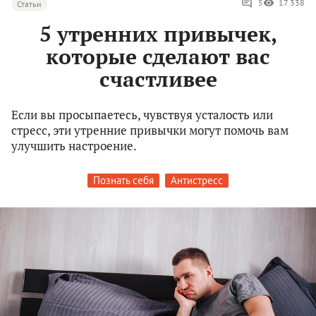
5
17 338
Статьи
5 утренних привычек,
которые сделают вас
счастливее
Если вы просыпаетесь, чувствуя усталость или
стресс, эти утренние привычки могут помочь вам
улучшить настроение.
Познать себя
Антистресс