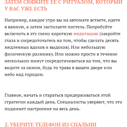
ЗАТЕМ СВЯЖИТЕ ЕЕ С РИТУАЛОМ, КОТОРЫЙ
У ВАС УЖЕ ЕСТЬ
Например, каждое утро вы на автомате встаете, идете
в ванную, а затем застилаете постель. Попробуйте
включить в эту схему короткую
медитацию
(закройте
глаза и сосредоточьтесь на том, чтобы сделать десять
медленных вдохов и выдохов). Или небольшую
физическую разминку. Или можно просто в течение
нескольких минут сосредотачиваться на том, что вы
видите за окном, будь то трава в вашем дворе или
небо над городом.
Главное, начать и стараться придерживаться этой
стратегии каждый день. Специалисты уверяют, что это
поднимет настроение на весь день.
2. УБЕРИТЕ ТЕЛЕФОН ИЗ СПАЛЬНИ