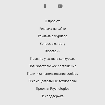
О проекте
Реклама на сайте
Реклама в журнале
Вопрос эксперту
Глоссарий
Правила участия в конкурсах
Пользовательское соглашение
Политика использования cookies
Рекомендательные технологии
Проекты Psychologies
Техподдержка