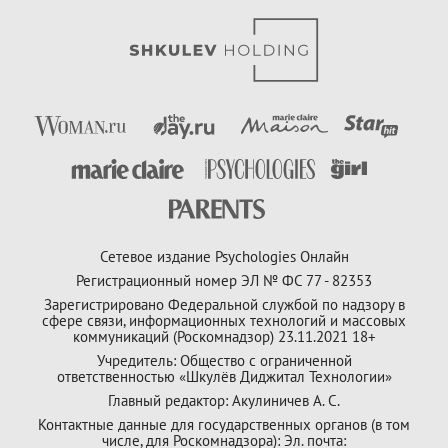
Сетевое издание Psychologies Онлайн
Регистрационный номер ЭЛ № ФС 77 - 82353
Зарегистрировано Федеральной службой по надзору в
сфере связи, информационных технологий и массовых
коммуникаций (Роскомнадзор) 23.11.2021 18+
Учредитель: Общество с ограниченной
ответственностью «Шкулёв Диджитал Технологии»
Главный редактор: Акулиничев А. С.
Контактные данные для государственных органов (в том
числе, для Роскомнадзора): Эл. почта: