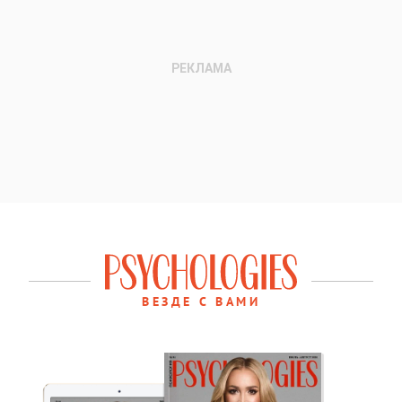
ВЕЗДЕ С ВАМИ