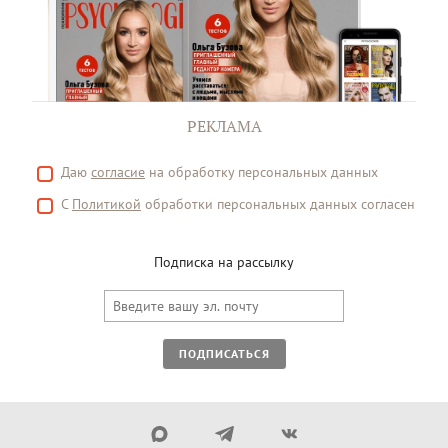
РЕКЛАМА
Даю
согласие
на обработку персональных данных
С
Политикой
обработки персональных данных согласен
Подписка на рассылку
ПОДПИСАТЬСЯ