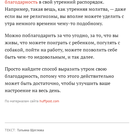
благодарность
в свой утренний распорядок.
Например, такая вещь, как утренняя молитва, — даже
если вы не религиозны, вы вполне можете уделить с
утра немного времени чему-то подобному.
Можно поблагодарить за что угодно, за то, что вы
живы, что можете поиграть с ребенком, погулять с
собакой, пойти на работу, можете позволить себе
быть чем-то недовольным, и так далее.
Просто найдите способ выразить утром свою
благодарность, потому что этого действительно
может быть достаточно, чтобы улучшить ваше
настроение на весь день.
По материалам сайта
huffpost.com
ТЕКСТ:
Татьяна Щеглова