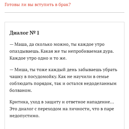
Готовы ли вы вступить в брак?
Диалог № 1
— Маша, да сколько можно, ты каждое утро
опаздываешь. Какая же ты непробиваемая дура.
Каждое утро одно и то же.
— Миша, ты тоже каждый день забываешь убрать
чашку в посудомойку. Как не научили в семье
соблюдать порядок, так и остался недоделанным
болваном.
Критика, уход в защиту и ответное нападение…
Это диалог с переходом на личности, что в паре
недопустимо.