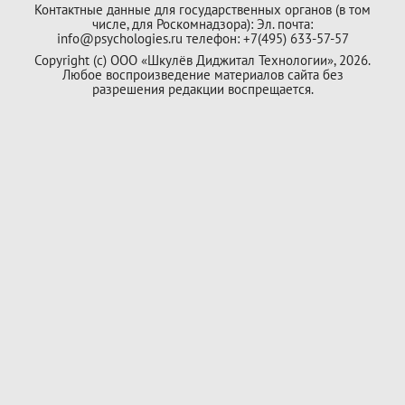
Контактные данные для государственных органов (в том
числе, для Роскомнадзора): Эл. почта:
info@psychologies.ru телефон: +7(495) 633-57-57
Copyright (с) ООО «Шкулёв Диджитал Технологии», 2026.
Любое воспроизведение материалов сайта без
разрешения редакции воспрещается.