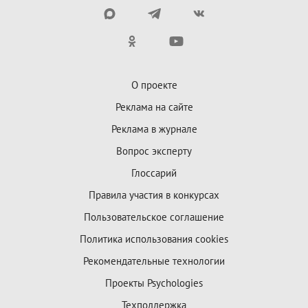
О проекте
Реклама на сайте
Реклама в журнале
Вопрос эксперту
Глоссарий
Правила участия в конкурсах
Пользовательское соглашение
Политика использования cookies
Рекомендательные технологии
Проекты Psychologies
Техподдержка