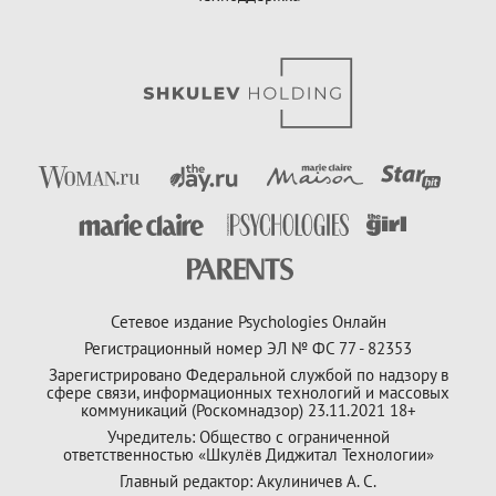
Сетевое издание Psychologies Онлайн
Регистрационный номер ЭЛ № ФС 77 - 82353
Зарегистрировано Федеральной службой по надзору в
сфере связи, информационных технологий и массовых
коммуникаций (Роскомнадзор) 23.11.2021 18+
Учредитель: Общество с ограниченной
ответственностью «Шкулёв Диджитал Технологии»
Главный редактор: Акулиничев А. С.