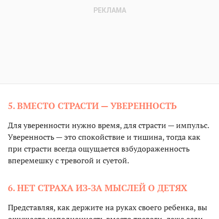
5. ВМЕСТО СТРАСТИ — УВЕРЕННОСТЬ
Для уверенности нужно время, для страсти — импульс.
Уверенность — это спокойствие и тишина, тогда как
при страсти всегда ощущается взбудораженность
вперемешку с тревогой и суетой.
6. НЕТ СТРАХА ИЗ-ЗА МЫСЛЕЙ О ДЕТЯХ
Представляя, как держите на руках своего ребенка, вы