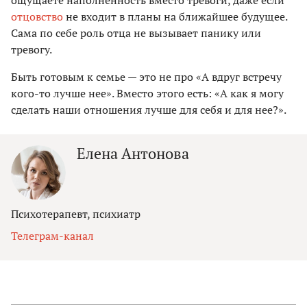
ощущаете наполненность вместо тревоги, даже если
отцовство
не входит в планы на ближайшее будущее.
Сама по себе роль отца не вызывает панику или
тревогу.
Быть готовым к семье — это не про «А вдруг встречу
кого-то лучше нее». Вместо этого есть: «А как я могу
сделать наши отношения лучше для себя и для нее?».
Елена Антонова
Психотерапевт, психиатр
Телеграм-канал