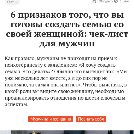
Обсудить
1 366
Статьи
6 признаков того, что вы
готовы создать семью со
своей женщиной: чек-лист
для мужчин
Как правило, мужчины не приходят на прием к
психотерапевту с заявлением: «Я хочу создать
семью. Что делать»? Обычно это выглядит так: «Мы
уже несколько лет вместе, а я до сих пор не
понимаю, та самая она или нет». Чтобы выяснить, в
какой роли вы видите свою женщину, необходимо
проанализировать отношения по шести ключевым
аспектам.
Мужчина и женщина
Познать себя