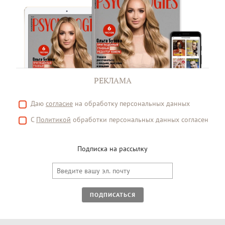
РЕКЛАМА
Даю
согласие
на обработку персональных данных
С
Политикой
обработки персональных данных согласен
Подписка на рассылку
ПОДПИСАТЬСЯ