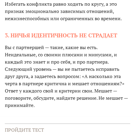
Избегать конфликта равно ходить по кругу, а это
признак эмоционально зависимых отношений,
нежизнеспособных или ограниченных во времени.
3. НИЧЬЯ ИДЕНТИЧНОСТЬ НЕ СТРАДАЕТ
Вы с партнершей — такие, какие вы есть.
Неидеальные, со своими плюсами и минусами, и
каждый это знает и про себя, и про партнера.
Следующий уровень — вы не пытаетесь исправить
друг друга, а задаетесь вопросом: «А насколько эта
черта в партнере критична и мешает отношениям?»
Ответ у каждого свой и критерии свои. Мешает —
поговорите, обсудите, найдите решение. Не мешает —
принимайте.
ПРОЙДИТЕ ТЕСТ