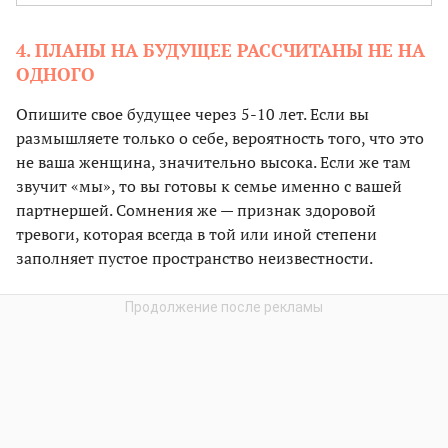
4. ПЛАНЫ НА БУДУЩЕЕ РАССЧИТАНЫ НЕ НА
ОДНОГО
Опишите свое будущее через 5-10 лет. Если вы
размышляете только о себе, вероятность того, что это
не ваша женщина, значительно высока. Если же там
звучит «мы», то вы готовы к семье именно с вашей
партнершей. Сомнения же — признак здоровой
тревоги, которая всегда в той или иной степени
заполняет пустое пространство неизвестности.