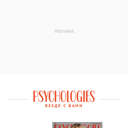
ВЕЗДЕ С ВАМИ