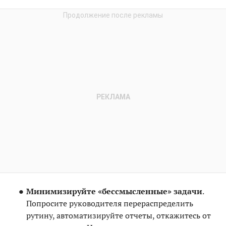
Минимизируйте «бессмысленные» задачи
.
Попросите руководителя перераспределить
рутину, автоматизируйте отчеты, откажитесь от