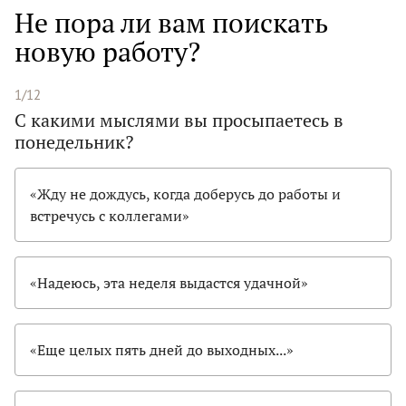
Не пора ли вам поискать
новую работу?
1/12
С какими мыслями вы просыпаетесь в
понедельник?
«Жду не дождусь, когда доберусь до работы и
встречусь с коллегами»
«Надеюсь, эта неделя выдастся удачной»
«Еще целых пять дней до выходных...»