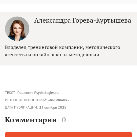
Александра Горева-Куртышева
Владелец тренинговой компании, методического
агентства и онлайн-школы методологии
ТЕКСТ:
Редакция Psychologies.ru
ИСТОЧНИК ФОТОГРАФИЙ:
«Кинопоиск»
ДАТА ПУБЛИКАЦИИ:
23 октября 2025
Комментарии
0