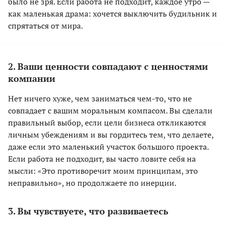
было не зря. Если работа не подходит, каждое утро —
как маленькая драма: хочется выключить будильник и
спрятаться от мира.
2. Ваши ценности совпадают с ценностями
компании
Нет ничего хуже, чем заниматься чем-то, что не
совпадает с вашим моральным компасом. Вы сделали
правильный выбор, если цели бизнеса откликаются
личным убеждениям и вы гордитесь тем, что делаете,
даже если это маленький участок большого проекта.
Если работа не подходит, вы часто ловите себя на
мысли: «Это противоречит моим принципам, это
неправильно», но продолжаете по инерции.
3. Вы чувствуете, что развиваетесь