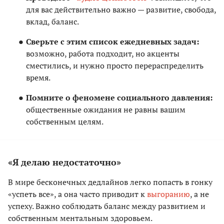
для вас действительно важно — развитие, свобода,
вклад, баланс.
Сверьте с этим список ежедневных задач:
возможно, работа подходит, но акценты
сместились, и нужно просто перераспределить
время.
Помните о феномене социального давления:
общественные ожидания не равны вашим
собственным целям.
«Я делаю недостаточно»
В мире бесконечных дедлайнов легко попасть в гонку
«успеть все», а она часто приводит к
выгоранию
, а не
успеху. Важно соблюдать баланс между развитием и
собственным ментальным здоровьем.