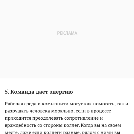
5. Команда дает энергию
Рабочая среда и комьюнити могут как помогать, так и
разрушать человека морально, если в процессе
приходится преодолевать сопротивление и
враждебность со стороны коллег. Когда вы на своем
месте, даже если коллеги разные, рядом с ними вы