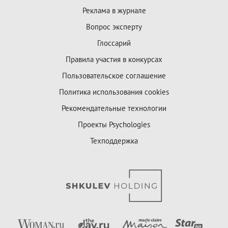
Реклама в журнале
Вопрос эксперту
Глоссарий
Правила участия в конкурсах
Пользовательское соглашение
Политика использования cookies
Рекомендательные технологии
Проекты Psychologies
Техподдержка