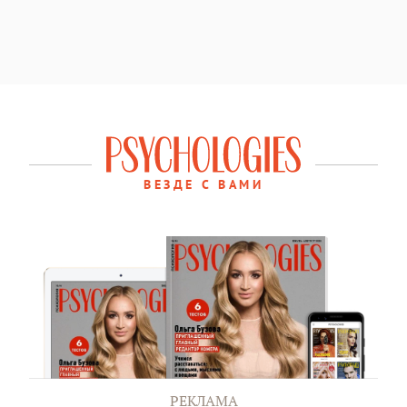
ВЕЗДЕ С ВАМИ
РЕКЛАМА