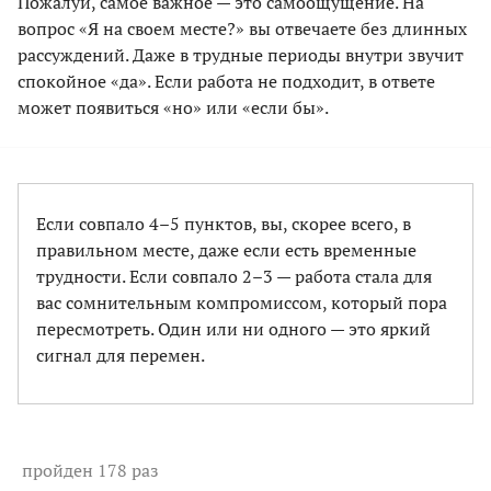
Пожалуй, самое важное — это самоощущение. На
вопрос «Я на своем месте?» вы отвечаете без длинных
рассуждений. Даже в трудные периоды внутри звучит
спокойное «да». Если работа не подходит, в ответе
может появиться «но» или «если бы».
Если совпало 4–5 пунктов, вы, скорее всего, в
правильном месте, даже если есть временные
трудности. Если совпало 2–3 — работа стала для
вас сомнительным компромиссом, который пора
пересмотреть. Один или ни одного — это яркий
сигнал для перемен.
пройден 178 раз