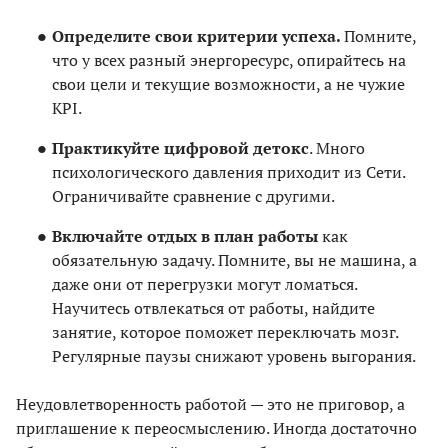
Определите свои критерии успеха.
Помните,
что у всех разный энергоресурс, опирайтесь на
свои цели и текущие возможности, а не чужие
KPI.
Практикуйте цифровой детокс
. Много
психологического давления приходит из Сети.
Ограничивайте сравнение с другими.
Включайте отдых в план работы
как
обязательную задачу. Помните, вы не машина, а
даже они от перегрузки могут ломаться.
Научитесь отвлекаться от работы, найдите
занятие, которое поможет переключать мозг.
Регулярные паузы снижают уровень выгорания.
Неудовлетворенность работой — это не приговор, а
приглашение к переосмыслению. Иногда достаточно