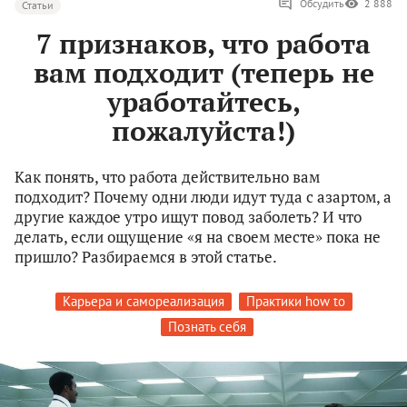
Обсудить
2 888
Статьи
7 признаков, что работа
вам подходит (теперь не
уработайтесь,
пожалуйста!)
Как понять, что работа действительно вам
подходит? Почему одни люди идут туда с азартом, а
другие каждое утро ищут повод заболеть? И что
делать, если ощущение «я на своем месте» пока не
пришло? Разбираемся в этой статье.
Карьера и самореализация
Практики how to
Познать себя