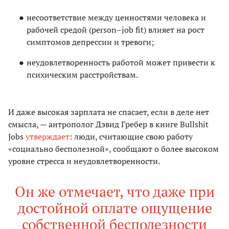
несоответствие между ценностями человека и
рабочей средой (person–job fit) влияет на рост
симптомов депрессии и тревоги;
неудовлетворенность работой может привести к
психическим расстройствам.
И даже высокая зарплата не спасает, если в деле нет
смысла, — антрополог Дэвид Гребер в книге Bullshit
Jobs
утверждает
: люди, считающие свою работу
«социально бесполезной», сообщают о более высоком
уровне стресса и неудовлетворенности.
Он же отмечает, что даже при
достойной оплате ощущение
собственной бесполезности