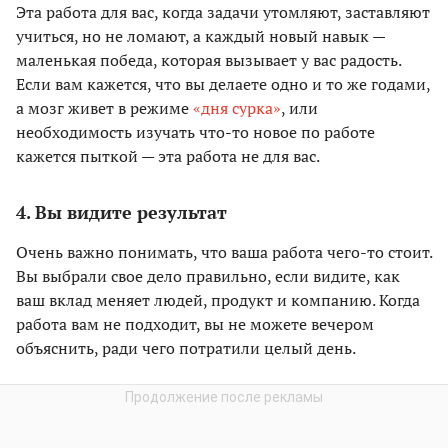
Эта работа для вас, когда задачи утомляют, заставляют
учиться, но не ломают, а каждый новый навык —
маленькая победа, которая вызывает у вас радость.
Если вам кажется, что вы делаете одно и то же годами,
а мозг живет в режиме
«дня сурка»
, или
необходимость изучать что-то новое по работе
кажется пыткой — эта работа не для вас.
4. Вы видите результат
Очень важно понимать, что ваша работа чего-то стоит.
Вы выбрали свое дело правильно, если видите, как
ваш вклад меняет людей, продукт и компанию. Когда
работа вам не подходит, вы не можете вечером
объяснить, ради чего потратили целый день.