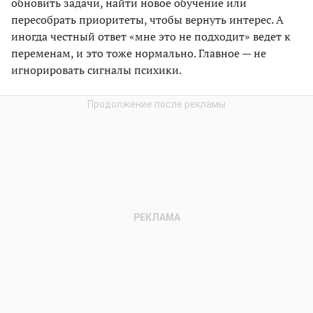
обновить задачи, найти новое обучение или
пересобрать приоритеты, чтобы вернуть интерес. А
иногда честный ответ «мне это не подходит» ведет к
переменам, и это тоже нормально. Главное — не
игнорировать сигналы психики.