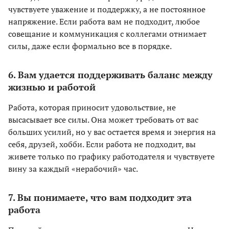
чувствуете уважение и поддержку, а не постоянное
напряжение. Если работа вам не подходит, любое
совещание и коммуникация с коллегами отнимает
силы, даже если формально все в порядке.
6. Вам удается поддерживать баланс между
жизнью и работой
Работа, которая приносит удовольствие, не
высасывает все силы. Она может требовать от вас
больших усилий, но у вас остается время и энергия на
себя, друзей, хобби. Если работа не подходит, вы
живете только по графику работодателя и чувствуете
вину за каждый «нерабочий» час.
7. Вы понимаете, что вам подходит эта
работа