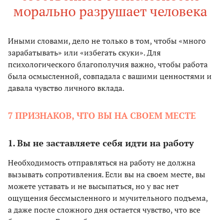
морально разрушает человека
Иными словами, дело не только в том, чтобы «много
зарабатывать» или «избегать скуки». Для
психологического благополучия важно, чтобы работа
была осмысленной, совпадала с вашими ценностями и
давала чувство личного вклада.
7 ПРИЗНАКОВ, ЧТО ВЫ НА СВОЕМ МЕСТЕ
1. Вы не заставляете себя идти на работу
Необходимость отправляться на работу не должна
вызывать сопротивления. Если вы на своем месте, вы
можете уставать и не высыпаться, но у вас нет
ощущения бессмысленного и мучительного подъема,
а даже после сложного дня остается чувство, что все