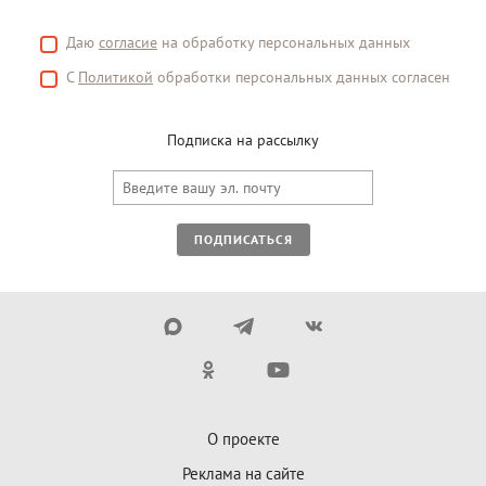
Даю
согласие
на обработку персональных данных
С
Политикой
обработки персональных данных согласен
Подписка на рассылку
ПОДПИСАТЬСЯ
О проекте
Реклама на сайте