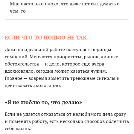
Мне настолько плохо, что даже нет сил думать о
чем-то
ЕСЛИ ЧТО-ТО ПОШЛО НЕ ТАК
Даже на идеальной работе наступают периоды
сомнений. Меняются приоритеты, рынок, личные
обстоятельства — и дело, которое еще вчера
вдохновляло, сегодня может казаться чужим.
Главное — вовремя заметить тревожные сигналы и
действовать экологично.
«Я не люблю то, что делаю»
Если не удается отказаться от нелюбимого дела сразу
и поменять работу, есть несколько способов облегчить
себе жизнь.