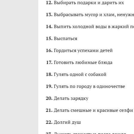
Выбирать подарки и дарить их
Выбрасывать мусор и хлам, ненуж
Выпить холодной воды в жаркий п
Выспаться
Гордиться успехами детей
Готовить любимые блюда
Гулять одной с собакой
Гулять по городу в одиночестве
Делать зарядку
Делать смешные и красивые селфи
Долгий душ