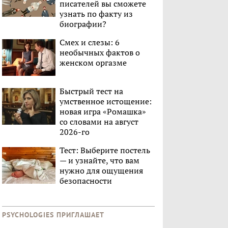
писателей вы сможете
узнать по факту из
биографии?
Смех и слезы: 6
необычных фактов о
женском оргазме
Быстрый тест на
умственное истощение:
новая игра «Ромашка»
со словами на август
2026-го
Тест: Выберите постель
— и узнайте, что вам
нужно для ощущения
безопасности
PSYCHOLOGIES ПРИГЛАШАЕТ