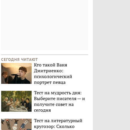
СЕГОДНЯ ЧИТАЮТ
Кто такой Ваня
Дмитриенко:
психологический
портрет певца
Тест на мудрость дня:
Выберите писателя — и
получите совет на
сегодня
Тест на литературный
кругозор: Сколько