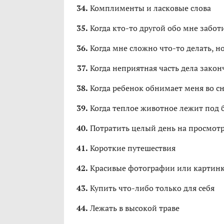
Комплименты и ласковые слова
Когда кто-то другой обо мне забот
Когда мне сложно что-то делать, н
Когда неприятная часть дела закон
Когда ребенок обнимает меня во с
Когда теплое животное лежит под
Потратить целый день на просмот
Короткие путешествия
Красивые фотографии или картин
Купить что-либо только для себя
Лежать в высокой траве