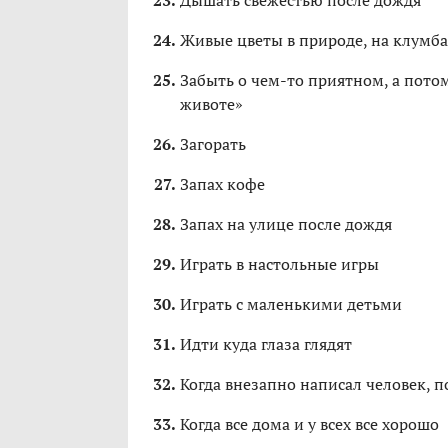
Дышать свежестью после дождя
Живые цветы в природе, на клумба
Забыть о чем-то приятном, а потом
животе»
Загорать
Запах кофе
Запах на улице после дождя
Играть в настольные игры
Играть с маленькими детьми
Идти куда глаза глядят
Когда внезапно написал человек, п
Когда все дома и у всех все хорошо