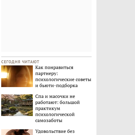
СЕГОДНЯ ЧИТАЮТ
Как понравиться
партнеру:
психологические советы
и бьюти-подборка
Спа и масочки не
работают: большой
практикум
психологической
самозаботы
Удовольствие без