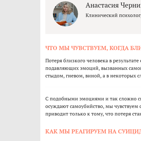
Анастасия Черни
Клинический психолог
ЧТО МЫ ЧУВСТВУЕМ, КОГДА БЛ
Потеря близкого человека в результате
подавляющих эмоций, вызванных самой
стыдом, гневом, виной, а в некоторых с
С подобными эмоциями и так сложно сп
осуждают самоубийство, мы чувствуем 
приводит только к тому, что потеря с
КАК МЫ РЕАГИРУЕМ НА СУИЦИ