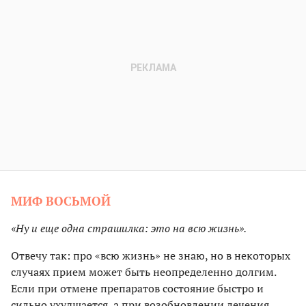
МИФ ВОСЬМОЙ
«Ну и еще одна страшилка: это на всю жизнь».
Отвечу так: про «всю жизнь» не знаю, но в некоторых
случаях прием может быть неопределенно долгим.
Если при отмене препаратов состояние быстро и
сильно ухудшается, а при возобновлении лечения