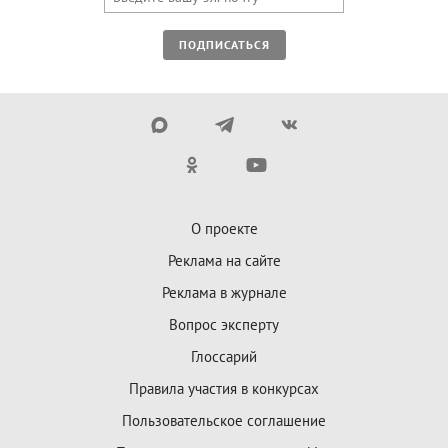
ПОДПИСАТЬСЯ
О проекте
Реклама на сайте
Реклама в журнале
Вопрос эксперту
Глоссарий
Правила участия в конкурсах
Пользовательское соглашение