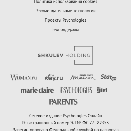
Политика использования cookies
Рекомендательные технологии
Проекты Psychologies
Техподдержка
Сетевое издание Psychologies Онлайн
Регистрационный номер ЭЛ № ФС 77 - 82353
Зарегистрировано Федеральной службой по надзору в