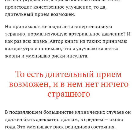
происходит качественное улучшение, то да,
длительный прием возможен.
Но принимают же люди антигипертензивную
терапию, нормализующую артериальное давление? И
как раз всю жизнь. Автор книги из таких: принимаю
каждое утро и понимаю, что я улучшаю качество
жизни и уменьшаю риски инсульта.
То есть длительный прием
возможен, и в нем нет ничего
страшного
В подавляющем большинстве клинических случаев он
должен быть адекватно долгим, в среднем — около
года. Это уменьшает риск рецидивов состояния.