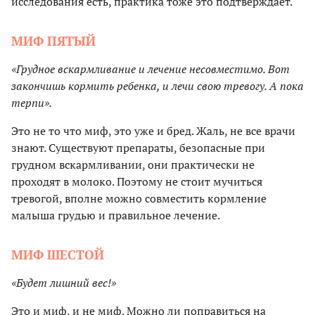
исследования есть, практика тоже это подтверждает.
МИФ ПЯТЫЙ
«Грудное вскармливание и лечение несовместимо. Вот
закончишь кормить ребенка, и лечи свою тревогу. А пока
терпи».
Это не то что миф, это уже и бред. Жаль, не все врачи
знают. Существуют препараты, безопасные при
грудном вскармливании, они практически не
проходят в молоко. Поэтому не стоит мучиться
тревогой, вполне можно совместить кормление
малыша грудью и правильное лечение.
МИФ ШЕСТОЙ
«Будет лишний вес!»
Это и миф, и не миф. Можно ли поправиться на