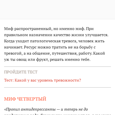
Миф распространенный, но именно миф. При
правильном назначении качество жизни улучшается.
Когда уходит патологическая тревога, человек жить
начинает. Ресурс можно тратить не на борьбу с
тревогой, а на общение, путешествия, работу. Какой
уж ты овощ или фрукт, решать именно тебе.
ПРОЙДИТЕ ТЕСТ
Тест: Какой у вас уровень тревожности?
МИФ ЧЕТВЕРТЫЙ
«Пропил антидепрессанты — и теперь не до