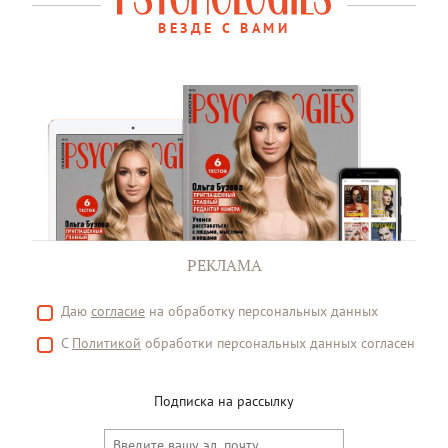
ВЕЗДЕ С ВАМИ
РЕКЛАМА
Даю
согласие
на обработку персональных данных
С
Политикой
обработки персональных данных согласен
Подписка на рассылку