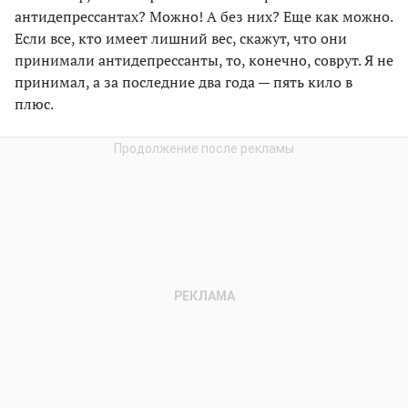
антидепрессантах? Можно! А без них? Еще как можно.
Если все, кто имеет лишний вес, скажут, что они
принимали антидепрессанты, то, конечно, соврут. Я не
принимал, а за последние два года — пять кило в
плюс.