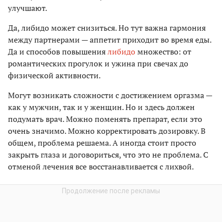
улучшают.
Да, либидо может снизиться. Но тут важна гармония
между партнерами — аппетит приходит во время еды.
Да и способов повышения
либидо
множество: от
романтических прогулок и ужина при свечах до
физической активности.
Могут возникать сложности с достижением оргазма —
как у мужчин, так и у женщин. Но и здесь должен
подумать врач. Можно поменять препарат, если это
очень значимо. Можно корректировать дозировку. В
общем, проблема решаема. А иногда стоит просто
закрыть глаза и договориться, что это не проблема. С
отменой лечения все восстанавливается с лихвой.