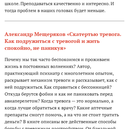
школе. Преподаваться качественно и интересно. И
тогда проблем в наших головах будет меньше.
Александр Мещеряков «Скатертью тревога.
Как подружиться с тревогой и жить
спокойно, не паникуя»
Почему мы так часто беспокоимся и проживаем
жизнь в постоянных волнениях? Автор,
практикующий психиатр с многолетним опытом,
раскрывает механизм тревоги и рассказывает, как с
ней подружиться. Как справиться с бессонницей?
Откуда берутся фобии и как не паниковать перед
авиаперелетом? Когда тревога — это нормально, а
когда лучше обратиться к врачу? Какие аптечные
препараты смогут помочь, а на что не стоит тратить
деньги? В книге описаны все действенные способы
борьбы с тревожным расстройством. От банальной