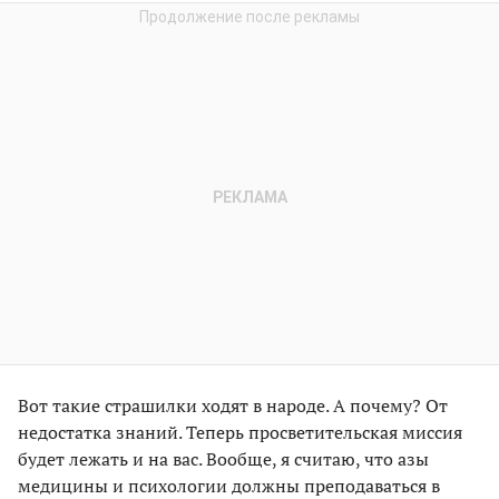
Вот такие страшилки ходят в народе. А почему? От
недостатка знаний. Теперь просветительская миссия
будет лежать и на вас. Вообще, я считаю, что азы
медицины и психологии должны преподаваться в