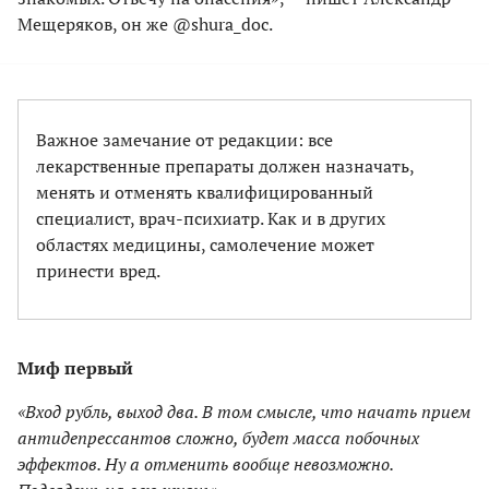
Мещеряков, он же @shura_doc.
Важное замечание от редакции: все
лекарственные препараты должен назначать,
менять и отменять квалифицированный
специалист, врач-психиатр. Как и в других
областях медицины, самолечение может
принести вред.
Миф первый
«Вход рубль, выход два. В том смысле, что начать прием
антидепрессантов сложно, будет масса побочных
эффектов. Ну а отменить вообще невозможно.