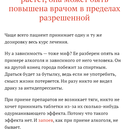
повышена врачом в пределах
разрешенной
Чаще всего пациент принимает одну и ту же
дозировку весь курс лечения.
Ну а зависимость — тоже миф? Ее разберем опять на
примере алкоголя и зависимого от него человека. Он
на другой конец города побежит за спиртным.
Драться будет за бутылку, ведь если не употребить,
смысл жизни потеряется. Ни разу никто не видел
драку за антидепрессанты.
При приеме препаратов не возникает тяги, никто не
хочет принимать таблетки из-за их сколько-нибудь
одурманивающего эффекта. Потому что такого
эффекта нет. И
запоев
, как при приеме алкоголя, не
бывает.