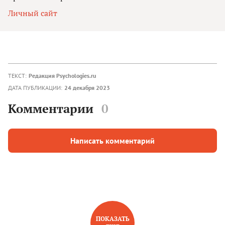
Личный сайт
ТЕКСТ:
Редакция Psychologies.ru
ДАТА ПУБЛИКАЦИИ:
24 декабря 2023
Комментарии
0
Написать комментарий
ПОКАЗАТЬ