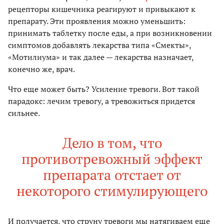
рецепторы кишечника реагируют и привыкают к
препарату. Эти проявления можно уменьшить:
принимать таблетку после еды, а при возникновении
симптомов добавлять лекарства типа «Смекты»,
«Мотилиума» и так далее — лекарства назначает,
конечно же, врач.
Что еще может быть? Усиление тревоги. Вот такой
парадокс: лечим тревогу, а тревожиться придется
сильнее.
Дело в том, что
противотревожный эффект
препарата отстает от
некоторого стимулирующего
И получается, что струну тревоги мы натягиваем еще