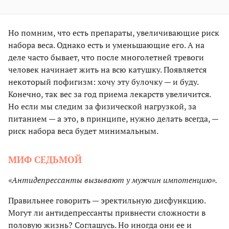
Но помним, что есть препараты, увеличивающие риск
набора веса. Однако есть и уменьшающие его. А на
деле часто бывает, что после многолетней тревоги
человек начинает жить на всю катушку. Появляется
некоторый пофигизм: хочу эту булочку — и буду.
Конечно, так вес за год приема лекарств увеличится.
Но если мы следим за физической нагрузкой, за
питанием — а это, в принципе, нужно делать всегда, —
риск набора веса будет минимальным.
МИФ СЕДЬМОЙ
«Антидепрессанты вызывают у мужчин импотенцию».
Правильнее говорить — эректильную дисфункцию.
Могут ли антидепрессанты привнести сложности в
половую жизнь? Соглашусь. Но иногда они ее и