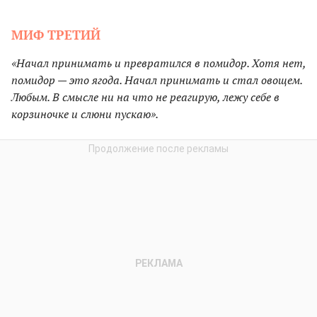
МИФ ТРЕТИЙ
«Начал принимать и превратился в помидор. Хотя нет,
помидор — это ягода. Начал принимать и стал овощем.
Любым. В смысле ни на что не реагирую, лежу себе в
корзиночке и слюни пускаю».