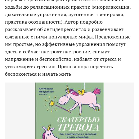
ходьбы до релаксационных практик (миорелаксация,
дыхательные упражнения, аутогенная тренировка,
практика осознанности). Автор подробно
рассказывает об антидепрессантах и развенчивает
связанные с ними популярные мифы. Предложенные
им простые, но эффективные упражнения помогут
здесь и сейчас: настроят настроение, снимут
напряжение и беспокойство, избавят от стресса и
утихомирят агрессию. Пришла пора перестать
беспокоиться и начать жить!