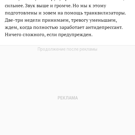
сильнее. Звук выше и громче. Но мы к этому
подготовлены и зовем на помощь транквилизаторы.
Две-три недели принимаем, тревогу уменьшаем,
ждем, когда полностью заработает антидепрессант.
Ничего сложного, если предупрежден.