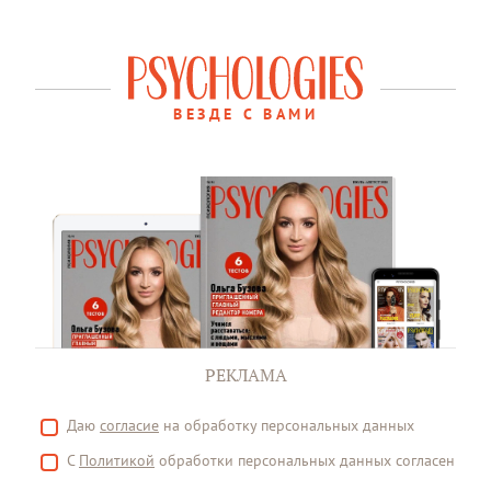
ВЕЗДЕ С ВАМИ
РЕКЛАМА
Даю
согласие
на обработку персональных данных
С
Политикой
обработки персональных данных согласен