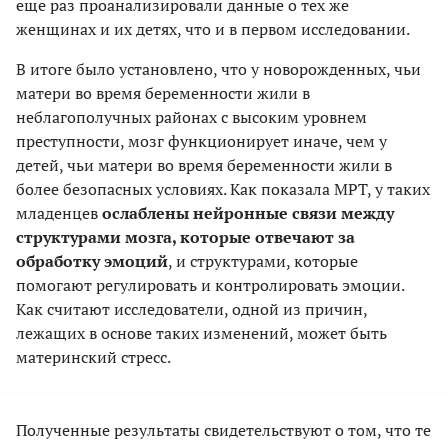
еще раз проанализировали данные о тех же
женщинах и их детях, что и в первом исследовании.
В итоге было установлено, что у новорожденных, чьи
матери во время беременности жили в
неблагополучных районах с высоким уровнем
преступности, мозг функционирует иначе, чем у
детей, чьи матери во время беременности жили в
более безопасных условиях. Как показала МРТ, у таких
младенцев
ослаблены нейронные связи между
структурами мозга, которые отвечают за
обработку эмоций
, и структурами, которые
помогают регулировать и контролировать эмоции.
Как считают исследователи, одной из причин,
лежащих в основе таких изменений, может быть
материнский стресс.
Полученные результаты свидетельствуют о том, что те