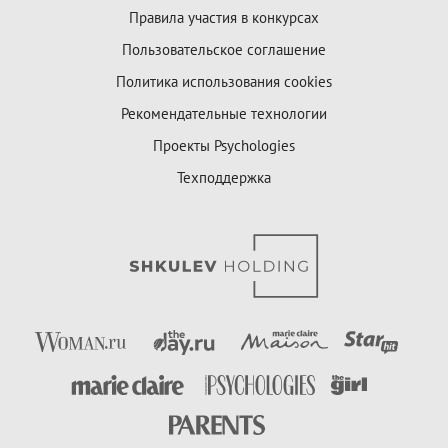
Правила участия в конкурсах
Пользовательское соглашение
Политика использования cookies
Рекомендательные технологии
Проекты Psychologies
Техподдержка