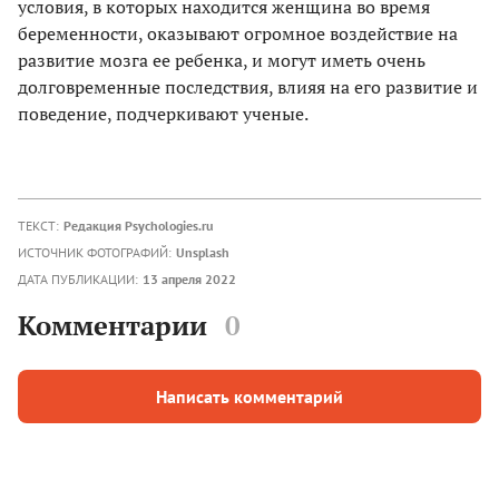
условия, в которых находится женщина во время
беременности, оказывают огромное воздействие на
развитие мозга ее ребенка, и могут иметь очень
долговременные последствия, влияя на его развитие и
поведение, подчеркивают ученые.
ТЕКСТ:
Редакция Psychologies.ru
ИСТОЧНИК ФОТОГРАФИЙ:
Unsplash
ДАТА ПУБЛИКАЦИИ:
13 апреля 2022
Комментарии
0
Написать комментарий