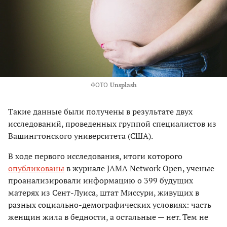
ФОТО
Unsplash
Такие данные были получены в результате двух
исследований, проведенных группой специалистов из
Вашингтонского университета (США).
В ходе первого исследования, итоги которого
опубликованы
в журнале JAMA Network Open, ученые
проанализировали информацию о 399 будущих
матерях из Сент-Луиса, штат Миссури, живущих в
разных социально-демографических условиях: часть
женщин жила в бедности, а остальные — нет. Тем не