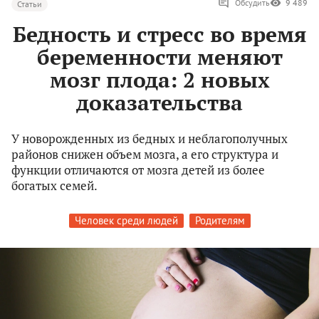
Обсудить
9 489
Статьи
Бедность и стресс во время
беременности меняют
мозг плода: 2 новых
доказательства
У новорожденных из бедных и неблагополучных
районов снижен объем мозга, а его структура и
функции отличаются от мозга детей из более
богатых семей.
Человек среди людей
Родителям