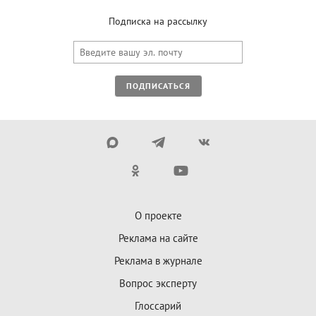
Подписка на рассылку
ПОДПИСАТЬСЯ
О проекте
Реклама на сайте
Реклама в журнале
Вопрос эксперту
Глоссарий