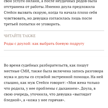
свои услуги онлайн, а после неудачных родов была
отстранена от работы. Именно доула предложила
Стейси вызвать скорую, когда та начала плохо себя
чувствовать, но девушка согласилась лишь после
третьей попытки ее уговорить.
ЧИТАЙТЕ ТАКЖЕ
Роды с доулой: как выбрать боевую подругу
Во время судебных разбирательств, как пишут
местные СМИ, также была включена запись разговора
мужа и доулы со службой экстренной помощи. На ней
слышно, как муж Стейси говорит: «Моя жена только
что родила, у нее проблемы с дыханием». Доула, в
свою очередь, уточнила, что девушка «выглядит
бледной», а «кожа у нее горячая».