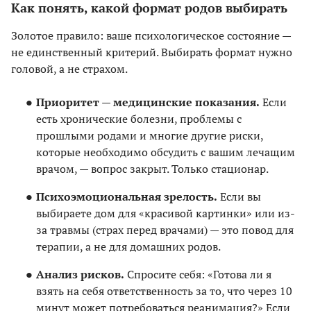
Как понять, какой формат родов выбирать
Золотое правило: ваше психологическое состояние —
не единственный критерий. Выбирать формат нужно
головой, а не страхом.
Приоритет — медицинские показания.
Если
есть хронические болезни, проблемы с
прошлыми родами и многие другие риски,
которые необходимо обсудить с вашим лечащим
врачом, — вопрос закрыт. Только стационар.
Психоэмоциональная зрелость.
Если вы
выбираете дом для «красивой картинки» или из-
за травмы (страх перед врачами) — это повод для
терапии, а не для домашних родов.
Анализ рисков.
Спросите себя: «Готова ли я
взять на себя ответственность за то, что через 10
минут может потребоваться реанимация?» Если