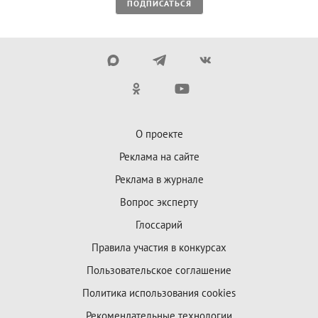
ПОДПИСАТЬСЯ
О проекте
Реклама на сайте
Реклама в журнале
Вопрос эксперту
Глоссарий
Правила участия в конкурсах
Пользовательское соглашение
Политика использования cookies
Рекомендательные технологии