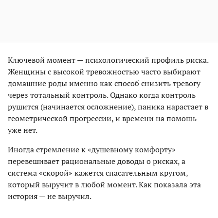
Ключевой момент — психологический профиль риска.
Женщины с высокой тревожностью часто выбирают
домашние роды именно как способ снизить тревогу
через тотальный контроль. Однако когда контроль
рушится (начинается осложнение), паника нарастает в
геометрической прогрессии, и времени на помощь
уже нет.
Иногда стремление к «душевному комфорту»
перевешивает рациональные доводы о рисках, а
система «скорой» кажется спасательным кругом,
который выручит в любой момент. Как показала эта
история — не выручил.