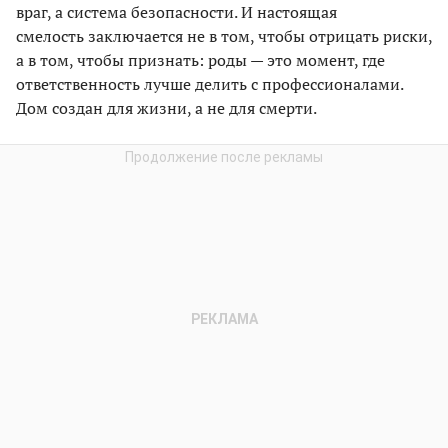
враг, а система безопасности. И настоящая
смелость заключается не в том, чтобы отрицать риски,
а в том, чтобы признать: роды — это момент, где
ответственность лучше делить с профессионалами.
Дом создан для жизни, а не для смерти.