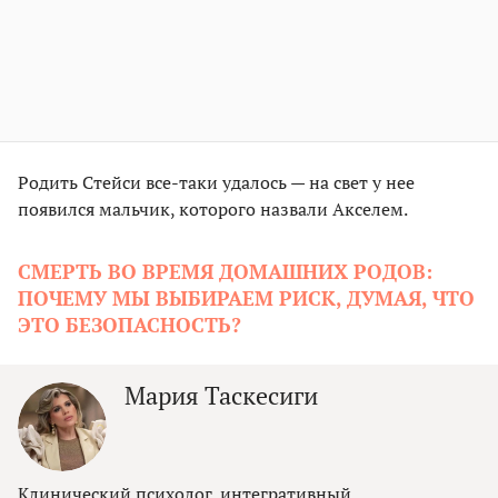
Родить Стейси все-таки удалось — на свет у нее
появился мальчик, которого назвали Акселем.
СМЕРТЬ ВО ВРЕМЯ ДОМАШНИХ РОДОВ:
ПОЧЕМУ МЫ ВЫБИРАЕМ РИСК, ДУМАЯ, ЧТО
ЭТО БЕЗОПАСНОСТЬ?
Мария Таскесиги
Клинический психолог, интегративный