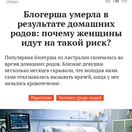
3
289
Статьи
Блогерша умерла в
результате домашних
родов: почему женщины
идут на такой риск?
Популярная блогерша из Австралии скончалась во
время домашних родов. Близкие девушки
несколько месяцев скрывали, что молодая мама
сама отказывалась вызывать врачей, когда у нее
началось кровотечение.
Родителям
Человек среди людей