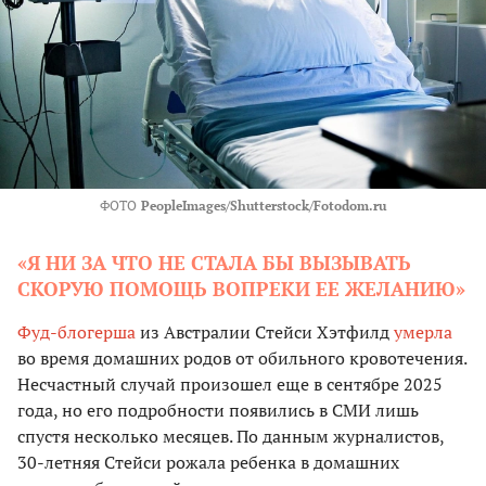
ФОТО
PeopleImages/Shutterstock/Fotodom.ru
«Я НИ ЗА ЧТО НЕ СТАЛА БЫ ВЫЗЫВАТЬ
СКОРУЮ ПОМОЩЬ ВОПРЕКИ ЕЕ ЖЕЛАНИЮ»
Фуд-блогерша
из Австралии Стейси Хэтфилд
умерла
во время домашних родов от обильного кровотечения.
Несчастный случай произошел еще в сентябре 2025
года, но его подробности появились в СМИ лишь
спустя несколько месяцев. По данным журналистов,
30-летняя Стейси рожала ребенка в домашних