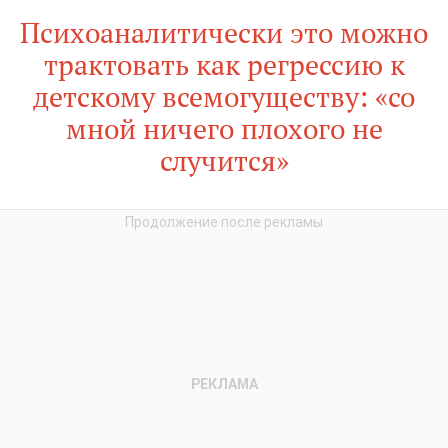
Психоаналитически это можно
трактовать как регрессию к
детскому всемогуществу: «со
мной ничего плохого не
случится»