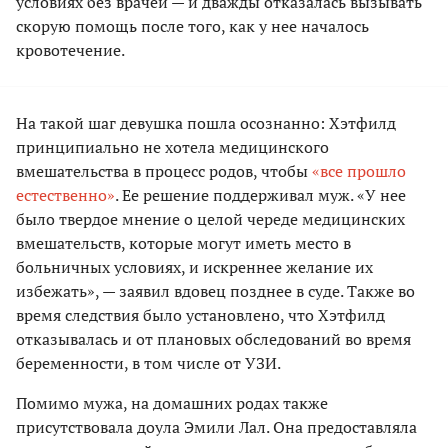
условиях без врачей — и дважды отказалась вызывать
скорую помощь после того, как у нее началось
кровотечение.
На такой шаг девушка пошла осознанно: Хэтфилд
принципиально не хотела медицинского
вмешательства в процесс родов, чтобы
«все прошло
естественно»
. Ее решение поддерживал муж. «У нее
было твердое мнение о целой череде медицинских
вмешательств, которые могут иметь место в
больничных условиях, и искреннее желание их
избежать», — заявил вдовец позднее в суде. Также во
время следствия было установлено, что Хэтфилд
отказывалась и от плановых обследований во время
беременности, в том числе от УЗИ.
Помимо мужа, на домашних родах также
присутствовала доула Эмили Лал. Она предоставляла