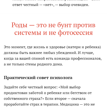
ответ честный — «нет», — выбор очевиден.
Роды — это не бунт против
системы и не фотосессия
Это момент, где жизнь и здоровье (матери и ребенка)
должны быть важнее любых убеждений. И лучше,
когда за вашей спиной есть команда профессионалов,
а не только стены родного дома.
Практический совет психолога
Задайте себе честный вопрос: «Мой выбор
продиктован заботой о ребенке или бегством от
собственного страха?» Если второе — сначала
проработайте страх в терапии. Медицина — это не