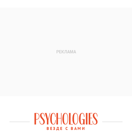
ВЕЗДЕ С ВАМИ