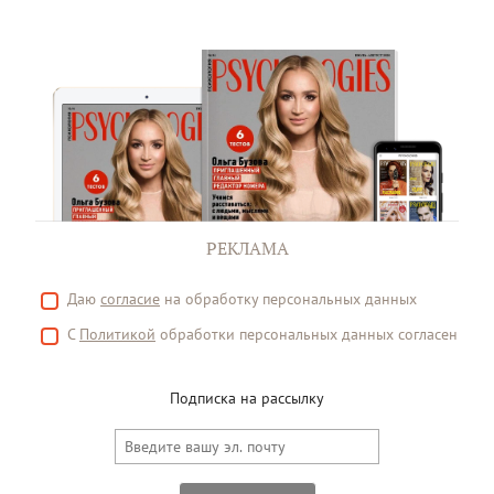
РЕКЛАМА
Даю
согласие
на обработку персональных данных
С
Политикой
обработки персональных данных согласен
Подписка на рассылку