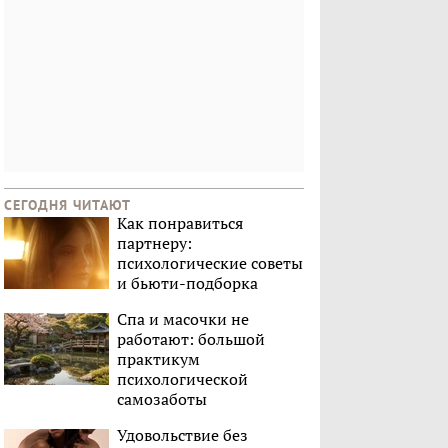
СЕГОДНЯ ЧИТАЮТ
Как понравиться
партнеру:
психологические советы
и бьюти-подборка
Спа и масочки не
работают: большой
практикум
психологической
самозаботы
Удовольствие без