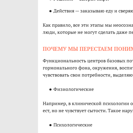
Действия — заказываю еду и сверяю
Как правило, все эти этапы мы неосозн
люди, которые не могут сделать даже п
ПОЧЕМУ МЫ ПЕРЕСТАЕМ ПОНИМ
Функциональность центров базовых пот
гормонального фона, окружения, воспи
чувствовать свои потребности, выделяю
Физиологические
Например, в клинической психологии 
ест, но не чувствует сытости. Такое на
Психологические