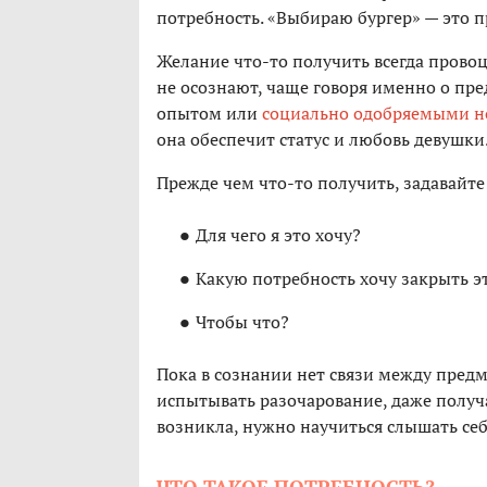
потребность. «Выбираю бургер» — это п
Желание что-то получить всегда провоц
не осознают, чаще говоря именно о пре
опытом или
социально одобряемыми 
она обеспечит статус и любовь девушк
Прежде чем что-то получить, задавайте
Для чего я это хочу?
Какую потребность хочу закрыть 
Чтобы что?
Пока в сознании нет связи между пред
испытывать разочарование, даже получа
возникла, нужно научиться слышать себ