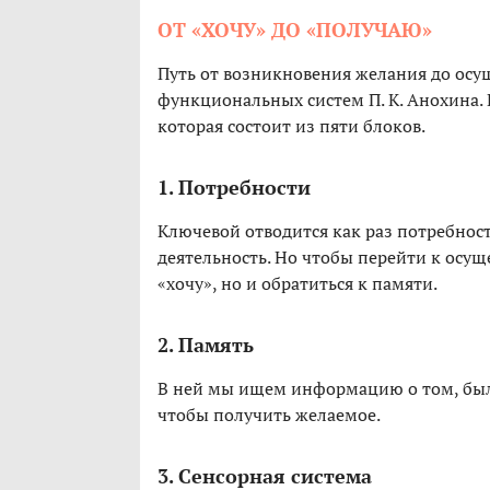
ОТ «ХОЧУ» ДО «ПОЛУЧАЮ»
Путь от возникновения желания до осу
функциональных систем П. К. Анохина. 
которая состоит из пяти блоков.
1. Потребности
Ключевой отводится как раз потребно
деятельность. Но чтобы перейти к осущ
«хочу», но и обратиться к памяти.
2. Память
В ней мы ищем информацию о том, была
чтобы получить желаемое.
3. Сенсорная система