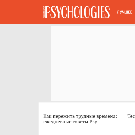
ЛУЧШЕЕ
Как пережить трудные времена:
Тес
ежедневные советы Psy