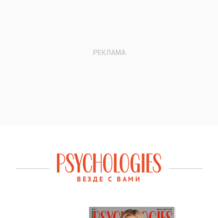
ВЕЗДЕ С ВАМИ