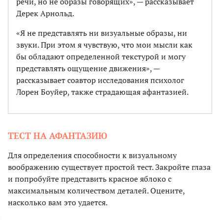
речи, но не образы говорящих», — рассказывает
Дерек Арнольд.
«Я не представлять ни визуальные образы, ни
звуки. При этом я чувствую, что мои мысли как
бы обладают определенной текстурой и могу
представлять ощущение движения», —
рассказывает соавтор исследования психолог
Лорен Боуйер, также страдающая афантазией.
ТЕСТ НА АФАНТАЗИЮ
Для определения способности к визуальному
воображению существует простой тест. Закройте глаза
и попробуйте представить красное яблоко с
максимальным количеством деталей. Оцените,
насколько вам это удается.