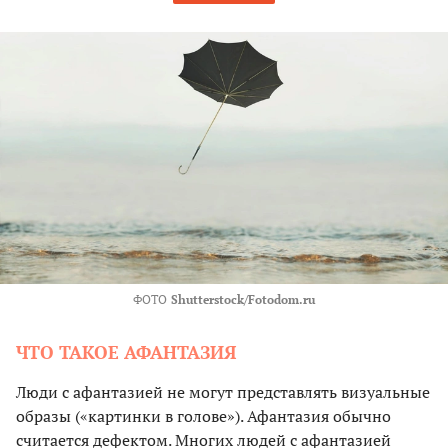
ФОТО
Shutterstock/Fotodom.ru
ЧТО ТАКОЕ АФАНТАЗИЯ
Люди с афантазией не могут представлять визуальные
образы («картинки в голове»). Афантазия обычно
считается дефектом. Многих людей с афантазией