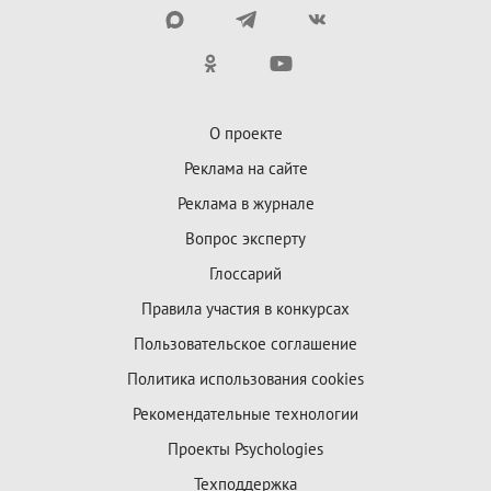
О проекте
Реклама на сайте
Реклама в журнале
Вопрос эксперту
Глоссарий
Правила участия в конкурсах
Пользовательское соглашение
Политика использования cookies
Рекомендательные технологии
Проекты Psychologies
Техподдержка