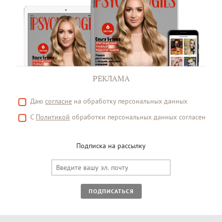
РЕКЛАМА
Даю
согласие
на обработку персональных данных
С
Политикой
обработки персональных данных согласен
Подписка на рассылку
ПОДПИСАТЬСЯ