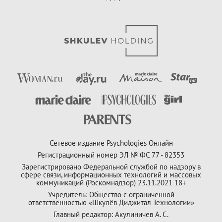
Сетевое издание Psychologies Онлайн
Регистрационный номер ЭЛ № ФС 77 - 82353
Зарегистрировано Федеральной службой по надзору в
сфере связи, информационных технологий и массовых
коммуникаций (Роскомнадзор) 23.11.2021 18+
Учредитель: Общество с ограниченной
ответственностью «Шкулёв Диджитал Технологии»
Главный редактор: Акулиничев А. С.