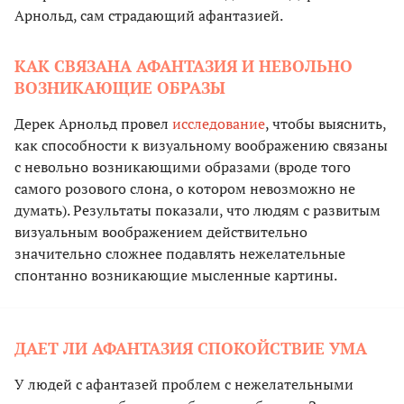
Арнольд, сам страдающий афантазией.
КАК СВЯЗАНА АФАНТАЗИЯ И НЕВОЛЬНО
ВОЗНИКАЮЩИЕ ОБРАЗЫ
Дерек Арнольд провел
исследование
, чтобы выяснить,
как способности к визуальному воображению связаны
с невольно возникающими образами (вроде того
самого розового слона, о котором невозможно не
думать). Результаты показали, что людям с развитым
визуальным воображением действительно
значительно сложнее подавлять нежелательные
спонтанно возникающие мысленные картины.
ДАЕТ ЛИ АФАНТАЗИЯ СПОКОЙСТВИЕ УМА
У людей с афантазей проблем с нежелательными