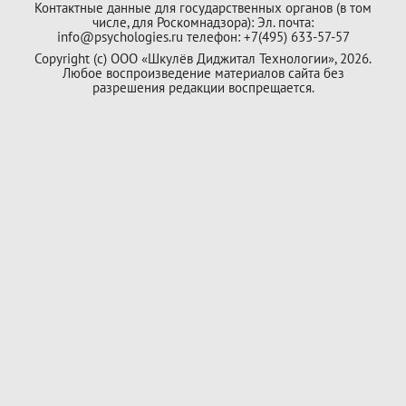
Контактные данные для государственных органов (в том
числе, для Роскомнадзора): Эл. почта:
info@psychologies.ru телефон: +7(495) 633-57-57
Copyright (с) ООО «Шкулёв Диджитал Технологии», 2026.
Любое воспроизведение материалов сайта без
разрешения редакции воспрещается.