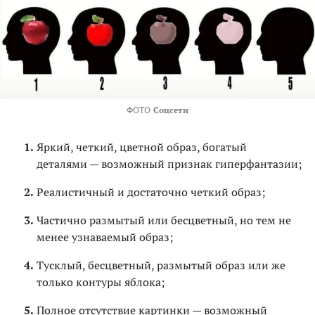
ФОТО
Соцсети
Яркий, четкий, цветной образ, богатый
деталями — возможный признак гиперфантазии;
Реалистичный и достаточно четкий образ;
Частично размытый или бесцветный, но тем не
менее узнаваемый образ;
Тусклый, бесцветный, размытый образ или же
только контуры яблока;
Полное отсутствие картинки — возможный