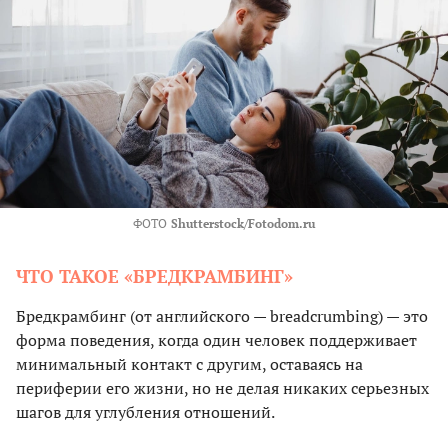
ФОТО
Shutterstock/Fotodom.ru
ЧТО ТАКОЕ «БРЕДКРАМБИНГ»
Бредкрамбинг (от английского — breadcrumbing) — это
форма поведения, когда один человек поддерживает
минимальный контакт с другим, оставаясь на
периферии его жизни, но не делая никаких серьезных
шагов для углубления отношений.