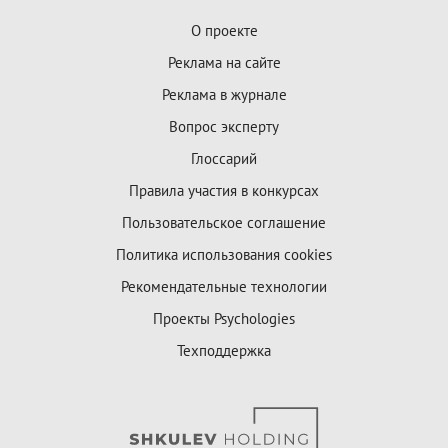
О проекте
Реклама на сайте
Реклама в журнале
Вопрос эксперту
Глоссарий
Правила участия в конкурсах
Пользовательское соглашение
Политика использования cookies
Рекомендательные технологии
Проекты Psychologies
Техподдержка