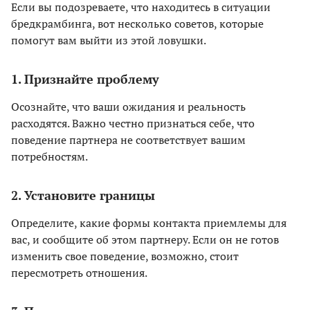
Если вы подозреваете, что находитесь в ситуации
бредкрамбинга, вот несколько советов, которые
помогут вам выйти из этой ловушки.
1. Признайте проблему
Осознайте, что ваши ожидания и реальность
расходятся. Важно честно признаться себе, что
поведение партнера не соответствует вашим
потребностям.
2. Установите границы
Определите, какие формы контакта приемлемы для
вас, и сообщите об этом партнеру. Если он не готов
изменить свое поведение, возможно, стоит
пересмотреть отношения.