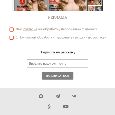
РЕКЛАМА
Даю
согласие
на обработку персональных данных
С
Политикой
обработки персональных данных согласен
Подписка на рассылку
ПОДПИСАТЬСЯ