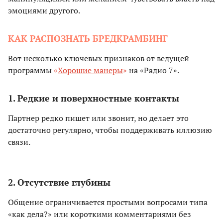
эмоциями другого.
КАК РАСПОЗНАТЬ БРЕДКРАМБИНГ
Вот несколько ключевых признаков от ведущей
программы
«
Хорошие манеры
»
на «Радио 7».
1. Редкие и поверхностные контакты
Партнер редко пишет или звонит, но делает это
достаточно регулярно, чтобы поддерживать иллюзию
связи.
2. Отсутствие глубины
Общение ограничивается простыми вопросами типа
«как дела?» или короткими комментариями без