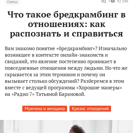
7
32 240
Статьи
Что такое бредкрамбинг в
отношениях: как
распознать и справиться
Вам знакомо понятие «бредкрамбинг»? Изначально
возникшее в контексте онлайн-знакомств и
свиданий, это явление постепенно проникает в
повседневные отношения между людьми. Но что же
скрывается за этим термином и почему он
вызывает столько обсуждений? Разберемся в этом
вместе с ведущей программы «Хорошие манеры»
на «Радио 7» Татьяной Барановой.
Мужчина и женщина
Кризис отношений