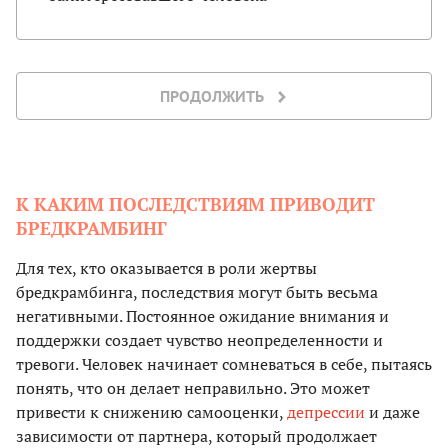
ПРОДОЛЖИТЬ
К КАКИМ ПОСЛЕДСТВИЯМ ПРИВОДИТ
БРЕДКРАМБИНГ
Для тех, кто оказывается в роли жертвы
бредкрамбинга, последствия могут быть весьма
негативными. Постоянное ожидание внимания и
поддержки создает чувство неопределенности и
тревоги. Человек начинает сомневаться в себе, пытаясь
понять, что он делает неправильно. Это может
привести к снижению самооценки,
депрессии
и даже
зависимости от партнера, который продолжает