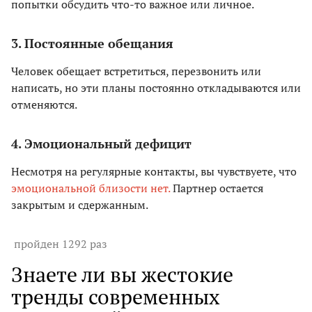
попытки обсудить что-то важное или личное.
3. Постоянные обещания
Человек обещает встретиться, перезвонить или
написать, но эти планы постоянно откладываются или
отменяются.
4. Эмоциональный дефицит
Несмотря на регулярные контакты, вы чувствуете, что
эмоциональной близости нет.
Партнер остается
закрытым и сдержанным.
пройден 1292 раз
Знаете ли вы жестокие
тренды современных