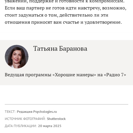
уважении, поддержке и готовности к компромиссам.
Если ваш партнер не готов идти навстречу, возможно,
стоит задуматься о том, действительно ли эти
отношения приносят вам счастье и удовлетворение.
Татьяна Баранова
Ведущая программы «Хорошие манеры» на «Радио 7»
ТЕКСТ:
Редакция Psychologies.ru
ИСТОЧНИК ФОТОГРАФИЙ:
Shutterstock
ДАТА ПУБЛИКАЦИИ:
20 марта 2025