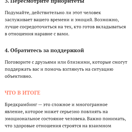
3. Пересмотрите приоритеты
Подумайте, действительно ли этот человек
заслуживает вашего времени и эмоций. Возможно,
лучше сосредоточиться на тех, кто готов вкладываться
в отношения наравне с вами.
4. Обратитесь за поддержкой
Поговорите с друзьями или близкими, которые смогут
поддержать вас и помочь взглянуть на ситуацию
объективно.
ЧТО В ИТОГЕ
Бредкрамбинг — это сложное и многогранное
явление, которое может серьезно повлиять на
эмоциональное состояние человека. Важно понимать,
что здоровые отношения строятся на взаимном