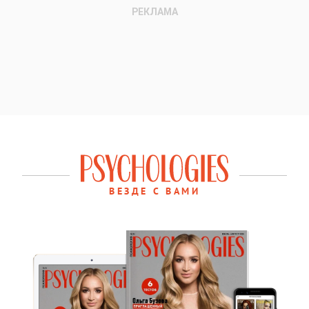
ВЕЗДЕ С ВАМИ