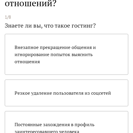
отношений?
1/8
Знаете ли вы, что такое гостинг?
Внезапное прекращение общения и
игнорирование попыток выяснить
отношения
Резкое удаление пользователя из соцсетей
Постоянные захождения в профиль
заинтересовавшего человека