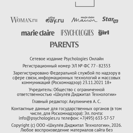
Сетевое издание Psychologies Онлайн
Регистрационный номер ЭЛ № ФС 77 - 82353
Зарегистрировано Федеральной службой по надзору в
сфере связи, информационных технологий и массовых
коммуникаций (Роскомнадзор) 23.11.2021 18+
Учредитель: Общество с ограниченной
ответственностью «Шкулёв Диджитал Технологии»
Главный редактор: Акулиничев А. С.
Контактные данные для государственных органов (в том
числе, для Роскомнадзора): Эл. почта:
info@psychologies.ru телефон: +7(495) 633-57-57
Copyright (с) ООО «Шкулёв Диджитал Технологии», 2026.
Любое воспроизведение материалов сайта без