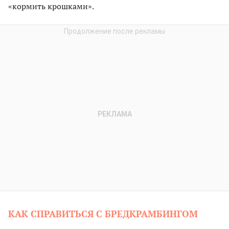
«кормить крошками».
КАК СПРАВИТЬСЯ С БРЕДКРАМБИНГОМ