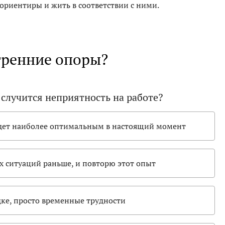
 ориентиры и жить в соответствии с ними.
утренние опоры?
с случится неприятность на работе?
удет наиболее оптимальным в настоящий момент
х ситуаций раньше, и повторю этот опыт
ядке, просто временные трудности