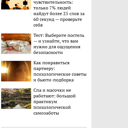
чувствительность:
только 7% людей
найдут более 25 слов за
60 секунд — проверьте
себя
Тест: Выберите постель
— и узнайте, что вам
нужно для ощущения
безопасности
Как понравиться
партнеру:
психологические советы
и бьюти-подборка
Спа и масочки не
работают: большой
практикум
психологической
самозаботы