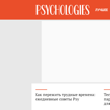
ЛУЧШЕЕ
Как пережить трудные времена:
Тес
ежедневные советы Psy
пар
для