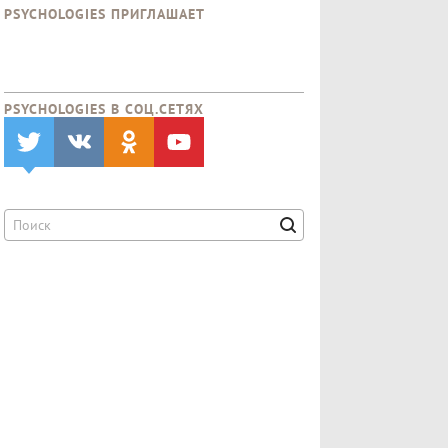
PSYCHOLOGIES ПРИГЛАШАЕТ
PSYCHOLOGIES В CОЦ.СЕТЯХ