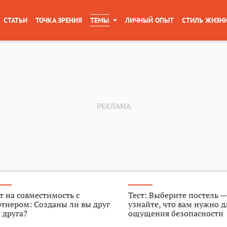
СТАТЬИ
ТОЧКА ЗРЕНИЯ
ТЕМЫ
ЛИЧНЫЙ ОПЫТ
СТИЛЬ ЖИЗН
т на совместимость с
Тест: Выберите постель —
тнером: Созданы ли вы друг
узнайте, что вам нужно д
 друга?
ощущения безопасности