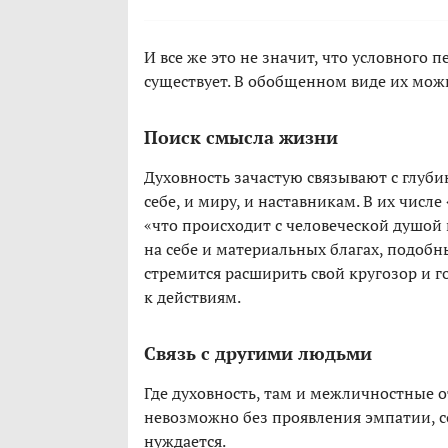
И все же это не значит, что условного 
существует. В обобщенном виде их мо
Поиск смысла жизни
Духовность зачастую связывают с глу
себе, и миру, и наставникам. В их числе 
«что происходит с человеческой душой
на себе и материальных благах, подобн
стремится расширить свой кругозор и 
к действиям.
Связь с другими людьми
Где духовность, там и межличностные 
невозможно без проявления эмпатии, с
нуждается.