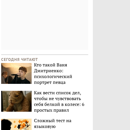
СЕГОДНЯ ЧИТАЮТ
Кто такой Ваня
Дмитриенко:
психологический
портрет певца
Как вести список дел,
чтобы не чувствовать
себя белкой в колесе: 6
простых правил
Сложный тест на
языковую